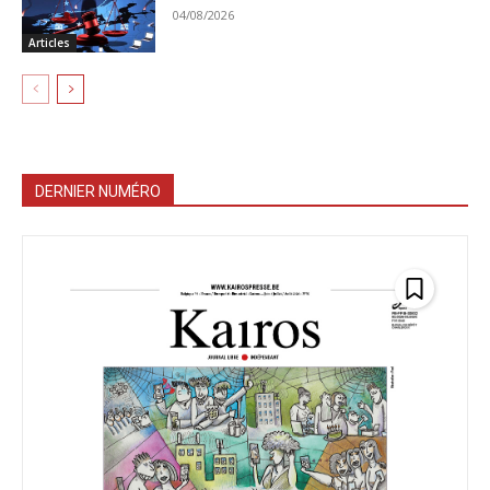
04/08/2026
Articles
DERNIER NUMÉRO