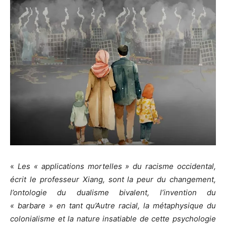
«
Les « applications mortelles » du racisme occidental,
écrit le professeur Xiang, sont la peur du changement,
l’ontologie du dualisme bivalent, l’invention du
« barbare » en tant qu’Autre racial, la métaphysique du
colonialisme et la nature insatiable de cette psychologie