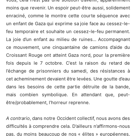
moins que revenir. Un espoir peut-être aussi, solidement
enraciné, comme le montre cette courte séquence avec
un enfant de Gaza qui exprime sa joie face au cessez-le-
feu temporaire et souhaite un cessez-le-feu permanent.
La joie d’un enfant au milieu de ruines… Accompagnant
ce mouvement, une cinquantaine de camions d’aide du
Croissant Rouge ont atteint Gaza nord, pour la première
fois depuis le 7 octobre. C’est la raison du retard de
l’échange de prisonniers du samedi, des résistances à
cet acheminement devaient être levées. Une goutte d’eau
dans les besoins de cette partie détruite de la bande,
mais combien symbolique. En attendant que, peut-
être/probablement, l’horreur reprenne.
A contrario
, dans notre Occident collectif, nous avons des
difficultés à comprendre cela. D’ailleurs n’affirmons-nous
pas, du moins beaucoup de nos « élites » européennes,