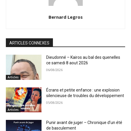
Bernard Legros
ARTICLES CONNEXES
Dieudonné – Kairos au bal des quenelles
ce samedi 8 aout 2026
06/08/2026
Articles
Écrans et petite enfance : une explosion
silencieuse de troubles du développement
05/08/2026
Articles
Punir avant de juger – Chronique d’un été
de basculement