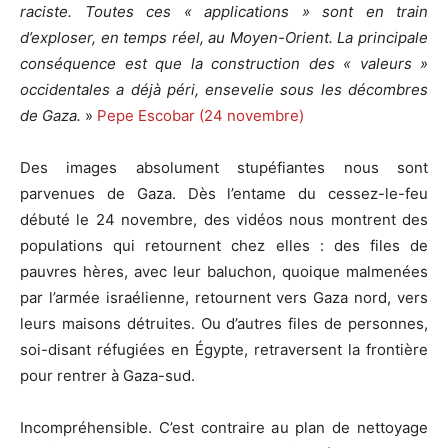
raciste. Toutes ces « applications » sont en train
d’exploser, en temps réel, au Moyen-Orient. La principale
conséquence est que la construction des « valeurs »
occidentales a déjà péri, ensevelie sous les décombres
de Gaza.
»
Pepe Escobar (24 novembre)
Des images absolument stupéfiantes nous sont
parvenues de Gaza. Dès l’entame du cessez-le-feu
débuté le 24 novembre, des vidéos nous montrent des
populations qui retournent chez elles : des files de
pauvres hères, avec leur baluchon, quoique malmenées
par l’armée israélienne, retournent vers Gaza nord, vers
leurs maisons détruites. Ou d’autres files de personnes,
soi-disant réfugiées en Égypte, retraversent la frontière
pour rentrer à Gaza-sud.
Incompréhensible. C’est contraire au plan de nettoyage