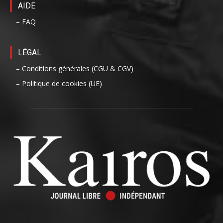
AIDE
– FAQ
LÉGAL
– Conditions générales (CGU & CGV)
– Politique de cookies (UE)