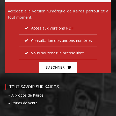
Accédez à la version numérique de Kairos partout et à
tout moment.
Accès aux versions PDF
Consultation des anciens numéros
Vous soutenez la presse libre
S'ABONNER
TOUT SAVOIR SUR KAIROS
– A propos de Kairos
– Points de vente