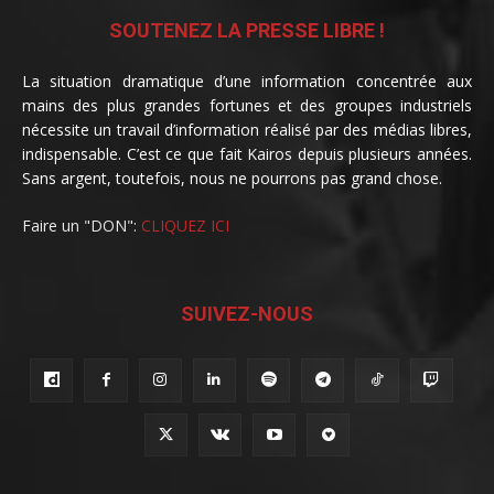
SOUTENEZ LA PRESSE LIBRE !
La situation dramatique d’une information concentrée aux
mains des plus grandes fortunes et des groupes industriels
nécessite un travail d’information réalisé par des médias libres,
indispensable. C’est ce que fait Kairos depuis plusieurs années.
Sans argent, toutefois, nous ne pourrons pas grand chose.
Faire un "DON":
CLIQUEZ ICI
SUIVEZ-NOUS