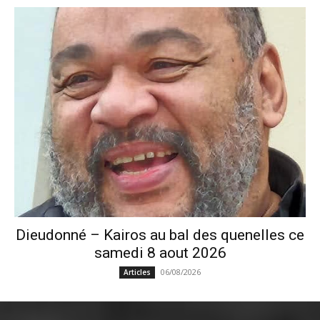
Dieudonné – Kairos au bal des quenelles ce
samedi 8 aout 2026
06/08/2026
Articles