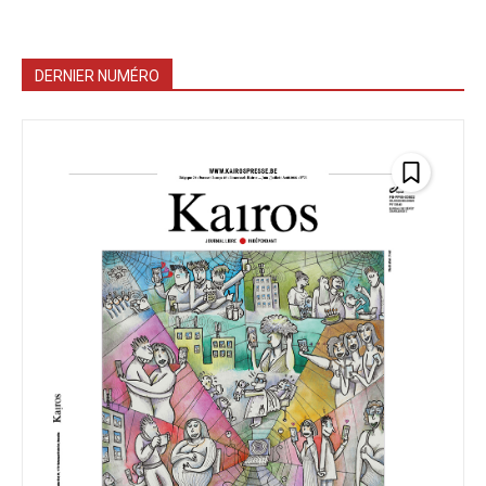
DERNIER NUMÉRO