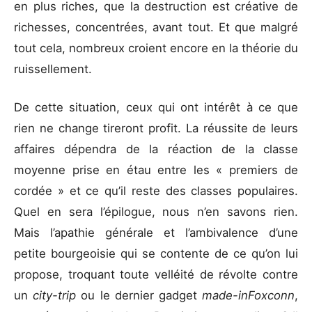
en plus riches, que la destruction est créative de
richesses, concentrées, avant tout. Et que malgré
tout cela, nombreux croient encore en la théorie du
ruissellement.
De cette situation, ceux qui ont intérêt à ce que
rien ne change tireront profit. La réussite de leurs
affaires dépendra de la réaction de la classe
moyenne prise en étau entre les « premiers de
cordée » et ce qu’il reste des classes populaires.
Quel en sera l’épilogue, nous n’en savons rien.
Mais l’apathie générale et l’ambivalence d’une
petite bourgeoisie qui se contente de ce qu’on lui
propose, troquant toute velléité de révolte contre
un
city-trip
ou le dernier gadget
made-inFoxconn
,