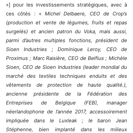
»] pour les investissements stratégiques, avec à
ces côtés : «
Michel Delbaere, CEO de Crop’s
(production et vente de légumes, fruits et repas
surgelés) et ancien patron du Voka, mais aussi,
parmi d’autres multiples fonctions, président de
Sioen Industries ; Dominique Leroy, CEO de
Proximus ; Marc Raisière, CEO de Belfius ; Michèle
Sioen, CEO de Sioen Industries (leader mondial du
marché des textiles techniques enduits et des
vêtements de protection de haute qualité.),
ancienne présidente de la Fédération des
Entreprises de Belgique (FEB), manager
néerlandophone de l’année 2017, accessoirement
impliquée dans le Luxleak ; le baron Jean
Stéphenne, bien implanté dans les milieux