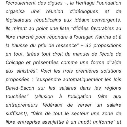
l’écroulement des digues –, la Heritage Foundation
organisa une réunion d’idéologues et de
législateurs républicains aux idéaux convergents.
Ils mirent au point une liste “d’idées favorables au
libre marché pour répondre à l’ouragan Katrina et à
la hausse du prix de l’essence” – 32 propositions
en tout, tirées tout droit du manuel de l’école de
Chicago et présentées comme une forme d’“aide
aux sinistrés”. Voici les trois premières solutions
proposées : “suspendre automatiquement les lois
David-Bacon sur les salaires dans les régions
touchées” (allusion à l’obligation faite aux
entrepreneurs fédéraux de verser un salaire
suffisant), “faire de tout le secteur une zone de
libre entreprise assujettie à un impôt uniforme” et