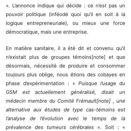
». L’annonce indique qui décide : ce n’est pas un
pouvoir politique (inféodé quoi qu’il en soit à la
logique entrepreneuriale), ou mieux une force
démocratique, mais une entreprise.
En matière sanitaire, il a été dit et convenu qu’il
n’existait plus de groupes témoins[note] et que
désormais, nécessité de produire et consommer
toujours plus oblige, nous étions des cobayes en
phase d’expérimentation : «
Puisque l’usage du
GSM est actuellement généralisé, disait un
médecin membre du Comité Frémault[note] , une
alternative aux études de type cas-témoins est
l’analyse de l’évolution avec le temps de la
prévalence des tumeurs cérébrales
». Soit : «