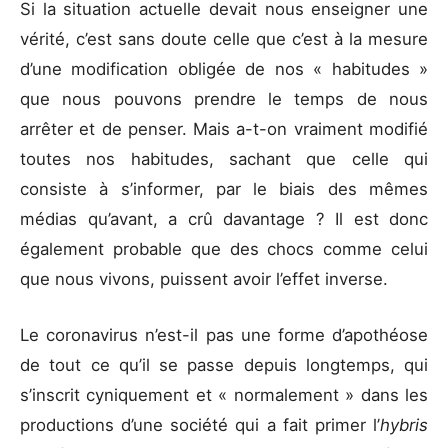
Si la situation actuelle devait nous enseigner une
vérité, c’est sans doute celle que c’est à la mesure
d’une modification obligée de nos « habitudes »
que nous pouvons prendre le temps de nous
arrêter et de penser. Mais a-t-on vraiment modifié
toutes nos habitudes, sachant que celle qui
consiste à s’informer, par le biais des mêmes
médias qu’avant, a crû davantage ? Il est donc
également probable que des chocs comme celui
que nous vivons, puissent avoir l’effet inverse.
Le coronavirus n’est-il pas une forme d’apothéose
de tout ce qu’il se passe depuis longtemps, qui
s’inscrit cyniquement et « normalement » dans les
productions d’une société qui a fait primer l’
hybris