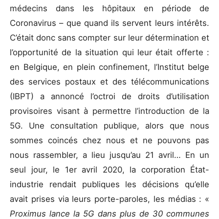
médecins dans les hôpitaux en période de
Coronavirus – que quand ils servent leurs intérêts.
C’était donc sans compter sur leur détermination et
l’opportunité de la situation qui leur était offerte :
en Belgique, en plein confinement, l’Institut belge
des services postaux et des télécommunications
(IBPT) a annoncé l’octroi de droits d’utilisation
provisoires visant à permettre l’introduction de la
5G. Une consultation publique, alors que nous
sommes coincés chez nous et ne pouvons pas
nous rassembler, a lieu jusqu’au 21 avril… En un
seul jour, le 1er avril 2020, la corporation État-
industrie rendait publiques les décisions qu’elle
avait prises via leurs porte-paroles, les médias : «
Proximus lance la 5G dans plus de 30 communes