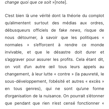
change quoi que ce soit
»[note].
C’est bien là une vérité dont la théorie du complot
qu’alimentent surtout des médias aux ordres,
débusqueurs officiels de
fake news
, risque de
nous détourner, à savoir que les politiques «
normales » s’efforcent à rendre ce monde
invivable, et que le désastre doit durer et
s’aggraver pour assurer les profits. Cela étant dit,
on voit d’un autre œil tous leurs appels au
changement, à leur lutte « contre » (la pauvreté, le
sous-développement, l’obésité et autres « excès »
en tous genres), qui ne sont qu’une forme
d’organisation de la nuisance. On pourrait s’étonner
que pendant que rien n’est censé fonctionner «