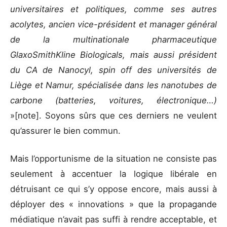
universitaires et politiques, comme ses autres
acolytes, ancien vice-président et manager général
de la multinationale pharmaceutique
GlaxoSmithKline Biologicals, mais aussi président
du CA de Nanocyl, spin off des universités de
Liège et Namur, spécialisée dans les nanotubes de
carbone (batteries, voitures, électronique…)
»[note]. Soyons sûrs que ces derniers ne veulent
qu’assurer le bien commun.
Mais l’opportunisme de la situation ne consiste pas
seulement à accentuer la logique libérale en
détruisant ce qui s’y oppose encore, mais aussi à
déployer des « innovations » que la propagande
médiatique n’avait pas suffi à rendre acceptable, et