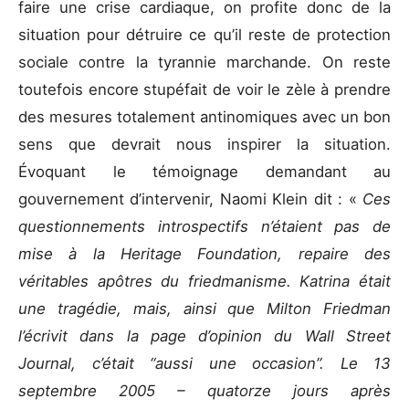
faire une crise cardiaque, on profite donc de la
situation pour détruire ce qu’il reste de protection
sociale contre la tyrannie marchande. On reste
toutefois encore stupéfait de voir le zèle à prendre
des mesures totalement antinomiques avec un bon
sens que devrait nous inspirer la situation.
Évoquant le témoignage demandant au
gouvernement d’intervenir, Naomi Klein dit : «
Ces
questionnements introspectifs n’étaient pas de
mise à la Heritage Foundation, repaire des
véritables apôtres du friedmanisme. Katrina était
une tragédie, mais, ainsi que Milton Friedman
l’écrivit dans la page d’opinion du Wall Street
Journal, c’était “aussi une occasion”. Le 13
septembre 2005 – quatorze jours après