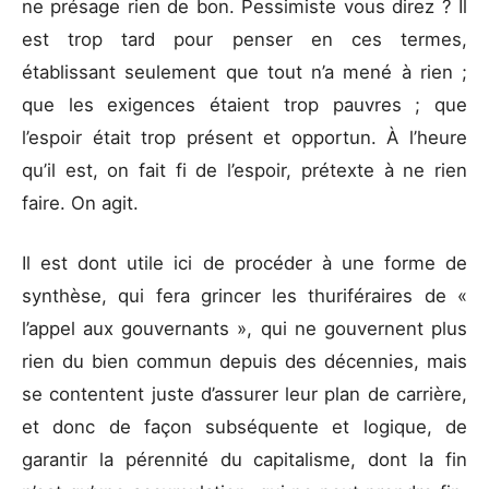
ne présage rien de bon. Pessimiste vous direz ? Il
est trop tard pour penser en ces termes,
établissant seulement que tout n’a mené à rien ;
que les exigences étaient trop pauvres ; que
l’espoir était trop présent et opportun. À l’heure
qu’il est, on fait fi de l’espoir, prétexte à ne rien
faire. On agit.
Il est dont utile ici de procéder à une forme de
synthèse, qui fera grincer les thuriféraires de «
l’appel aux gouvernants », qui ne gouvernent plus
rien du bien commun depuis des décennies, mais
se contentent juste d’assurer leur plan de carrière,
et donc de façon subséquente et logique, de
garantir la pérennité du capitalisme, dont la fin