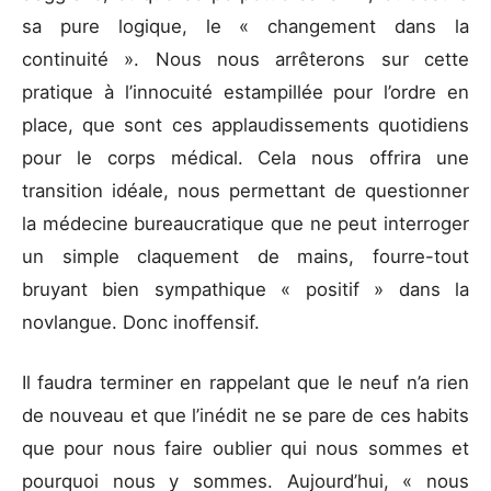
sa pure logique, le « changement dans la
continuité ». Nous nous arrêterons sur cette
pratique à l’innocuité estampillée pour l’ordre en
place, que sont ces applaudissements quotidiens
pour le corps médical. Cela nous offrira une
transition idéale, nous permettant de questionner
la médecine bureaucratique que ne peut interroger
un simple claquement de mains, fourre-tout
bruyant bien sympathique « positif » dans la
novlangue. Donc inoffensif.
Il faudra terminer en rappelant que le neuf n’a rien
de nouveau et que l’inédit ne se pare de ces habits
que pour nous faire oublier qui nous sommes et
pourquoi nous y sommes. Aujourd’hui, « nous