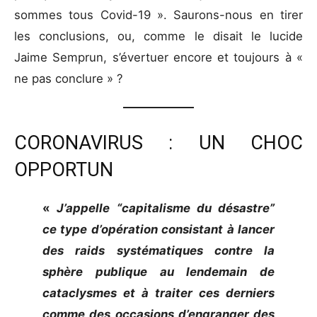
sommes tous Covid-19 ». Saurons-nous en tirer
les conclusions, ou, comme le disait le lucide
Jaime Semprun, s’évertuer encore et toujours à «
ne pas conclure » ?
CORONAVIRUS : UN CHOC
OPPORTUN
«
J’appelle “capitalisme du désastre”
ce type d’opération consistant à lancer
des raids systématiques contre la
sphère publique au lendemain de
cataclysmes et à traiter ces derniers
comme des occasions d’engranger des