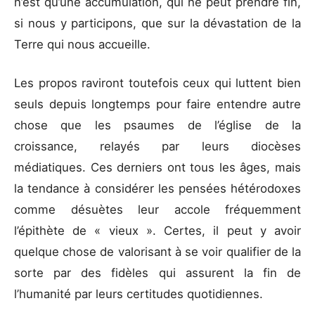
n’est qu’une accumulation, qui ne peut prendre fin,
si nous y participons, que sur la dévastation de la
Terre qui nous accueille.
Les propos raviront toutefois ceux qui luttent bien
seuls depuis longtemps pour faire entendre autre
chose que les psaumes de l’église de la
croissance, relayés par leurs diocèses
médiatiques. Ces derniers ont tous les âges, mais
la tendance à considérer les pensées hétérodoxes
comme désuètes leur accole fréquemment
l’épithète de « vieux ». Certes, il peut y avoir
quelque chose de valorisant à se voir qualifier de la
sorte par des fidèles qui assurent la fin de
l’humanité par leurs certitudes quotidiennes.