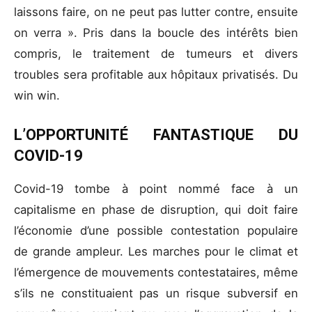
laissons faire, on ne peut pas lutter contre, ensuite
on verra ». Pris dans la boucle des intérêts bien
compris, le traitement de tumeurs et divers
troubles sera profitable aux hôpitaux privatisés. Du
win win.
L’OPPORTUNITÉ FANTASTIQUE DU
COVID-19
Covid-19 tombe à point nommé face à un
capitalisme en phase de disruption, qui doit faire
l’économie d’une possible contestation populaire
de grande ampleur. Les marches pour le climat et
l’émergence de mouvements contestataires, même
s’ils ne constituaient pas un risque subversif en