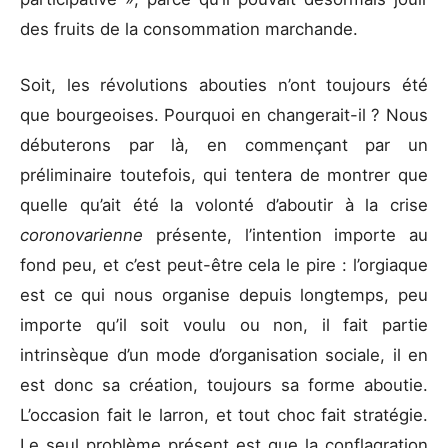
des fruits de la consommation marchande.
Soit, les révolutions abouties n’ont toujours été
que bourgeoises. Pourquoi en changerait-il ? Nous
débuterons par là, en commençant par un
préliminaire toutefois, qui tentera de montrer que
quelle qu’ait été la volonté d’aboutir à la crise
coronovarienne
présente, l’intention importe au
fond peu, et c’est peut-être cela le pire : l’orgiaque
est ce qui nous organise depuis longtemps, peu
importe qu’il soit voulu ou non, il fait partie
intrinsèque d’un mode d’organisation sociale, il en
est donc sa création, toujours sa forme aboutie.
L’occasion fait le larron, et tout choc fait stratégie.
Le seul problème présent est que la conflagration