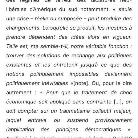
libérales d’Amérique du sud notamment, «
seule
une crise – réelle ou supposée – peut produire des
changements. Lorsqu’elle se produit, les mesures à
prendre dépendent des idées alors en vigueur.
Telle est, me semble-t-il, notre véritable fonction :
trouver des solutions de rechange aux politiques
existantes et les entretenir jusqu’à ce que des
notions politiquement impossibles deviennent
politiquement inévitables
»[note]. Ou, pour le dire
autrement : «
Pour que le traitement de choc
économique soit appliqué sans contrainte
[…],
on
doit compter sur un traumatisme collectif majeur,
lequel entrave ou suspend provisoirement
l’application des principes démocratiques
».