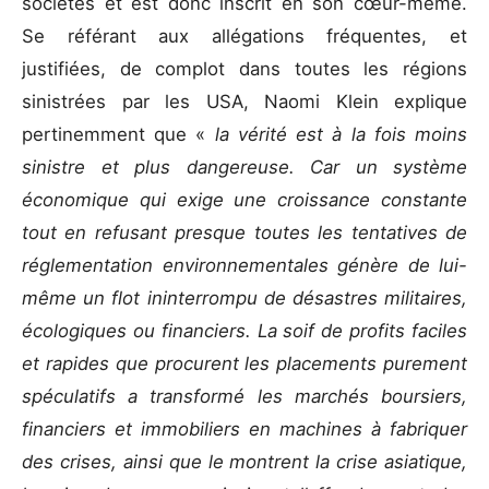
sociétés et est donc inscrit en son cœur-même.
Se référant aux allégations fréquentes, et
justifiées, de complot dans toutes les régions
sinistrées par les USA, Naomi Klein explique
pertinemment que «
la vérité est à la fois moins
sinistre et plus dangereuse. Car un système
économique qui exige une croissance constante
tout en refusant presque toutes les tentatives de
réglementation environnementales génère de lui-
même un flot ininterrompu de désastres militaires,
écologiques ou financiers. La soif de profits faciles
et rapides que procurent les placements purement
spéculatifs a transformé les marchés boursiers,
financiers et immobiliers en machines à fabriquer
des crises, ainsi que le montrent la crise asiatique,