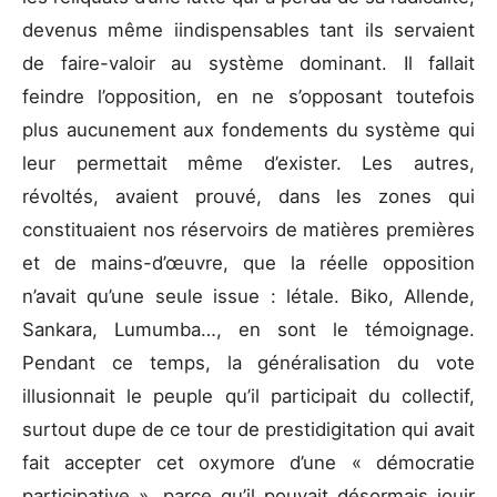
devenus même iindispensables tant ils servaient
de faire-valoir au système dominant. Il fallait
feindre l’opposition, en ne s’opposant toutefois
plus aucunement aux fondements du système qui
leur permettait même d’exister. Les autres,
révoltés, avaient prouvé, dans les zones qui
constituaient nos réservoirs de matières premières
et de mains-d’œuvre, que la réelle opposition
n’avait qu’une seule issue : létale. Biko, Allende,
Sankara, Lumumba…, en sont le témoignage.
Pendant ce temps, la généralisation du vote
illusionnait le peuple qu’il participait du collectif,
surtout dupe de ce tour de prestidigitation qui avait
fait accepter cet oxymore d’une « démocratie
participative », parce qu’il pouvait désormais jouir