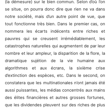
(la démesure) sur le bien commun. Selon d’où l’on
se situe, on pourra donc dire que rien ne va dans
notre société, mais d’un autre point de vue, que
tout fonctionne très bien. Dans le premier cas, on
nommera les écarts indécents entre riches et
pauvres qui se creusent irrémédiablement, les
catastrophes naturelles qui augmentent de par leur
nombre et leur ampleur, la disparition de la flore, la
dramatique sujétion de la vie humaine aux
algorithmes et aux écrans, la sixième crise
d’extinction des espèces, etc. Dans le second, on
constatera que les multinationales n’ont jamais été
aussi puissantes, les médias concentrés aux mains
des élites financières et autres grosses fortunes,
que les dividendes pleuvent sur des riches de plus