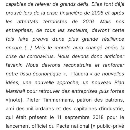
capables de relever de grands défis. Elles l’ont déjà
prouvé lors de la crise financière de 2008 et après
les attentats terroristes de 2016. Mais nos
entreprises, de tous les secteurs, devront cette
fois faire preuve d’une plus grande résilience
encore (…) Mais le monde aura changé après la
crise du coronavirus. Nous devons donc anticiper
l’avenir. Nous devrons reconstruire et renforcer
notre tissu économique »,
il faudra
« de nouvelles
idées, une nouvelle approche, un nouveau Plan
Marshall pour retrouver des entreprises plus fortes
»[note]. Pieter Timmermans, patron des patrons,
ami des milliardaires et des capitaines d’industrie,
qui était présent le 11 septembre 2018 pour le
lancement officiel du Pacte national [« public-privé