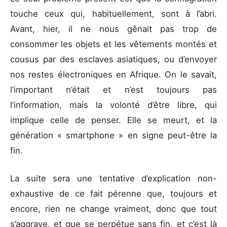
touche ceux qui, habituellement, sont à l’abri.
Avant, hier, il ne nous gênait pas trop de
consommer les objets et les vêtements montés et
cousus par des esclaves asiatiques, ou d’envoyer
nos restes électroniques en Afrique. On le savait,
l’important n’était et n’est toujours pas
l’information, mais la volonté d’être libre, qui
implique celle de penser. Elle se meurt, et la
génération « smartphone » en signe peut-être la
fin.
La suite sera une tentative d’explication non-
exhaustive de ce fait pérenne que, toujours et
encore, rien ne change vraiment, donc que tout
s’aggrave, et que se perpétue sans fin, et c’est là