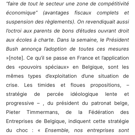
“faire de tout le secteur une zone de compétitivité
économique” (avantages fiscaux complets et
suspension des règlements). On revendiquait aussi
l’octroi aux parents de bons d’études ouvrant droit
aux écoles à charte. Dans la semaine, le Président
Bush annonça l’adoption de toutes ces mesures
»[note]. Ce qu’il se passe en France et l’application
des «pouvoirs spéciaux» en Belgique, sont les
mêmes types d’exploitation d’une situation de
crise. Les timides et floues propositions, –
stratégie de percée idéologique lente et
progressive – , du président du patronat belge,
Pieter Timmermans, de la Fédération des
Entreprises de Belgique, indiquent cette stratégie
du choc : «
Ensemble, nos entreprises sont