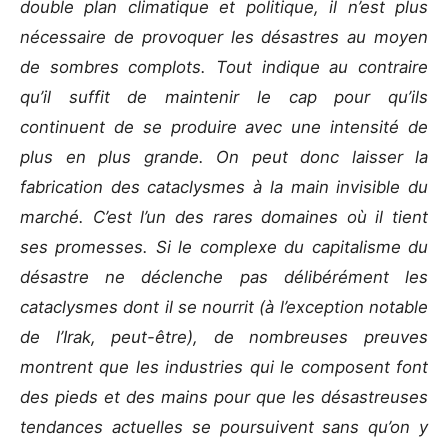
double plan climatique et politique, il n’est plus
nécessaire de provoquer les désastres au moyen
de sombres complots. Tout indique au contraire
qu’il suffit de maintenir le cap pour qu’ils
continuent de se produire avec une intensité de
plus en plus grande. On peut donc laisser la
fabrication des cataclysmes à la main invisible du
marché. C’est l’un des rares domaines où il tient
ses promesses. Si le complexe du capitalisme du
désastre ne déclenche pas délibérément les
cataclysmes dont il se nourrit (à l’exception notable
de l’Irak, peut-être), de nombreuses preuves
montrent que les industries qui le composent font
des pieds et des mains pour que les désastreuses
tendances actuelles se poursuivent sans qu’on y