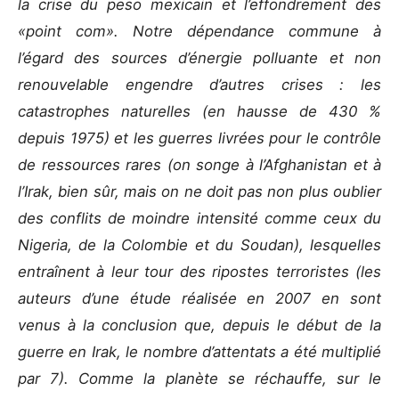
la crise du peso mexicain et l’effondrement des
«point com». Notre dépendance commune à
l’égard des sources d’énergie polluante et non
renouvelable engendre d’autres crises : les
catastrophes naturelles (en hausse de 430 %
depuis 1975) et les guerres livrées pour le contrôle
de ressources rares (on songe à l’Afghanistan et à
l’Irak, bien sûr, mais on ne doit pas non plus oublier
des conflits de moindre intensité comme ceux du
Nigeria, de la Colombie et du Soudan), lesquelles
entraînent à leur tour des ripostes terroristes (les
auteurs d’une étude réalisée en 2007 en sont
venus à la conclusion que, depuis le début de la
guerre en Irak, le nombre d’attentats a été multiplié
par 7). Comme la planète se réchauffe, sur le