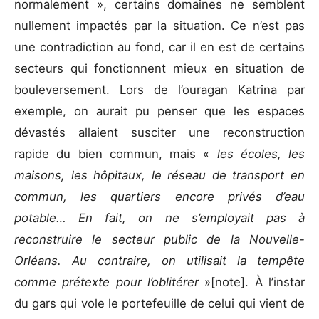
normalement », certains domaines ne semblent
nullement impactés par la situation. Ce n’est pas
une contradiction au fond, car il en est de certains
secteurs qui fonctionnent mieux en situation de
bouleversement. Lors de l’ouragan Katrina par
exemple, on aurait pu penser que les espaces
dévastés allaient susciter une reconstruction
rapide du bien commun, mais «
les écoles, les
maisons, les hôpitaux, le réseau de transport en
commun, les quartiers encore privés d’eau
potable… En fait, on ne s’employait pas à
reconstruire le secteur public de la Nouvelle-
Orléans. Au contraire, on utilisait la tempête
comme prétexte pour l’oblitérer
»[note]. À l’instar
du gars qui vole le portefeuille de celui qui vient de