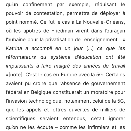
qu’un confinement par exemple, réduisant le
pouvoir de contestation, permettra de déployer à
point nommé. Ce fut le cas à La Nouvelle-Orléans,
où les apôtres de Friedman virent dans l’ouragan
l’aubaine pour la privatisation de l’enseignement : «
Katrina a accompli en un jour
[…]
ce que les
réformateurs du système d’éducation ont été
impuissants à faire malgré des années de travail
»[note]. C’est le cas en Europe avec la 5G. Certains
avaient pu croire que l’absence de gouvernement
fédéral en Belgique constituerait un moratoire pour
l’invasion technologique, notamment celui de la 5G,
que les appels et lettres ouvertes de milliers de
scientifiques seraient entendus, c’était ignorer
qu’on ne les écoute – comme les infirmiers et les