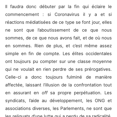
Il faudra donc débuter par la fin qui éclaire le
commencement : si Coronavirus il y a et si
réactions médiatisées de ce type se font jour, elles
ne sont que l’aboutissement de ce que nous
sommes, de ce que nous avons fait, et de où nous
en sommes. Rien de plus, et c’est même assez
simple en fin de compte. Les élites occidentales
ont toujours pu compter sur une classe moyenne
qui ne voulait en rien perdre de ses prérogatives.
Celle-ci a donc toujours fulminé de manière
affectée, laissant l’illusion de la confrontation tout
en assurant en
off
sa propre perpétuation. Les
syndicats, l’aide au développement, les ONG et
associations diverses, les Parlements, ne sont que
les reliquats d’une lutte qui a perdu de sa radicalité,