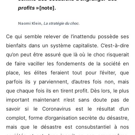
profits
»[note].
Naomi Klein,
La stratégie du choc.
Ce qui semble relever de l’inattendu possède ses
bienfaits dans un système capitaliste. C’est-à-dire
qu’on peut être assuré que là où le choc risquerait
de faire vaciller les fondements de la société en
place, les élites feraient tout pour l’éviter, que
parfois ils y parviennent, d’autres fois non, mais
que chaque fois ils en tirent profit. Dès lors, le plus
important maintenant n’est sans doute pas de
savoir si le Coronavirus est le résultat d’un
complot, forme d’organisation secrète du désastre,
mais que le désastre est consubstantiel à nos