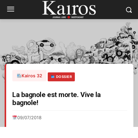
Kairos 32
DOSSIER
La bagnole est morte. Vive la
bagnole!
09/07/2018