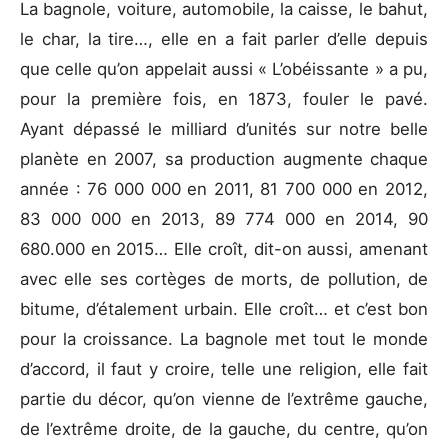
La bagnole, voiture, automobile, la caisse, le bahut,
le char, la tire…, elle en a fait parler d’elle depuis
que celle qu’on appelait aussi « L’obéissante » a pu,
pour la première fois, en 1873, fouler le pavé.
Ayant dépassé le milliard d’unités sur notre belle
planète en 2007, sa production augmente chaque
année : 76 000 000 en 2011, 81 700 000 en 2012,
83 000 000 en 2013, 89 774 000 en 2014, 90
680.000 en 2015… Elle croît, dit-on aussi, amenant
avec elle ses cortèges de morts, de pollution, de
bitume, d’étalement urbain. Elle croît… et c’est bon
pour la croissance. La bagnole met tout le monde
d’accord, il faut y croire, telle une religion, elle fait
partie du décor, qu’on vienne de l’extrême gauche,
de l’extrême droite, de la gauche, du centre, qu’on