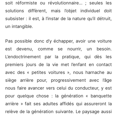
soit réformiste ou révolutionnaire… ; seules les
solutions diffèrent, mais l’objet individuel doit
subsister : il est, à l’instar de la nature qu’il détruit,
un intangible.
Pas possible donc d’y échapper, avoir une voiture
est devenu, comme se nourrir, un besoin.
L’endoctrinement par la pratique, qui dès les
premiers jours de la vie met l’enfant en contact
avec des « petites voitures », nous harnache au
siège arrière pour, progressivement avec l’âge
nous faire avancer vers celui du conducteur, y est
pour quelque chose : la génération « banquette
arrière » fait ses adultes affidés qui assureront la
relève de la génération suivante. Le paysage aussi