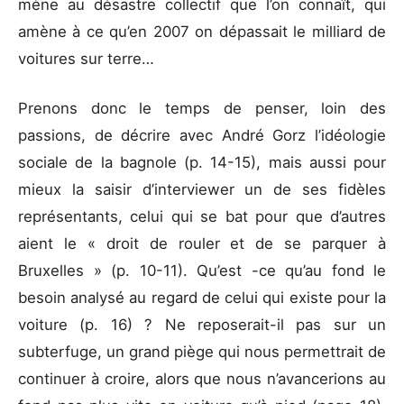
mène au désastre collectif que l’on connaît, qui
amène à ce qu’en 2007 on dépassait le milliard de
voitures sur terre…
Prenons donc le temps de penser, loin des
passions, de décrire avec André Gorz l’idéologie
sociale de la bagnole (p. 14-15), mais aussi pour
mieux la saisir d’interviewer un de ses fidèles
représentants, celui qui se bat pour que d’autres
aient le « droit de rouler et de se parquer à
Bruxelles » (p. 10-11). Qu’est -ce qu’au fond le
besoin analysé au regard de celui qui existe pour la
voiture (p. 16) ? Ne reposerait-il pas sur un
subterfuge, un grand piège qui nous permettrait de
continuer à croire, alors que nous n’avancerions au