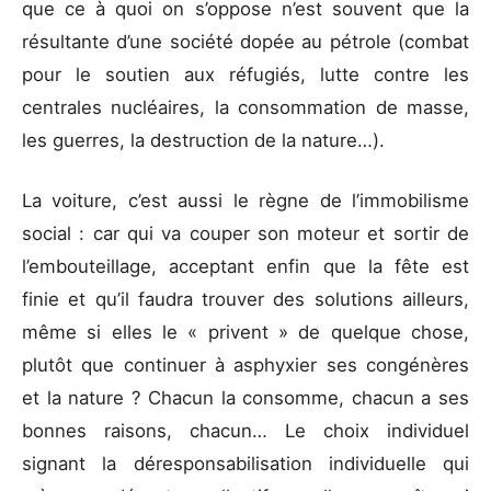
que ce à quoi on s’oppose n’est souvent que la
résultante d’une société dopée au pétrole (combat
pour le soutien aux réfugiés, lutte contre les
centrales nucléaires, la consommation de masse,
les guerres, la destruction de la nature…).
La voiture, c’est aussi le règne de l’immobilisme
social : car qui va couper son moteur et sortir de
l’embouteillage, acceptant enfin que la fête est
finie et qu’il faudra trouver des solutions ailleurs,
même si elles le « privent » de quelque chose,
plutôt que continuer à asphyxier ses congénères
et la nature ? Chacun la consomme, chacun a ses
bonnes raisons, chacun… Le choix individuel
signant la déresponsabilisation individuelle qui