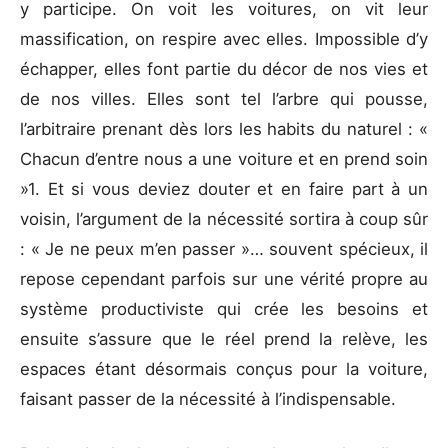
y participe. On voit les voitures, on vit leur
massification, on respire avec elles. Impossible d’y
échapper, elles font partie du décor de nos vies et
de nos villes. Elles sont tel l’arbre qui pousse,
l’arbitraire prenant dès lors les habits du naturel : «
Chacun d’entre nous a une voiture et en prend soin
»1. Et si vous deviez douter et en faire part à un
voisin, l’argument de la nécessité sortira à coup sûr
: « Je ne peux m’en passer »… souvent spécieux, il
repose cependant parfois sur une vérité propre au
système productiviste qui crée les besoins et
ensuite s’assure que le réel prend la relève, les
espaces étant désormais conçus pour la voiture,
faisant passer de la nécessité à l’indispensable.