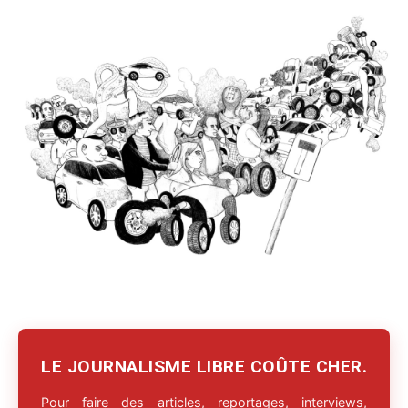
LE JOURNALISME LIBRE COÛTE CHER.
Pour faire des articles, reportages, interviews,