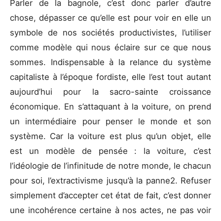
Parler de la bagnole, c’est donc parler d’autre
chose, dépasser ce qu’elle est pour voir en elle un
symbole de nos sociétés productivistes, l’utiliser
comme modèle qui nous éclaire sur ce que nous
sommes. Indispensable à la relance du système
capitaliste à l’époque fordiste, elle l’est tout autant
aujourd’hui pour la sacro-sainte croissance
économique. En s’attaquant à la voiture, on prend
un intermédiaire pour penser le monde et son
système. Car la voiture est plus qu’un objet, elle
est un modèle de pensée : la voiture, c’est
l’idéologie de l’infinitude de notre monde, le chacun
pour soi, l’extractivisme jusqu’à la panne2. Refuser
simplement d’accepter cet état de fait, c’est donner
une incohérence certaine à nos actes, ne pas voir