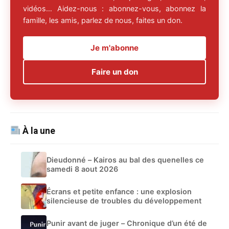
vidéos… Aidez-nous : abonnez-vous, abonnez la
famille, les amis, parlez de nous, faites un don.
Je m'abonne
Faire un don
À la une
Dieudonné – Kairos au bal des quenelles ce
samedi 8 aout 2026
Écrans et petite enfance : une explosion
silencieuse de troubles du développement
Punir avant de juger – Chronique d’un été de