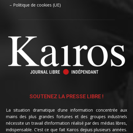
– Politique de cookies (UE)
SOUTENEZ LA PRESSE LIBRE !
La situation dramatique d’une information concentrée aux
mains des plus grandes fortunes et des groupes industriels
nécessite un travail d’information réalisé par des médias libres,
indispensable. C’est ce que fait Kairos depuis plusieurs années.