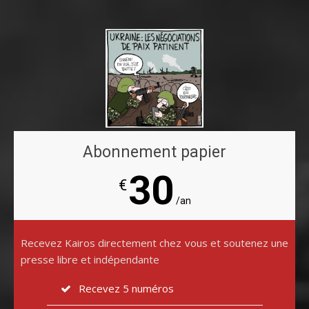
Abonnement papier
30
€
/an
Recevez Kairos directement chez vous et soutenez une
presse libre et indépendante
Recevez 5 numéros