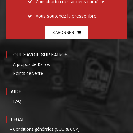
Consultation des anciens numéros
Vous soutenez la presse libre
S'ABONNER
TOUT SAVOIR SUR KAIROS
– A propos de Kairos
– Points de vente
AIDE
– FAQ
LÉGAL
– Conditions générales (CGU & CGV)