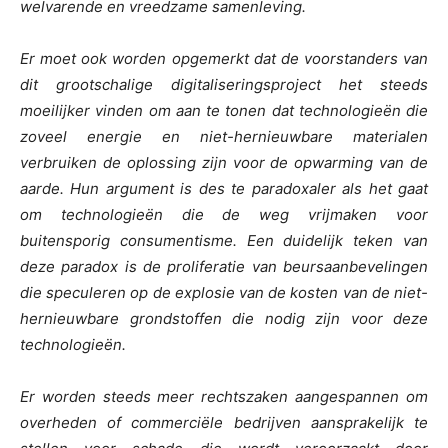
welvarende en vreedzame samenleving.
Er moet ook worden opgemerkt dat de voorstanders van
dit grootschalige digitaliseringsproject het steeds
moeilijker vinden om aan te tonen dat technologieën die
zoveel energie en niet-hernieuwbare materialen
verbruiken de oplossing zijn voor de opwarming van de
aarde. Hun argument is des te paradoxaler als het gaat
om technologieën die de weg vrijmaken voor
buitensporig consumentisme. Een duidelijk teken van
deze paradox is de proliferatie van beursaanbevelingen
die speculeren op de explosie van de kosten van de niet-
hernieuwbare grondstoffen die nodig zijn voor deze
technologieën.
Er worden steeds meer rechtszaken aangespannen om
overheden of commerciële bedrijven aansprakelijk te