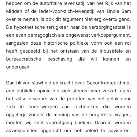
hebben om de autoritaire levensstijl van het Rijk van het
Midden of de ieder-voor-zich-levenstijl van Uncle Sam
over te nemen, is ook dit argument niet erg overtuigend.
De hypothetische terugkeer naar de verzorgingsstaat is
een even demagogisch als ongewenst verkoopargument,
aangezien deze historische politieke vorm ook een rol
heeft gespeeld bij het ontstaan van de industriële en
bureaucratische beschaving die wij kennen en
ondergaan.
Dan blijven sluwheid en kracht over. Geconfronteerd met
een publieke opinie die zich steeds meer verzet tegen
het valse discours van de profeten van het geluk door
zich te onderwerpen aan technieken die worden
opgelegd zonder de mening van de burgers te vragen,
moeten wij snel vooruitgang boeken. Daarom worden
adviescomités opgericht om het beleid te adviseren.