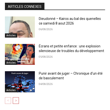
ARTICLES CONNEXES
Dieudonné – Kairos au bal des quenelles
ce samedi 8 aout 2026
06/08/2026
Articles
Écrans et petite enfance : une explosion
silencieuse de troubles du développement
05/08/2026
Articles
Punir avant de juger – Chronique d’un été
de basculement
04/08/2026
Articles