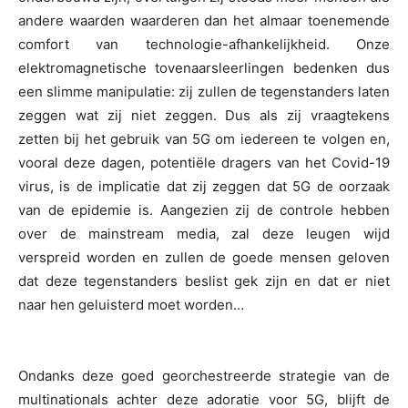
andere waarden waarderen dan het almaar toenemende
comfort van technologie-afhankelijkheid. Onze
elektromagnetische tovenaarsleerlingen bedenken dus
een slimme manipulatie: zij zullen de tegenstanders laten
zeggen wat zij niet zeggen. Dus als zij vraagtekens
zetten bij het gebruik van 5G om iedereen te volgen en,
vooral deze dagen, potentiële dragers van het Covid-19
virus, is de implicatie dat zij zeggen dat 5G de oorzaak
van de epidemie is. Aangezien zij de controle hebben
over de mainstream media, zal deze leugen wijd
verspreid worden en zullen de goede mensen geloven
dat deze tegenstanders beslist gek zijn en dat er niet
naar hen geluisterd moet worden…
Ondanks deze goed georchestreerde strategie van de
multinationals achter deze adoratie voor 5G, blijft de