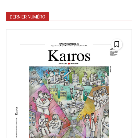
DERNIER NUMÉRO