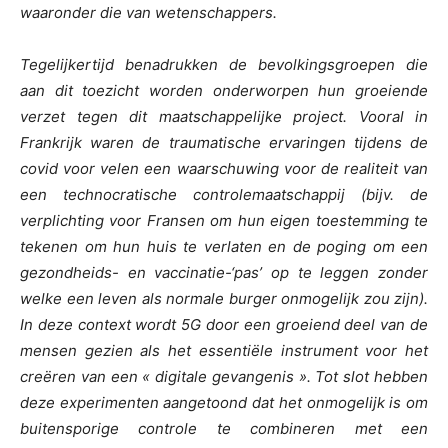
waaronder die van wetenschappers.
Tegelijkertijd benadrukken de bevolkingsgroepen die
aan dit toezicht worden onderworpen hun groeiende
verzet tegen dit maatschappelijke project. Vooral in
Frankrijk waren de traumatische ervaringen tijdens de
covid voor velen een waarschuwing voor de realiteit van
een technocratische controlemaatschappij (bijv. de
verplichting voor Fransen om hun eigen toestemming te
tekenen om hun huis te verlaten en de poging om een
gezondheids- en vaccinatie-‘pas’ op te leggen zonder
welke een leven als normale burger onmogelijk zou zijn).
In deze context wordt 5G door een groeiend deel van de
mensen gezien als het essentiële instrument voor het
creëren van een « digitale gevangenis ». Tot slot hebben
deze experimenten aangetoond dat het onmogelijk is om
buitensporige controle te combineren met een