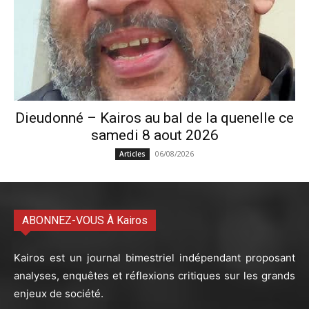
Dieudonné – Kairos au bal de la quenelle ce
samedi 8 aout 2026
06/08/2026
Articles
ABONNEZ-VOUS À Kairos
Kairos est un journal bimestriel indépendant proposant
analyses, enquêtes et réflexions critiques sur les grands
enjeux de société.