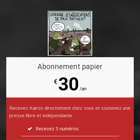
Abonnement papier
30
€
/an
Recevez Kairos directement chez vous et soutenez une
presse libre et indépendante
Recevez 5 numéros