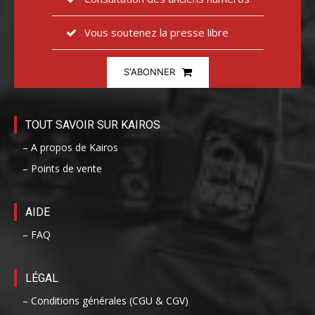
Vous soutenez la presse libre
S'ABONNER
TOUT SAVOIR SUR KAIROS
– A propos de Kairos
– Points de vente
AIDE
– FAQ
LÉGAL
– Conditions générales (CGU & CGV)