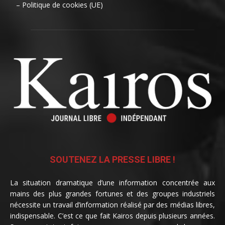
– Politique de cookies (UE)
SOUTENEZ LA PRESSE LIBRE !
La situation dramatique d’une information concentrée aux
mains des plus grandes fortunes et des groupes industriels
nécessite un travail d’information réalisé par des médias libres,
indispensable. C’est ce que fait Kairos depuis plusieurs années.