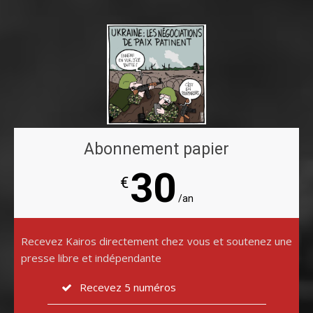
Abonnement papier
30
€
/an
Recevez Kairos directement chez vous et soutenez une
presse libre et indépendante
Recevez 5 numéros