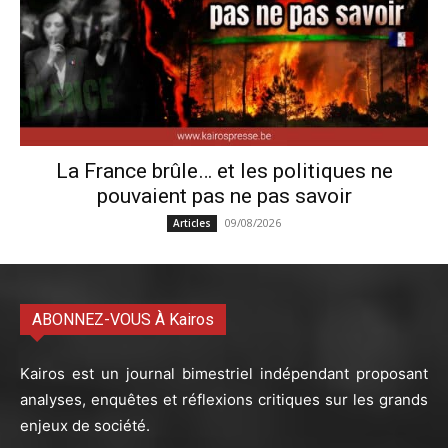
La France brûle… et les politiques ne
pouvaient pas ne pas savoir
09/08/2026
Articles
ABONNEZ-VOUS À Kairos
Kairos est un journal bimestriel indépendant proposant
analyses, enquêtes et réflexions critiques sur les grands
enjeux de société.