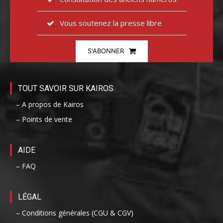
Vous soutenez la presse libre
S'ABONNER
TOUT SAVOIR SUR KAIROS
– A propos de Kairos
– Points de vente
AIDE
– FAQ
LÉGAL
– Conditions générales (CGU & CGV)