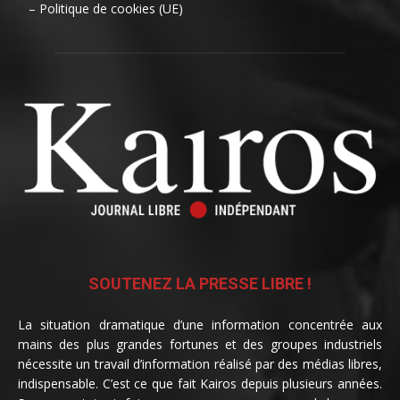
– Politique de cookies (UE)
SOUTENEZ LA PRESSE LIBRE !
La situation dramatique d’une information concentrée aux
mains des plus grandes fortunes et des groupes industriels
nécessite un travail d’information réalisé par des médias libres,
indispensable. C’est ce que fait Kairos depuis plusieurs années.