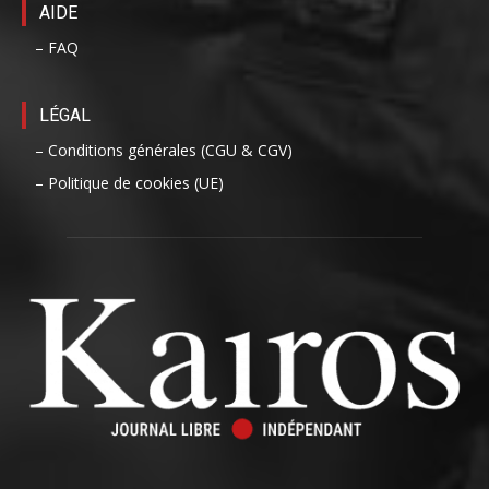
AIDE
– FAQ
LÉGAL
– Conditions générales (CGU & CGV)
– Politique de cookies (UE)