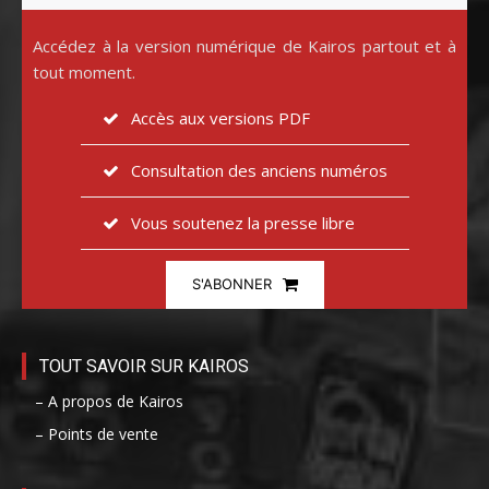
Accédez à la version numérique de Kairos partout et à
tout moment.
Accès aux versions PDF
Consultation des anciens numéros
Vous soutenez la presse libre
S'ABONNER
TOUT SAVOIR SUR KAIROS
– A propos de Kairos
– Points de vente