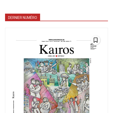
DERNIER NUMÉRO