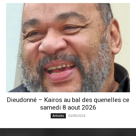
Dieudonné – Kairos au bal des quenelles ce
samedi 8 aout 2026
06/08/2026
Articles