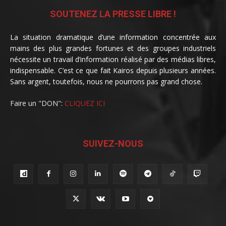
SOUTENEZ LA PRESSE LIBRE !
La situation dramatique d’une information concentrée aux
mains des plus grandes fortunes et des groupes industriels
nécessite un travail d’information réalisé par des médias libres,
indispensable. C’est ce que fait Kairos depuis plusieurs années.
Sans argent, toutefois, nous ne pourrons pas grand chose.
Faire un "DON":
CLIQUEZ ICI
SUIVEZ-NOUS