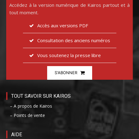
Accédez à la version numérique de Kairos partout et à
tout moment.
Accès aux versions PDF
Consultation des anciens numéros
Vous soutenez la presse libre
S'ABONNER
TOUT SAVOIR SUR KAIROS
– A propos de Kairos
– Points de vente
AIDE