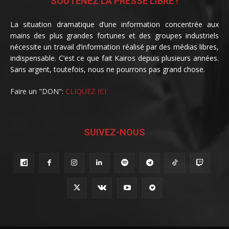
SOUTENEZ LA PRESSE LIBRE !
La situation dramatique d’une information concentrée aux
mains des plus grandes fortunes et des groupes industriels
nécessite un travail d’information réalisé par des médias libres,
indispensable. C’est ce que fait Kairos depuis plusieurs années.
Sans argent, toutefois, nous ne pourrons pas grand chose.
Faire un "DON":
CLIQUEZ ICI
SUIVEZ-NOUS