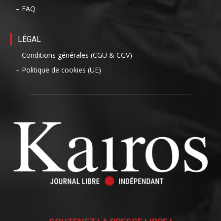
– FAQ
LÉGAL
– Conditions générales (CGU & CGV)
– Politique de cookies (UE)