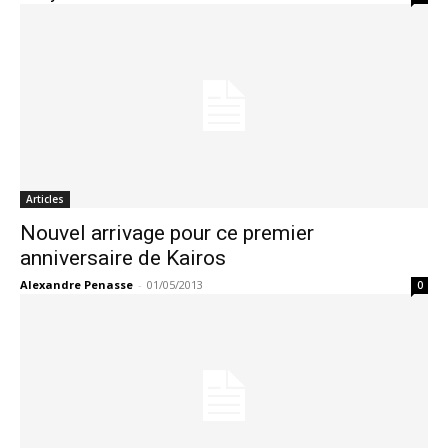
Articles
Nouvel arrivage pour ce premier
anniversaire de Kairos
Alexandre Penasse
-
01/05/2013
0