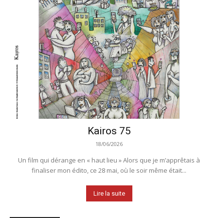
Kairos 75
18/06/2026
Un film qui dérange en « haut lieu » Alors que je m’apprêtais à
finaliser mon édito, ce 28 mai, où le soir même était...
Lire la suite