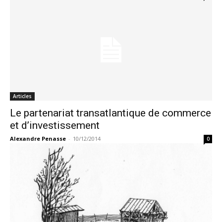
Articles
Le partenariat transatlantique de commerce
et d’investissement
Alexandre Penasse
-
10/12/2014
0