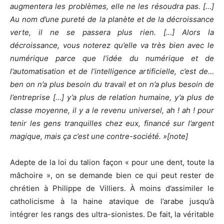
augmentera les problèmes, elle ne les résoudra pas. […]
Au nom d’une pureté de la planète et de la décroissance
verte, il ne se passera plus rien. […] Alors la
décroissance, vous noterez qu’elle va très bien avec le
numérique parce que l’idée du numérique et de
l’automatisation et de l’intelligence artificielle, c’est de…
ben on n’a plus besoin du travail et on n’a plus besoin de
l’entreprise […] y’a plus de relation humaine, y’a plus de
classe moyenne, il y a le revenu universel, ah ! ah ! pour
tenir les gens tranquilles chez eux, financé sur l’argent
magique, mais ça c’est une contre-société. »[note]
Adepte de la loi du talion façon « pour une dent, toute la
mâchoire », on se demande bien ce qui peut rester de
chrétien à Philippe de Villiers. À moins d’assimiler le
catholicisme à la haine atavique de l’arabe jusqu’à
intégrer les rangs des ultra-sionistes. De fait, la véritable