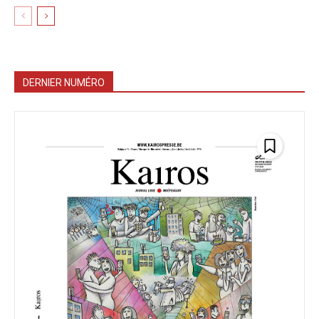
DERNIER NUMÉRO