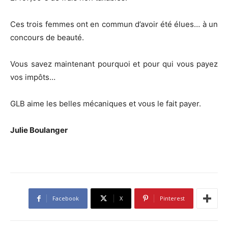
Ces trois femmes ont en commun d’avoir été élues… à un
concours de beauté.
Vous savez maintenant pourquoi et pour qui vous payez
vos impôts…
GLB aime les belles mécaniques et vous le fait payer.
Julie Boulanger
Facebook
X
Pinterest