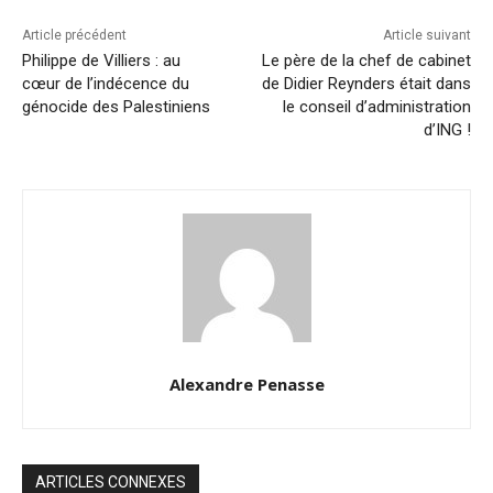
Article précédent
Article suivant
Philippe de Villiers : au
Le père de la chef de cabinet
cœur de l’indécence du
de Didier Reynders était dans
génocide des Palestiniens
le conseil d’administration
d’ING !
Alexandre Penasse
ARTICLES CONNEXES