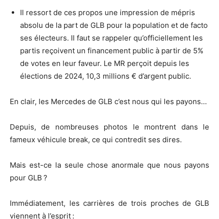
Il ressort de ces propos une impression de mépris
absolu de la part de GLB pour la population et de facto
ses électeurs. Il faut se rappeler qu’officiellement les
partis reçoivent un financement public à partir de 5%
de votes en leur faveur. Le MR perçoit depuis les
élections de 2024, 10,3 millions € d’argent public.
En clair, les Mercedes de GLB c’est nous qui les payons…
Depuis, de nombreuses photos le montrent dans le
fameux véhicule break, ce qui contredit ses dires.
Mais est-ce la seule chose anormale que nous payons
pour GLB ?
Immédiatement, les carrières de trois proches de GLB
viennent à l’esprit :