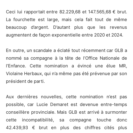
Ceci lui rapportait entre 82.229,68 et 147.565,68 € brut.
La fourchette est large, mais cela fait tout de même
beaucoup d’argent. D’autant plus que les revenus
augmentent de façon exponentielle entre 2020 et 2024.
En outre, un scandale a éclaté tout récemment car GLB a
nommé sa compagne à la tête de l’Office Nationale de
l’Enfance. Cette nomination a évincé une élue MR,
Violaine Herbaux, qui n’a même pas été prévenue par son
président de parti.
Aux dernières nouvelles, cette nomination n’est pas
possible, car Lucie Demaret est devenue entre-temps
conseillère provinciale. Mais GLB est arrivé à surmonter
cette incompatibilité, sa compagne touche donc
42.439,93 € brut en plus des chiffres cités plus