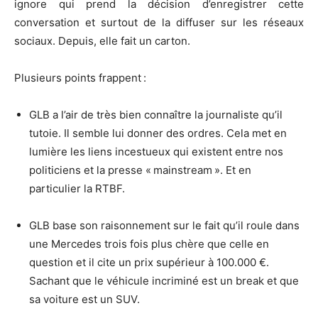
ignore qui prend la décision d’enregistrer cette
conversation et surtout de la diffuser sur les réseaux
sociaux. Depuis, elle fait un carton.
Plusieurs points frappent :
GLB a l’air de très bien connaître la journaliste qu’il
tutoie. Il semble lui donner des ordres. Cela met en
lumière les liens incestueux qui existent entre nos
politiciens et la presse « mainstream ». Et en
particulier la RTBF.
GLB base son raisonnement sur le fait qu’il roule dans
une Mercedes trois fois plus chère que celle en
question et il cite un prix supérieur à 100.000 €.
Sachant que le véhicule incriminé est un break et que
sa voiture est un SUV.