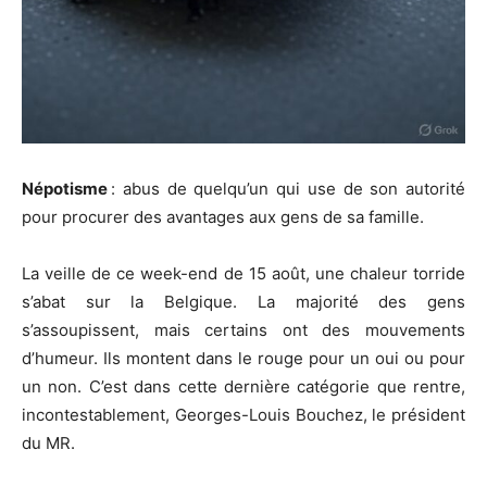
Népotisme
: abus de quelqu’un qui use de son autorité
pour procurer des avantages aux gens de sa famille.
La veille de ce week-end de 15 août, une chaleur torride
s’abat sur la Belgique. La majorité des gens
s’assoupissent, mais certains ont des mouvements
d’humeur. Ils montent dans le rouge pour un oui ou pour
un non. C’est dans cette dernière catégorie que rentre,
incontestablement, Georges-Louis Bouchez, le président
du MR.