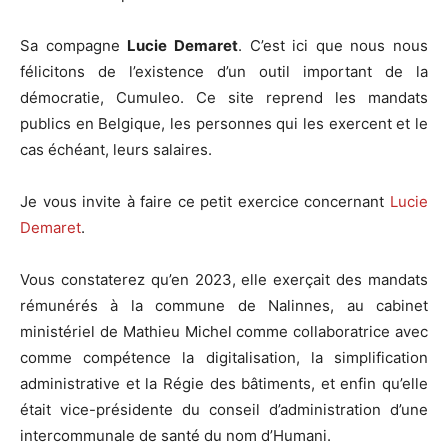
Sa compagne
Lucie Demaret
. C’est ici que nous nous
félicitons de l’existence d’un outil important de la
démocratie, Cumuleo. Ce site reprend les mandats
publics en Belgique, les personnes qui les exercent et le
cas échéant, leurs salaires.
Je vous invite à faire ce petit exercice concernant
Lucie
Demaret
.
Vous constaterez qu’en 2023, elle exerçait des mandats
rémunérés à la commune de Nalinnes, au cabinet
ministériel de Mathieu Michel comme collaboratrice avec
comme compétence la digitalisation, la simplification
administrative et la Régie des bâtiments, et enfin qu’elle
était vice-présidente du conseil d’administration d’une
intercommunale de santé du nom d’Humani.