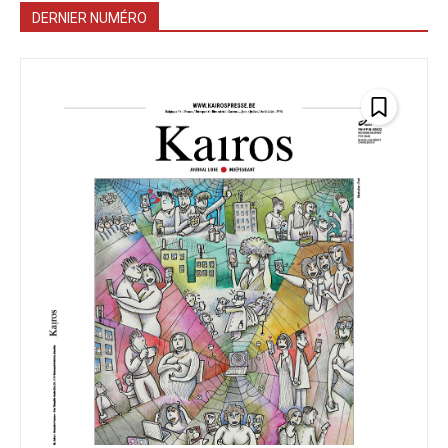
DERNIER NUMÉRO