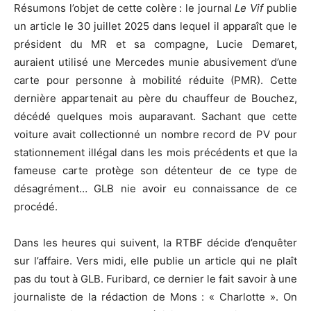
Résumons l’objet de cette colère : le journal
Le Vif
publie
un article le 30 juillet 2025 dans lequel il apparaît que le
président du MR et sa compagne, Lucie Demaret,
auraient utilisé une Mercedes munie abusivement d’une
carte pour personne à mobilité réduite (PMR). Cette
dernière appartenait au père du chauffeur de Bouchez,
décédé quelques mois auparavant. Sachant que cette
voiture avait collectionné un nombre record de PV pour
stationnement illégal dans les mois précédents et que la
fameuse carte protège son détenteur de ce type de
désagrément… GLB nie avoir eu connaissance de ce
procédé.
Dans les heures qui suivent, la RTBF décide d’enquêter
sur l’affaire. Vers midi, elle publie un article qui ne plaît
pas du tout à GLB. Furibard, ce dernier le fait savoir à une
journaliste de la rédaction de Mons : « Charlotte ». On