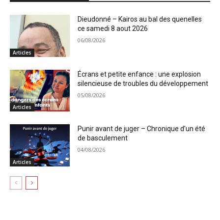
Dieudonné – Kairos au bal des quenelles
ce samedi 8 aout 2026
06/08/2026
Articles
Écrans et petite enfance : une explosion
silencieuse de troubles du développement
05/08/2026
Articles
Punir avant de juger – Chronique d’un été
de basculement
04/08/2026
Articles