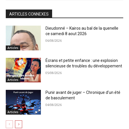
ARTICLES CONNEXES
Dieudonné – Kairos au bal de la quenelle
ce samedi 8 aout 2026
06/08/2026
Articles
Écrans et petite enfance : une explosion
silencieuse de troubles du développement
05/08/2026
Articles
Punir avant de juger – Chronique d’un été
de basculement
04/08/2026
Articles