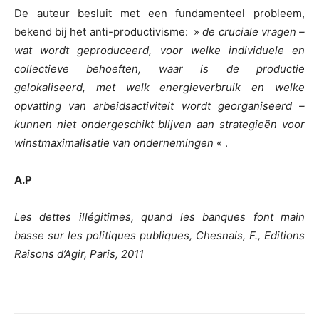
De auteur besluit met een fundamenteel probleem,
bekend bij het anti-productivisme: »
de cruciale vragen –
wat wordt geproduceerd, voor welke individuele en
collectieve behoeften, waar is de productie
gelokaliseerd, met welk energieverbruik en welke
opvatting van arbeidsactiviteit wordt georganiseerd –
kunnen niet ondergeschikt blijven aan strategieën voor
winstmaximalisatie van ondernemingen
« .
A.P
Les dettes illégitimes, quand les banques font main
basse sur les politiques publiques, Chesnais, F., Editions
Raisons d’Agir, Paris, 2011