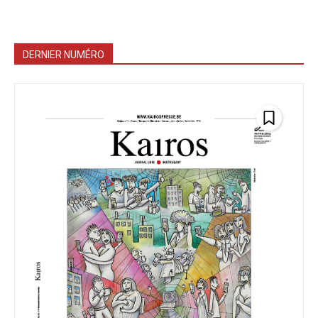
DERNIER NUMÉRO