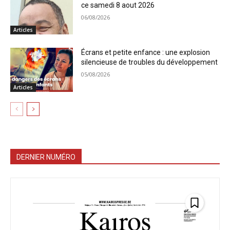
ce samedi 8 aout 2026
06/08/2026
Articles
Écrans et petite enfance : une explosion
silencieuse de troubles du développement
05/08/2026
Articles
DERNIER NUMÉRO