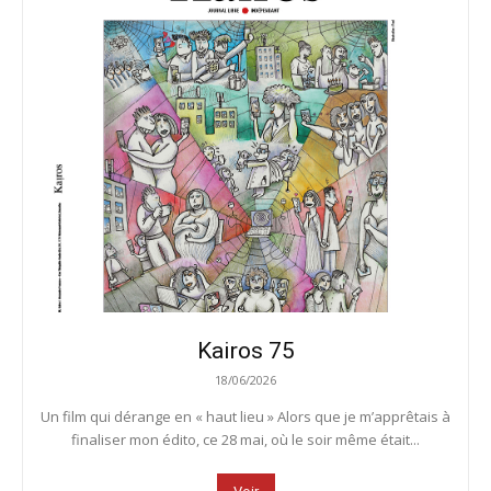
Kairos 75
18/06/2026
Un film qui dérange en « haut lieu » Alors que je m’apprêtais à
finaliser mon édito, ce 28 mai, où le soir même était...