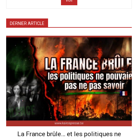
Voir
DERNIER ARTICLE
La France brûle… et les politiques ne