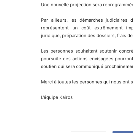
Une nouvelle projection sera reprogrammé
Par ailleurs, les démarches judiciaires 
représentent un coût extrêmement impor
juridique, préparation des dossiers, frais de 
Les personnes souhaitant soutenir concr
poursuite des actions envisagées pourront
soutien qui sera communiqué prochainemen
Merci à toutes les personnes qui nous ont 
L’équipe Kairos