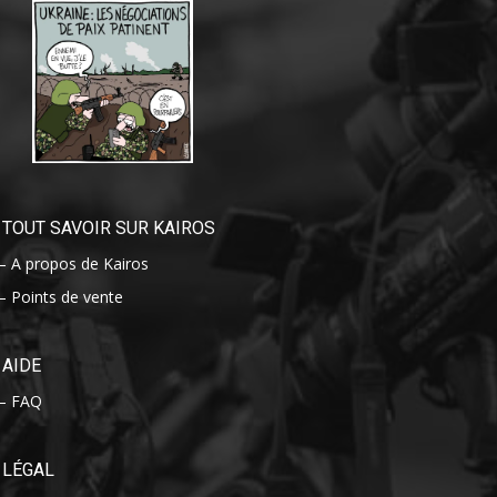
TOUT SAVOIR SUR KAIROS
– A propos de Kairos
– Points de vente
AIDE
– FAQ
LÉGAL