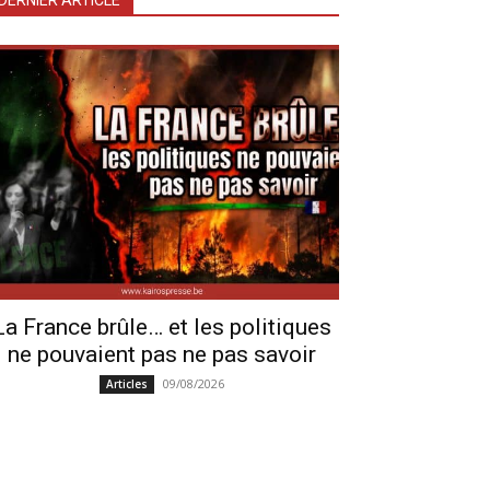
DERNIER ARTICLE
La France brûle… et les politiques
ne pouvaient pas ne pas savoir
09/08/2026
Articles