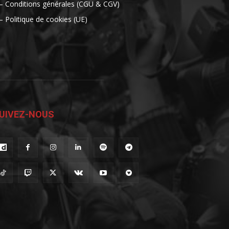
– Conditions générales (CGU & CGV)
– Politique de cookies (UE)
UIVEZ-NOUS