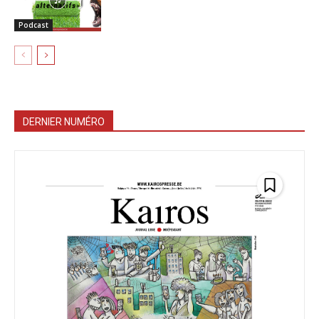
Podcast
DERNIER NUMÉRO