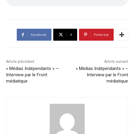
Facebook
X
Pinterest
Article précédent
Article suivant
« Médias Indépendants » —
« Médias Indépendants » –
Interview par le Front
Interview par le Front
médiatique
médiatique