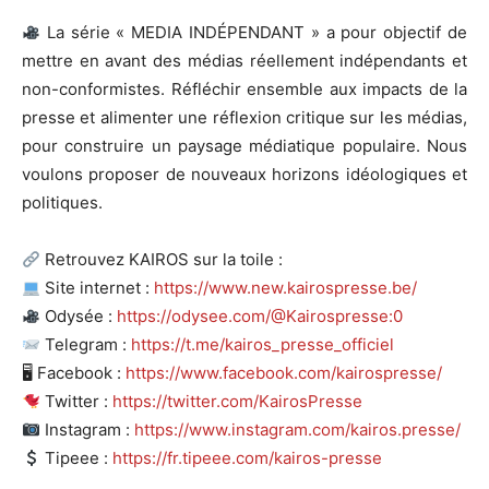
La série « MEDIA INDÉPENDANT » a pour objectif de
mettre en avant des médias réellement indépendants et
non-conformistes. Réfléchir ensemble aux impacts de la
presse et alimenter une réflexion critique sur les médias,
pour construire un paysage médiatique populaire. Nous
voulons proposer de nouveaux horizons idéologiques et
politiques.
Retrouvez KAIROS sur la toile :
Site internet :
https://www.new.kairospresse.be/
Odysée :
https://odysee.com/@Kairospresse:0
Telegram :
https://t.me/kairos_presse_officiel
🖥 Facebook :
https://www.facebook.com/kairospresse/
Twitter :
https://twitter.com/KairosPresse
Instagram :
https://www.instagram.com/kairos.presse/
Tipeee :
https://fr.tipeee.com/kairos-presse