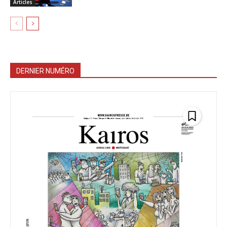
Articles
DERNIER NUMÉRO