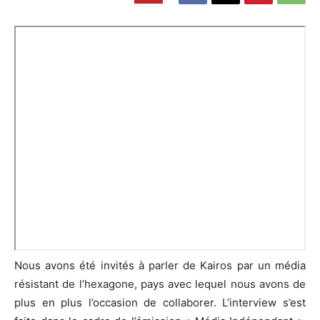
Nous avons été invités à parler de Kairos par un média
résistant de l’hexagone, pays avec lequel nous avons de
plus en plus l’occasion de collaborer. L’interview s’est