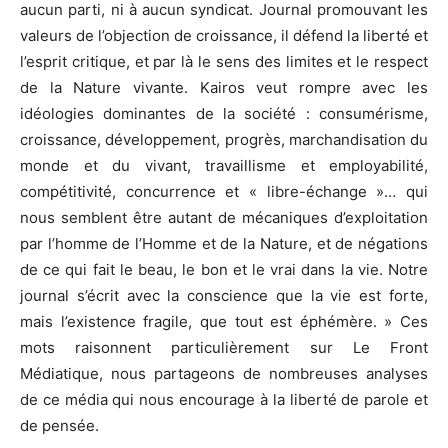
aucun parti, ni à aucun syndicat. Journal promouvant les
valeurs de l’objection de croissance, il défend la liberté et
l’esprit critique, et par là le sens des limites et le respect
de la Nature vivante. Kairos veut rompre avec les
idéologies dominantes de la société : consumérisme,
croissance, développement, progrès, marchandisation du
monde et du vivant, travaillisme et employabilité,
compétitivité, concurrence et « libre-échange »… qui
nous semblent être autant de mécaniques d’exploitation
par l’homme de l’Homme et de la Nature, et de négations
de ce qui fait le beau, le bon et le vrai dans la vie. Notre
journal s’écrit avec la conscience que la vie est forte,
mais l’existence fragile, que tout est éphémère. » Ces
mots raisonnent particulièrement sur Le Front
Médiatique, nous partageons de nombreuses analyses
de ce média qui nous encourage à la liberté de parole et
de pensée.