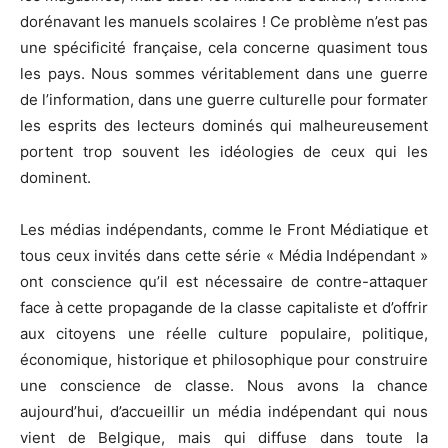
dorénavant les manuels scolaires ! Ce problème n’est pas
une spécificité française, cela concerne quasiment tous
les pays. Nous sommes véritablement dans une guerre
de l’information, dans une guerre culturelle pour formater
les esprits des lecteurs dominés qui malheureusement
portent trop souvent les idéologies de ceux qui les
dominent.
Les médias indépendants, comme le Front Médiatique et
tous ceux invités dans cette série « Média Indépendant »
ont conscience qu’il est nécessaire de contre-attaquer
face à cette propagande de la classe capitaliste et d’offrir
aux citoyens une réelle culture populaire, politique,
économique, historique et philosophique pour construire
une conscience de classe. Nous avons la chance
aujourd’hui, d’accueillir un média indépendant qui nous
vient de Belgique, mais qui diffuse dans toute la