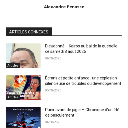
Alexandre Penasse
ARTICLES CONNEXES
Dieudonné – Kairos au bal de la quenelle
ce samedi 8 aout 2026
06/08/2026
Articles
Écrans et petite enfance : une explosion
silencieuse de troubles du développement
05/08/2026
Articles
Punir avant de juger – Chronique d’un été
de basculement
04/08/2026