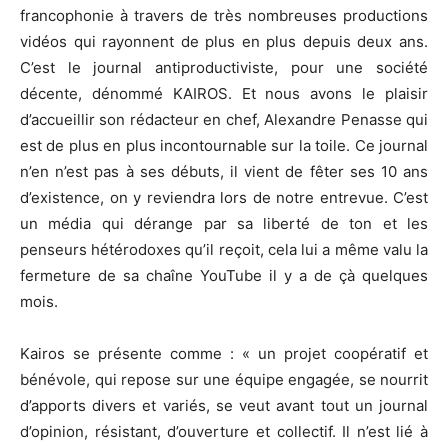
francophonie à travers de très nombreuses productions
vidéos qui rayonnent de plus en plus depuis deux ans.
C’est le journal antiproductiviste, pour une société
décente, dénommé KAIROS. Et nous avons le plaisir
d’accueillir son rédacteur en chef, Alexandre Penasse qui
est de plus en plus incontournable sur la toile. Ce journal
n’en n’est pas à ses débuts, il vient de fêter ses 10 ans
d’existence, on y reviendra lors de notre entrevue. C’est
un média qui dérange par sa liberté de ton et les
penseurs hétérodoxes qu’il reçoit, cela lui a même valu la
fermeture de sa chaîne YouTube il y a de çà quelques
mois.
Kairos se présente comme : « un projet coopératif et
bénévole, qui repose sur une équipe engagée, se nourrit
d’apports divers et variés, se veut avant tout un journal
d’opinion, résistant, d’ouverture et collectif. Il n’est lié à