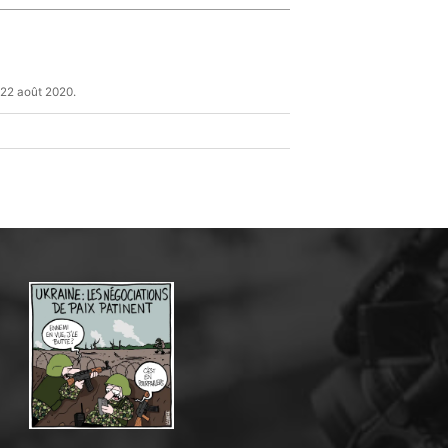
 22 août 2020.