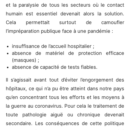
et la paralysie de tous les secteurs où le contact
humain est essentiel devenait alors la solution.
Cela permettait surtout de camoufler
l’impréparation publique face à une pandémie :
insuffisance de l’accueil hospitalier ;
absence de matériel de protection efficace
(masques) ;
absence de capacité de tests fiables.
Il s’agissait avant tout d’éviter l’engorgement des
hôpitaux, ce qui n’a pu être atteint dans notre pays
qu’en concentrant tous les efforts et les moyens à
la guerre au coronavirus. Pour cela le traitement de
toute pathologie aiguë ou chronique devenait
secondaire. Les conséquences de cette politique