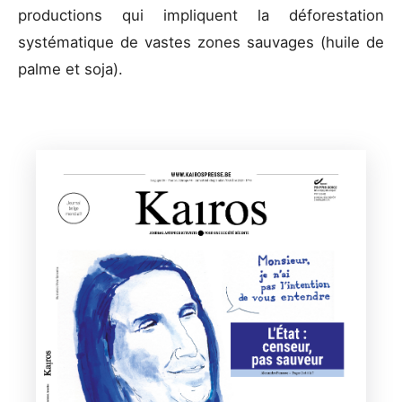
productions qui impliquent la déforestation
systématique de vastes zones sauvages (huile de
palme et soja).