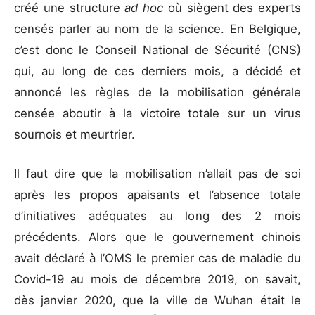
créé une structure
ad hoc
où siègent des experts
censés parler au nom de la science. En Belgique,
c’est donc le Conseil National de Sécurité (CNS)
qui, au long de ces derniers mois, a décidé et
annoncé les règles de la mobilisation générale
censée aboutir à la victoire totale sur un virus
sournois et meurtrier.
Il faut dire que la mobilisation n’allait pas de soi
après les propos apaisants et l’absence totale
d’initiatives adéquates au long des 2 mois
précédents. Alors que le gouvernement chinois
avait déclaré à l’OMS le premier cas de maladie du
Covid-19 au mois de décembre 2019, on savait,
dès janvier 2020, que la ville de Wuhan était le