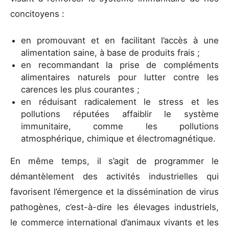
concitoyens :
en promouvant et en facilitant l’accès à une
alimentation saine, à base de produits frais ;
en recommandant la prise de compléments
alimentaires naturels pour lutter contre les
carences les plus courantes ;
en réduisant radicalement le stress et les
pollutions réputées affaiblir le système
immunitaire, comme les pollutions
atmosphérique, chimique et électromagnétique.
En même temps, il s’agit de programmer le
démantèlement des activités industrielles qui
favorisent l’émergence et la dissémination de virus
pathogènes, c’est-à-dire les élevages industriels,
le commerce international d’animaux vivants et les