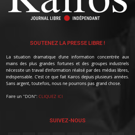
SOUTENEZ LA PRESSE LIBRE !
La situation dramatique d’une information concentrée aux
mains des plus grandes fortunes et des groupes industriels
nécessite un travail d’information réalisé par des médias libres,
indispensable. C’est ce que fait Kairos depuis plusieurs années.
Sans argent, toutefois, nous ne pourrons pas grand chose.
Faire un "DON":
CLIQUEZ ICI
SUIVEZ-NOUS