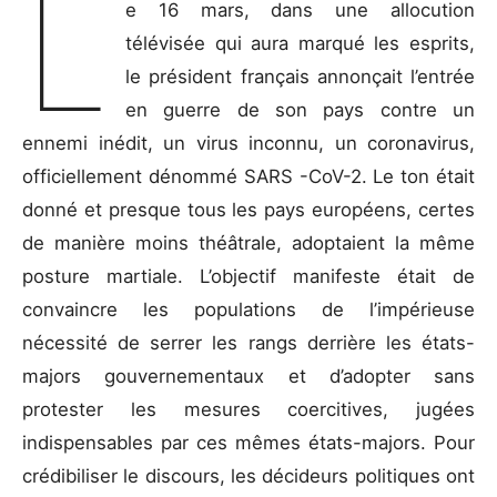
L
e 16 mars, dans une allocution
télévisée qui aura marqué les esprits,
le président français annonçait l’entrée
en guerre de son pays contre un
ennemi inédit, un virus inconnu, un coronavirus,
officiellement dénommé SARS -CoV-2. Le ton était
donné et presque tous les pays européens, certes
de manière moins théâtrale, adoptaient la même
posture martiale. L’objectif manifeste était de
convaincre les populations de l’impérieuse
nécessité de serrer les rangs derrière les états-
majors gouvernementaux et d’adopter sans
protester les mesures coercitives, jugées
indispensables par ces mêmes états-majors. Pour
crédibiliser le discours, les décideurs politiques ont