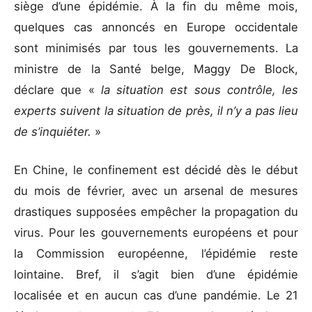
siège d’une épidémie. À la fin du même mois,
quelques cas annoncés en Europe occidentale
sont minimisés par tous les gouvernements. La
ministre de la Santé belge, Maggy De Block,
déclare que «
la situation est sous contrôle, les
experts suivent la situation de près, il n’y a pas lieu
de s’inquiéter.
»
En Chine, le confinement est décidé dès le début
du mois de février, avec un arsenal de mesures
drastiques supposées empêcher la propagation du
virus. Pour les gouvernements européens et pour
la Commission européenne, l’épidémie reste
lointaine. Bref, il s’agit bien d’une épidémie
localisée et en aucun cas d’une pandémie. Le 21