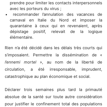
prendre pour limiter les contacts interpersonnels
avec les porteurs du virus ;
recommander l’annulation des vacances de
carnaval en Italie du Nord et imposer la
quarantaine à ceux qui en revenaient, après
dépistage positif, relevait de la logique
élémentaire.
Rien n’a été décidé dans les délais très courts qui
s’imposaient. Permettre la dissémination de «
l’ennemi mortel
», au nom de la liberté de
circulation, a été irresponsable, imprudent,
catastrophique au plan économique et social.
Déclarer trois semaines plus tard la primauté
absolue de la santé sur toute autre considération
pour justifier le confinement total des populations