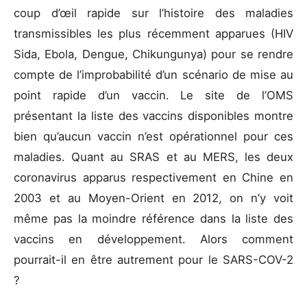
coup d’œil rapide sur l’histoire des maladies
transmissibles les plus récemment apparues (HIV
Sida, Ebola, Dengue, Chikungunya) pour se rendre
compte de l’improbabilité d’un scénario de mise au
point rapide d’un vaccin. Le site de l’OMS
présentant la liste des vaccins disponibles montre
bien qu’aucun vaccin n’est opérationnel pour ces
maladies. Quant au SRAS et au MERS, les deux
coronavirus apparus respectivement en Chine en
2003 et au Moyen-Orient en 2012, on n’y voit
même pas la moindre référence dans la liste des
vaccins en développement. Alors comment
pourrait-il en être autrement pour le SARS-COV-2
?