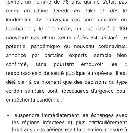
février, un homme de 78 ans, qui ne s’était pas
rendu en Chine décède en Italie et, dès le
lendemain, 32 nouveaux cas sont déclarés en
Lombardie ; le lendemain, on est passé à 100
nouveaux cas et un 3ème décès est déclaré. Le
potentiel pandémique du nouveau coronavirus,
annoncé par certains experts, semble bien
confirmé, sans pourtant émouvoir les «
responsables » de santé publique européens. Il est
déjà clair à ce moment que des décisions du type
cordon sanitaire sont nécessaires d’urgence pour
empêcher la pandémie :
suspendre immédiatement les échanges avec
les régions infectées et plus particulièrement
les transports aériens était la première mesure à