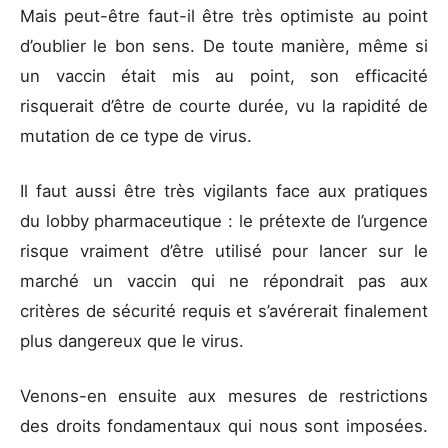
Mais peut-être faut-il être très optimiste au point
d’oublier le bon sens. De toute manière, même si
un vaccin était mis au point, son efficacité
risquerait d’être de courte durée, vu la rapidité de
mutation de ce type de virus.
Il faut aussi être très vigilants face aux pratiques
du lobby pharmaceutique : le prétexte de l’urgence
risque vraiment d’être utilisé pour lancer sur le
marché un vaccin qui ne répondrait pas aux
critères de sécurité requis et s’avérerait finalement
plus dangereux que le virus.
Venons-en ensuite aux mesures de restrictions
des droits fondamentaux qui nous sont imposées.