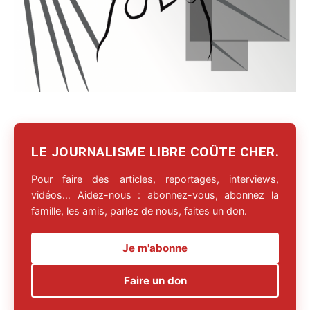
LE JOURNALISME LIBRE COÛTE CHER.
Pour faire des articles, reportages, interviews,
vidéos… Aidez-nous : abonnez-vous, abonnez la
famille, les amis, parlez de nous, faites un don.
Je m'abonne
Faire un don