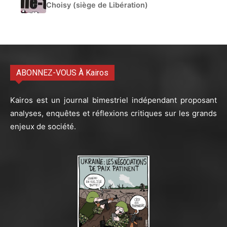
Choisy (siège de Libération)
ABONNEZ-VOUS À Kairos
Kairos est un journal bimestriel indépendant proposant
analyses, enquêtes et réflexions critiques sur les grands
enjeux de société.