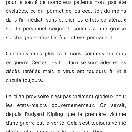
pour la santé de nombreux patients n’ont pas été
évaluées, ce qui permet de les occulter, du moins
dans l’immédiat, sans oublier les effets collatéraux
sur le personnel soignant, soumis à une grosse
surcharge de travail et à un stress permanent.
Quelques mois plus tard, nous sommes toujours
en guerre. Certes, les hôpitaux se sont vidés et les
décès raréfiés mais le virus est toujours là. Et il
circule toujours.
Le bilan provisoire n’est pas vraiment glorieux pour
les états-majors gouvernementaux. On savait,
depuis Rudyard Kipling que la première victime
d’une guerre est la vérité. Cela s’est toujours vérifié
et c’est plus que jamais le cas aujourd’hui.