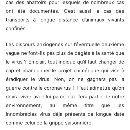
cas des abattoirs pour lesquels de nombreux cas
ont été documentés. C’est aussi le cas des
transports à longue distance d’animaux vivants
confinés.
Les discours anxiogènes sur l’éventuelle deuxième
vague ne font-ils pas plus de dégâts à la santé que
le virus ? En clair, tout indique qu’il faut changer de
cap et abandonner le projet chimérique qui vise à
éradiquer le virus. Non, on ne gagnera pas la
guerre contre le coronavirus ! Il faut admettre qu’on
devra vivre avec lui parce qu’il fera partie de notre
environnement, au même titre que les
innombrables virus déjà présents de longue date
comme celui de la grippe saisonnière.