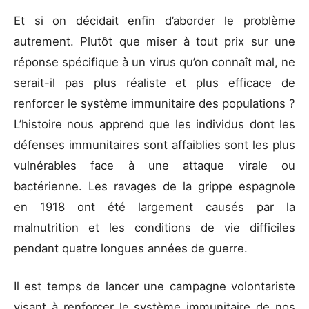
Et si on décidait enfin d’aborder le problème
autrement. Plutôt que miser à tout prix sur une
réponse spécifique à un virus qu’on connaît mal, ne
serait-il pas plus réaliste et plus efficace de
renforcer le système immunitaire des populations ?
L’histoire nous apprend que les individus dont les
défenses immunitaires sont affaiblies sont les plus
vulnérables face à une attaque virale ou
bactérienne. Les ravages de la grippe espagnole
en 1918 ont été largement causés par la
malnutrition et les conditions de vie difficiles
pendant quatre longues années de guerre.
Il est temps de lancer une campagne volontariste
visant à renforcer le système immunitaire de nos