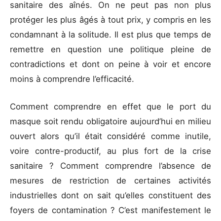
sanitaire des aînés. On ne peut pas non plus
protéger les plus âgés à tout prix, y compris en les
condamnant à la solitude. Il est plus que temps de
remettre en question une politique pleine de
contradictions et dont on peine à voir et encore
moins à comprendre l’efficacité.
Comment comprendre en effet que le port du
masque soit rendu obligatoire aujourd’hui en milieu
ouvert alors qu’il était considéré comme inutile,
voire contre-productif, au plus fort de la crise
sanitaire ? Comment comprendre l’absence de
mesures de restriction de certaines activités
industrielles dont on sait qu’elles constituent des
foyers de contamination ? C’est manifestement le