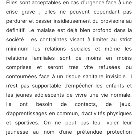
Elles sont acceptables en cas d’urgence face à une
crise grave ; elles ne peuvent cependant pas
perdurer et passer insidieusement du provisoire au
définitif. Le malaise est déjà bien profond dans la
société. Les contraintes visant à limiter au strict
minimum les relations sociales et même les
relations familiales sont de moins en moins
comprises et seront très vite refusées ou
contournées face à un risque sanitaire invisible. Il
n’est pas supportable d’empêcher les enfants et
les jeunes adolescents de vivre une vie normale.
Ils ont besoin de contacts, de jeux,
d’apprentissages en commun, d’activités physiques
et sportives. On ne peut pas leur voler leur
jeunesse au nom d’une prétendue protection