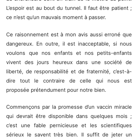
L’espoir est au bout du tunnel. Il faut être patient ;
ce n’est qu’un mauvais moment à passer.
Ce raisonnement est à mon avis aussi erroné que
dangereux. En outre, il est inacceptable, si nous
voulons que nos enfants et nos petits-enfants
vivent des jours heureux dans une société de
liberté, de responsabilité et de fraternité, c’est-à-
dire tout le contraire de celle qui nous est
proposée prétendument pour notre bien.
Commençons par la promesse d’un vaccin miracle
qui devrait être disponible dans quelques mois ;
c’est une fable pernicieuse et les scientifiques
sérieux le savent très bien. Il suffit de jeter un