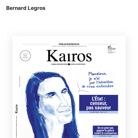
Bernard Legros