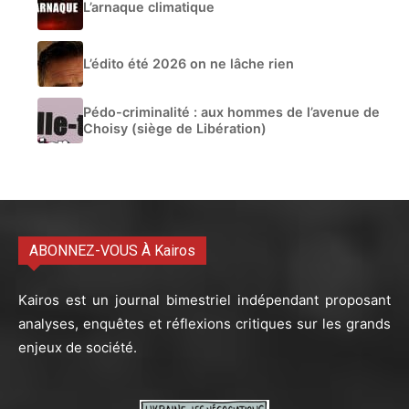
L’arnaque climatique
L’édito été 2026 on ne lâche rien
Pédo-criminalité : aux hommes de l’avenue de
Choisy (siège de Libération)
ABONNEZ-VOUS À Kairos
Kairos est un journal bimestriel indépendant proposant
analyses, enquêtes et réflexions critiques sur les grands
enjeux de société.