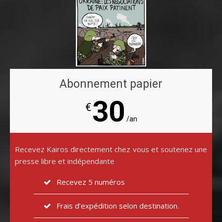
Abonnement papier
30
€
/an
Recevez Kairos directement chez vous et soutenez une
presse libre et indépendante
Recevez 5 numéros
Frais d’expédition selon destination.