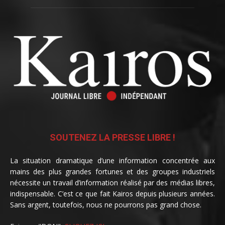
SOUTENEZ LA PRESSE LIBRE !
La situation dramatique d’une information concentrée aux
mains des plus grandes fortunes et des groupes industriels
nécessite un travail d’information réalisé par des médias libres,
indispensable. C’est ce que fait Kairos depuis plusieurs années.
Sans argent, toutefois, nous ne pourrons pas grand chose.