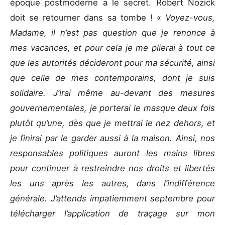
époque postmoderne a le secret. Robert Nozick
doit se retourner dans sa tombe ! «
Voyez-vous,
Madame, il n’est pas question que je renonce à
mes vacances, et pour cela je me plierai à tout ce
que les autorités décideront pour ma sécurité, ainsi
que celle de mes contemporains, dont je suis
solidaire. J’irai même au-devant des mesures
gouvernementales, je porterai le masque deux fois
plutôt qu’une, dès que je mettrai le nez dehors, et
je finirai par le garder aussi à la maison. Ainsi, nos
responsables politiques auront les mains libres
pour continuer à restreindre nos droits et libertés
les uns après les autres, dans l’indifférence
générale. J’attends impatiemment septembre pour
télécharger l’application de traçage sur mon