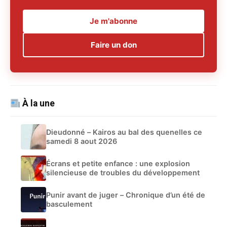
Je m'abonne
Faire un don
À la une
Dieudonné – Kairos au bal des quenelles ce
samedi 8 aout 2026
Écrans et petite enfance : une explosion
silencieuse de troubles du développement
Punir avant de juger – Chronique d’un été de
basculement