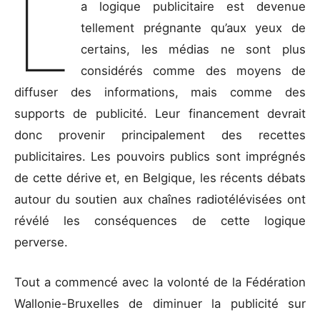
L
a logique publicitaire est devenue
tellement prégnante qu’aux yeux de
certains, les médias ne sont plus
considérés comme des moyens de
diffuser des informations, mais comme des
supports de publicité. Leur financement devrait
donc provenir principalement des recettes
publicitaires. Les pouvoirs publics sont imprégnés
de cette dérive et, en Belgique, les récents débats
autour du soutien aux chaînes radiotélévisées ont
révélé les conséquences de cette logique
perverse.
Tout a commencé avec la volonté de la Fédération
Wallonie-Bruxelles de diminuer la publicité sur