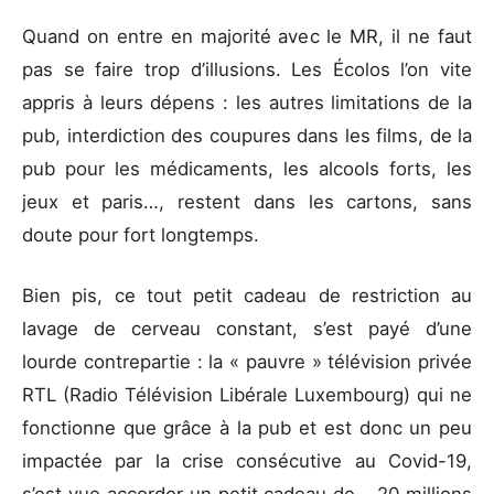
Quand on entre en majorité avec le MR, il ne faut
pas se faire trop d’illusions. Les Écolos l’on vite
appris à leurs dépens : les autres limitations de la
pub, interdiction des coupures dans les films, de la
pub pour les médicaments, les alcools forts, les
jeux et paris…, restent dans les cartons, sans
doute pour fort longtemps.
Bien pis, ce tout petit cadeau de restriction au
lavage de cerveau constant, s’est payé d’une
lourde contrepartie : la « pauvre » télévision privée
RTL (Radio Télévision Libérale Luxembourg) qui ne
fonctionne que grâce à la pub et est donc un peu
impactée par la crise consécutive au Covid-19,