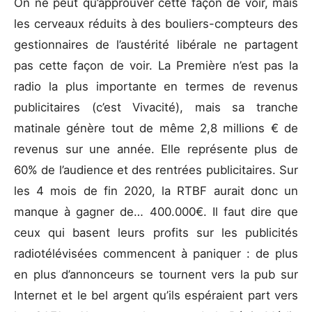
On ne peut qu’approuver cette façon de voir, mais
les cerveaux réduits à des bouliers-compteurs des
gestionnaires de l’austérité libérale ne partagent
pas cette façon de voir. La Première n’est pas la
radio la plus importante en termes de revenus
publicitaires (c’est Vivacité), mais sa tranche
matinale génère tout de même 2,8 millions € de
revenus sur une année. Elle représente plus de
60% de l’audience et des rentrées publicitaires. Sur
les 4 mois de fin 2020, la RTBF aurait donc un
manque à gagner de… 400.000€. Il faut dire que
ceux qui basent leurs profits sur les publicités
radiotélévisées commencent à paniquer : de plus
en plus d’annonceurs se tournent vers la pub sur
Internet et le bel argent qu’ils espéraient part vers