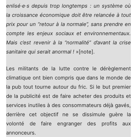
enlisé·e·s depuis trop longtemps : un système où
la croissance économique doit être relancée à tout
prix pour un “retour à la normale”, sans prendre en
compte les enjeux sociaux et environnementaux.
Mais c’est revenir à la “normalité” d’avant la crise
sanitaire qui serait anormal !
»[note].
Les militants de la lutte contre le dérèglement
climatique ont bien compris que dans le monde de
la pub tout tourne autour du fric. Si le but premier
de la publicité est de faire acheter des produits et
services inutiles à des consommateurs déjà gavés,
derrière cet objectif ne se dissimule guère la
volonté de faire engranger des profits aux
annonceurs.