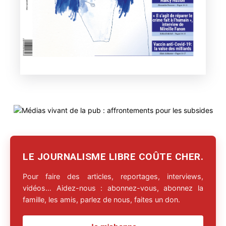
LE JOURNALISME LIBRE COÛTE CHER.
Pour faire des articles, reportages, interviews,
vidéos… Aidez-nous : abonnez-vous, abonnez la
famille, les amis, parlez de nous, faites un don.