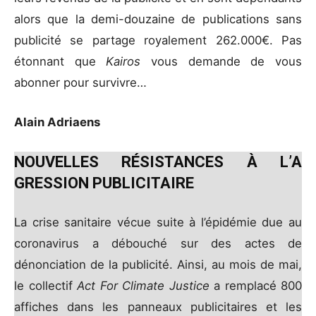
alors que la demi-douzaine de publications sans
publicité se partage royalement 262.000€. Pas
étonnant que
Kairos
vous demande de vous
abonner pour survivre…
Alain Adriaens
NOUVELLES RÉSISTANCES À L’A
GRESSION PUBLICITAIRE
La crise sanitaire vécue suite à l’épidémie due au
coronavirus a débouché sur des actes de
dénonciation de la publicité. Ainsi, au mois de mai,
le collectif
Act For Climate Justice
a remplacé 800
affiches dans les panneaux publicitaires et les