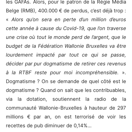
les GAFAs. Alors, pour le patron de la Régie Média
Belge (RMB), 400.000 € de perdus, c’est déjà trop :
«
Alors qu’on sera en perte d’un million d’euros
cette année à cause du Covid-19, que l’on traverse
une crise où tout le monde perd de l’argent, que le
budget de la Fédération Wallonie Bruxelles va être
lourdement impacté par tout ce qui se passe,
décider par pur dogmatisme de retirer ces revenus
à la RTBF reste pour moi incompréhensible.
».
Dogmatisme ? On se demande de quel côté est le
dogmatisme ? Quand on sait que les contribuables,
via la dotation, soutiennent la radio de la
communauté Wallonie-Bruxelles à hauteur de 297
millions € par an, on est terrorisé de voir les
recettes de pub diminuer de 0,14%…