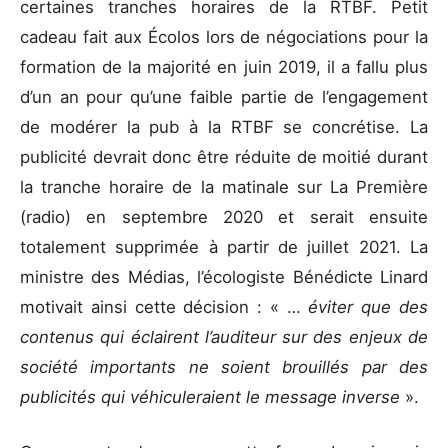
certaines tranches horaires de la RTBF. Petit
cadeau fait aux Écolos lors de négociations pour la
formation de la majorité en juin 2019, il a fallu plus
d’un an pour qu’une faible partie de l’engagement
de modérer la pub à la RTBF se concrétise. La
publicité devrait donc être réduite de moitié durant
la tranche horaire de la matinale sur La Première
(radio) en septembre 2020 et serait ensuite
totalement supprimée à partir de juillet 2021. La
ministre des Médias, l’écologiste Bénédicte Linard
motivait ainsi cette décision : « …
éviter que des
contenus qui éclairent l’auditeur sur des enjeux de
société importants ne soient brouillés par des
publicités qui véhiculeraient le message inverse
».