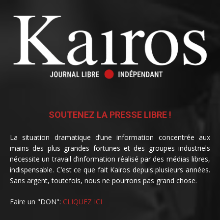
SOUTENEZ LA PRESSE LIBRE !
La situation dramatique d’une information concentrée aux
mains des plus grandes fortunes et des groupes industriels
nécessite un travail d’information réalisé par des médias libres,
indispensable. C’est ce que fait Kairos depuis plusieurs années.
Sans argent, toutefois, nous ne pourrons pas grand chose.
Faire un "DON":
CLIQUEZ ICI