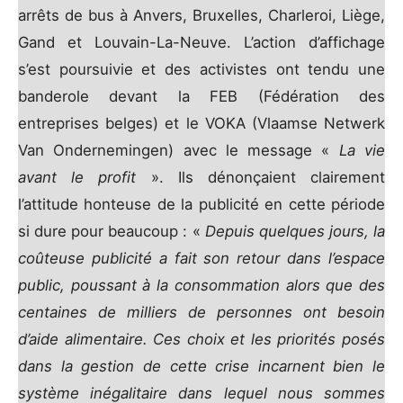
arrêts de bus à Anvers, Bruxelles, Charleroi, Liège,
Gand et Louvain-La-Neuve. L’action d’affichage
s’est poursuivie et des activistes ont tendu une
banderole devant la FEB (Fédération des
entreprises belges) et le VOKA (Vlaamse Netwerk
Van Ondernemingen) avec le message «
La vie
avant le profit
». Ils dénonçaient clairement
l’attitude honteuse de la publicité en cette période
si dure pour beaucoup : «
Depuis quelques jours, la
coûteuse publicité a fait son retour dans l’espace
public, poussant à la consommation alors que des
centaines de milliers de personnes ont besoin
d’aide alimentaire. Ces choix et les priorités posés
dans la gestion de cette crise incarnent bien le
système inégalitaire dans lequel nous sommes