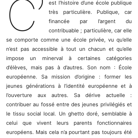
C’
est l’histoire d’une école publique
très particulière. Publique, car
financée par l’argent du
contribuable ; particulière, car elle
se comporte comme une école privée, vu qu’elle
n’est pas accessible à tout un chacun et qu’elle
impose un minerval à certaines catégories
d’élèves, mais pas à d’autres. Son nom : École
européenne. Sa mission d’origine : former les
jeunes générations à l’identité européenne et à
l’ouverture aux autres. Sa dérive actuelle :
contribuer au fossé entre des jeunes privilégiés et
le tissu social local. Un ghetto doré, semblable à
celui que vivent leurs parents fonctionnaires
européens. Mais cela n’a pourtant pas toujours été