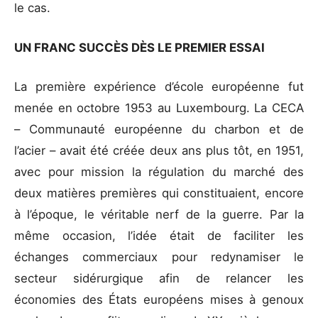
le cas.
UN FRANC SUCCÈS DÈS LE PREMIER ESSAI
La première expérience d’école européenne fut
menée en octobre 1953 au Luxembourg. La CECA
– Communauté européenne du charbon et de
l’acier – avait été créée deux ans plus tôt, en 1951,
avec pour mission la régulation du marché des
deux matières premières qui constituaient, encore
à l’époque, le véritable nerf de la guerre. Par la
même occasion, l’idée était de faciliter les
échanges commerciaux pour redynamiser le
secteur sidérurgique afin de relancer les
économies des États européens mises à genoux