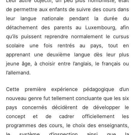
Leur autre objectif, un peu plus nombriliste, était
de permettre aux enfants de suivre des cours dans
leur langue nationale pendant la durée du
détachement des parents au Luxembourg, afin
qu’ils puissent reprendre normalement le cursus
scolaire une fois rentrés au pays, tout en
apprenant une deuxième langue dès leur plus
jeune âge, à choisir entre l’anglais, le français ou
l’allemand.
Cette première expérience pédagogique d’un
nouveau genre fut tellement concluante que les six
pays concernés décidèrent de développer le
concept et de cadrer officiellement les
programmes des cours, le choix des enseignants,
le système d’inspection ainsi que la