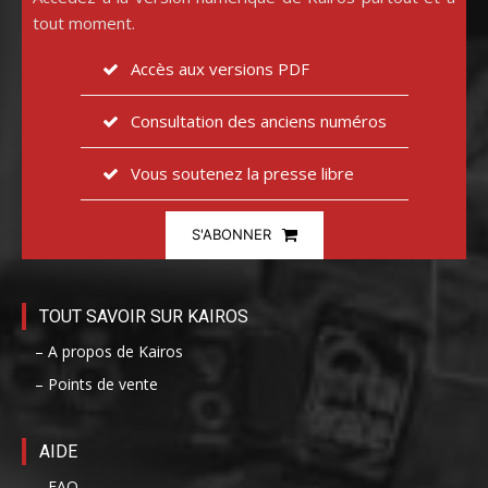
tout moment.
Accès aux versions PDF
Consultation des anciens numéros
Vous soutenez la presse libre
S'ABONNER
TOUT SAVOIR SUR KAIROS
– A propos de Kairos
– Points de vente
AIDE
– FAQ