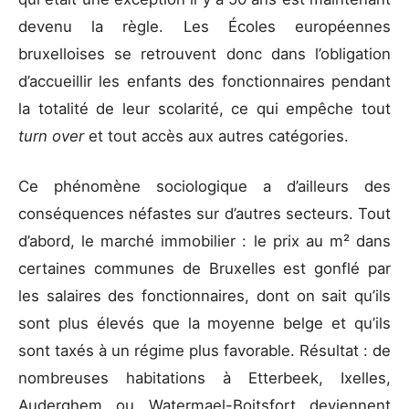
devenu la règle. Les Écoles européennes
bruxelloises se retrouvent donc dans l’obligation
d’accueillir les enfants des fonctionnaires pendant
la totalité de leur scolarité, ce qui empêche tout
turn over
et tout accès aux autres catégories.
Ce phénomène sociologique a d’ailleurs des
conséquences néfastes sur d’autres secteurs. Tout
d’abord, le marché immobilier : le prix au m² dans
certaines communes de Bruxelles est gonflé par
les salaires des fonctionnaires, dont on sait qu’ils
sont plus élevés que la moyenne belge et qu’ils
sont taxés à un régime plus favorable. Résultat : de
nombreuses habitations à Etterbeek, Ixelles,
Auderghem ou Watermael-Boitsfort deviennent