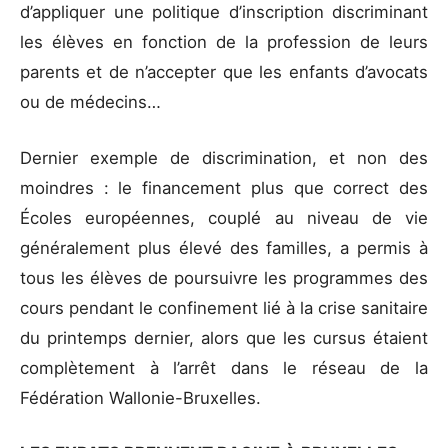
d’appliquer une politique d’inscription discriminant
les élèves en fonction de la profession de leurs
parents et de n’accepter que les enfants d’avocats
ou de médecins…
Dernier exemple de discrimination, et non des
moindres : le financement plus que correct des
Écoles européennes, couplé au niveau de vie
généralement plus élevé des familles, a permis à
tous les élèves de poursuivre les programmes des
cours pendant le confinement lié à la crise sanitaire
du printemps dernier, alors que les cursus étaient
complètement à l’arrêt dans le réseau de la
Fédération Wallonie-Bruxelles.