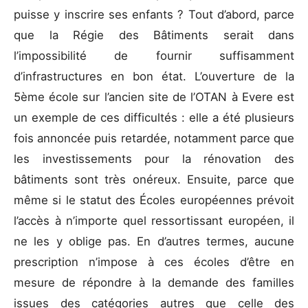
puisse y inscrire ses enfants ? Tout d’abord, parce
que la Régie des Bâtiments serait dans
l’impossibilité de fournir suffisamment
d’infrastructures en bon état. L’ouverture de la
5ème école sur l’ancien site de l’OTAN à Evere est
un exemple de ces difficultés : elle a été plusieurs
fois annoncée puis retardée, notamment parce que
les investissements pour la rénovation des
bâtiments sont très onéreux. Ensuite, parce que
même si le statut des Écoles européennes prévoit
l’accès à n’importe quel ressortissant européen, il
ne les y oblige pas. En d’autres termes, aucune
prescription n’impose à ces écoles d’être en
mesure de répondre à la demande des familles
issues des catégories autres que celle des