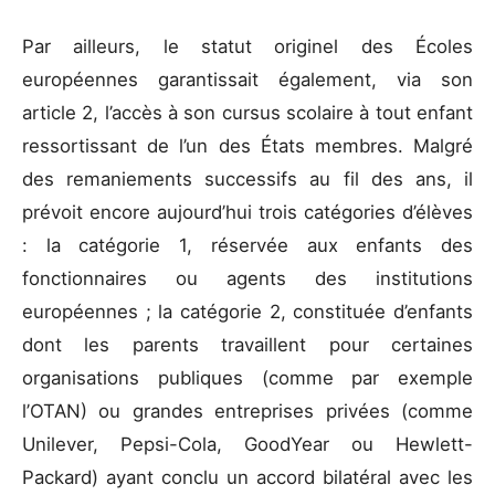
Par ailleurs, le statut originel des Écoles
européennes garantissait également, via son
article 2, l’accès à son cursus scolaire à tout enfant
ressortissant de l’un des États membres. Malgré
des remaniements successifs au fil des ans, il
prévoit encore aujourd’hui trois catégories d’élèves
: la catégorie 1, réservée aux enfants des
fonctionnaires ou agents des institutions
européennes ; la catégorie 2, constituée d’enfants
dont les parents travaillent pour certaines
organisations publiques (comme par exemple
l’OTAN) ou grandes entreprises privées (comme
Unilever, Pepsi-Cola, GoodYear ou Hewlett-
Packard) ayant conclu un accord bilatéral avec les