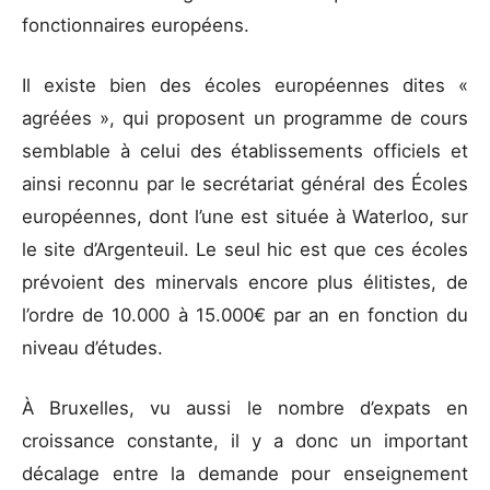
fonctionnaires européens.
Il existe bien des écoles européennes dites «
agréées », qui proposent un programme de cours
semblable à celui des établissements officiels et
ainsi reconnu par le secrétariat général des Écoles
européennes, dont l’une est située à Waterloo, sur
le site d’Argenteuil. Le seul hic est que ces écoles
prévoient des minervals encore plus élitistes, de
l’ordre de 10.000 à 15.000€ par an en fonction du
niveau d’études.
À Bruxelles, vu aussi le nombre d’expats en
croissance constante, il y a donc un important
décalage entre la demande pour enseignement