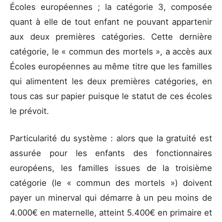
Écoles européennes ; la catégorie 3, composée
quant à elle de tout enfant ne pouvant appartenir
aux deux premières catégories. Cette dernière
catégorie, le « commun des mortels », a accès aux
Écoles européennes au même titre que les familles
qui alimentent les deux premières catégories, en
tous cas sur papier puisque le statut de ces écoles
le prévoit.
Particularité du système : alors que la gratuité est
assurée pour les enfants des fonctionnaires
européens, les familles issues de la troisième
catégorie (le « commun des mortels ») doivent
payer un minerval qui démarre à un peu moins de
4.000€ en maternelle, atteint 5.400€ en primaire et