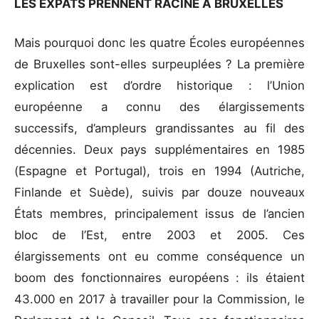
LES EXPATS PRENNENT RACINE À BRUXELLES
Mais pourquoi donc les quatre Écoles européennes
de Bruxelles sont-elles surpeuplées ? La première
explication est d’ordre historique : l’Union
européenne a connu des élargissements
successifs, d’ampleurs grandissantes au fil des
décennies. Deux pays supplémentaires en 1985
(Espagne et Portugal), trois en 1994 (Autriche,
Finlande et Suède), suivis par douze nouveaux
États membres, principalement issus de l’ancien
bloc de l’Est, entre 2003 et 2005. Ces
élargissements ont eu comme conséquence un
boom des fonctionnaires européens : ils étaient
43.000 en 2017 à travailler pour la Commission, le