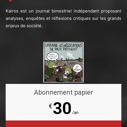
Kairos est un journal bimestriel indépendant proposant
analyses, enquêtes et réflexions critiques sur les grands
enjeux de société.
Abonnement papier
30
€
/an