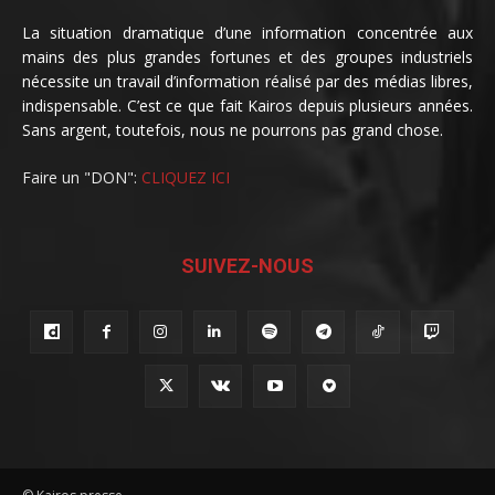
La situation dramatique d’une information concentrée aux
mains des plus grandes fortunes et des groupes industriels
nécessite un travail d’information réalisé par des médias libres,
indispensable. C’est ce que fait Kairos depuis plusieurs années.
Sans argent, toutefois, nous ne pourrons pas grand chose.
Faire un "DON":
CLIQUEZ ICI
SUIVEZ-NOUS