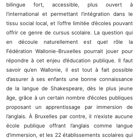
bilingue fort, accessible, plus ouvert à
l’international et permettant l’intégration dans le
tissu social local, et l’offre limitée d’écoles pouvant
offrir ce genre de cursus scolaire. La question qui
en découle naturellement est quel rôle la
Fédération Wallonie-Bruxelles pourrait jouer pour
répondre à cet enjeu d’éducation publique. Il faut
savoir qu’en Wallonie, il est tout à fait possible
d’assurer à ses enfants une bonne connaissance
de la langue de Shakespeare, dès le plus jeune
âge, grâce à un certain nombre d’écoles publiques
proposant un apprentissage par immersion de
l’anglais. À Bruxelles par contre, il n’existe aucune
école publique offrant l’anglais comme langue
d’immersion, et les 22 établissements scolaires qui