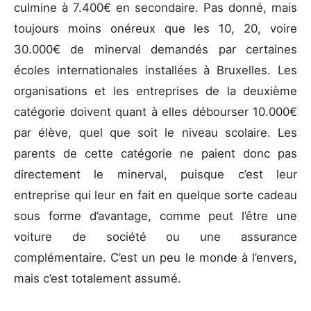
culmine à 7.400€ en secondaire. Pas donné, mais
toujours moins onéreux que les 10, 20, voire
30.000€ de minerval demandés par certaines
écoles internationales installées à Bruxelles. Les
organisations et les entreprises de la deuxième
catégorie doivent quant à elles débourser 10.000€
par élève, quel que soit le niveau scolaire. Les
parents de cette catégorie ne paient donc pas
directement le minerval, puisque c’est leur
entreprise qui leur en fait en quelque sorte cadeau
sous forme d’avantage, comme peut l’être une
voiture de société ou une assurance
complémentaire. C’est un peu le monde à l’envers,
mais c’est totalement assumé.