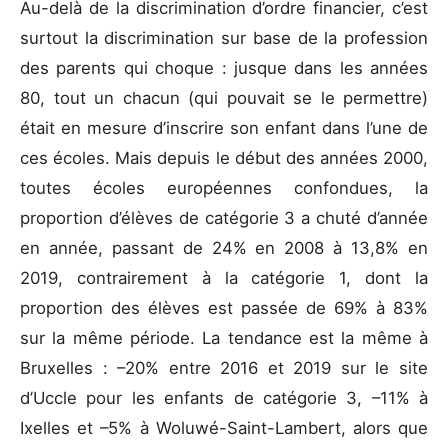
Au-delà de la discrimination d’ordre financier, c’est
surtout la discrimination sur base de la profession
des parents qui choque : jusque dans les années
80, tout un chacun (qui pouvait se le permettre)
était en mesure d’inscrire son enfant dans l’une de
ces écoles. Mais depuis le début des années 2000,
toutes écoles européennes confondues, la
proportion d’élèves de catégorie 3 a chuté d’année
en année, passant de 24% en 2008 à 13,8% en
2019, contrairement à la catégorie 1, dont la
proportion des élèves est passée de 69% à 83%
sur la même période. La tendance est la même à
Bruxelles : –20% entre 2016 et 2019 sur le site
d’Uccle pour les enfants de catégorie 3, –11% à
Ixelles et –5% à Woluwé-Saint-Lambert, alors que