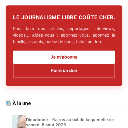
LE JOURNALISME LIBRE COÛTE CHER.
Pour faire des articles, reportages, interviews,
vidéos… Aidez-nous : abonnez-vous, abonnez la
famille, les amis, parlez de nous, faites un don.
Je m'abonne
Faire un don
À la une
Dieudonné – Kairos au bal de la quenelle ce
samedi 8 aout 2026