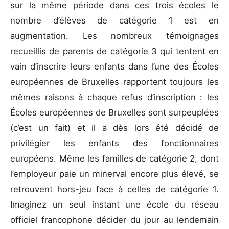
sur la même période dans ces trois écoles le
nombre d’élèves de catégorie 1 est en
augmentation. Les nombreux témoignages
recueillis de parents de catégorie 3 qui tentent en
vain d’inscrire leurs enfants dans l’une des Écoles
européennes de Bruxelles rapportent toujours les
mêmes raisons à chaque refus d’inscription : les
Écoles européennes de Bruxelles sont surpeuplées
(c’est un fait) et il a dès lors été décidé de
privilégier les enfants des fonctionnaires
européens. Même les familles de catégorie 2, dont
l’employeur paie un minerval encore plus élevé, se
retrouvent hors-jeu face à celles de catégorie 1.
Imaginez un seul instant une école du réseau
officiel francophone décider du jour au lendemain