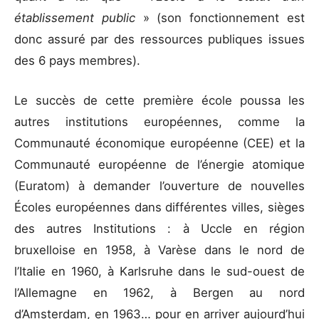
établissement public
» (son fonctionnement est
donc assuré par des ressources publiques issues
des 6 pays membres).
Le succès de cette première école poussa les
autres institutions européennes, comme la
Communauté économique européenne (CEE) et la
Communauté européenne de l’énergie atomique
(Euratom) à demander l’ouverture de nouvelles
Écoles européennes dans différentes villes, sièges
des autres Institutions : à Uccle en région
bruxelloise en 1958, à Varèse dans le nord de
l’Italie en 1960, à Karlsruhe dans le sud-ouest de
l’Allemagne en 1962, à Bergen au nord
d’Amsterdam, en 1963… pour en arriver aujourd’hui