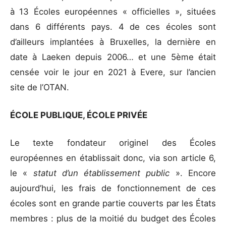
à 13 Écoles européennes « officielles », situées
dans 6 différents pays. 4 de ces écoles sont
d’ailleurs implantées à Bruxelles, la dernière en
date à Laeken depuis 2006… et une 5ème était
censée voir le jour en 2021 à Evere, sur l’ancien
site de l’OTAN.
ÉCOLE PUBLIQUE, ÉCOLE PRIVÉE
Le texte fondateur originel des Écoles
européennes en établissait donc, via son article 6,
le «
statut d’un établissement public
». Encore
aujourd’hui, les frais de fonctionnement de ces
écoles sont en grande partie couverts par les États
membres : plus de la moitié du budget des Écoles