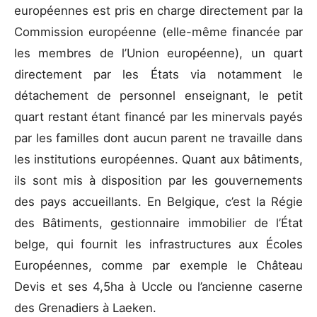
européennes est pris en charge directement par la
Commission européenne (elle-même financée par
les membres de l’Union européenne), un quart
directement par les États via notamment le
détachement de personnel enseignant, le petit
quart restant étant financé par les minervals payés
par les familles dont aucun parent ne travaille dans
les institutions européennes. Quant aux bâtiments,
ils sont mis à disposition par les gouvernements
des pays accueillants. En Belgique, c’est la Régie
des Bâtiments, gestionnaire immobilier de l’État
belge, qui fournit les infrastructures aux Écoles
Européennes, comme par exemple le Château
Devis et ses 4,5ha à Uccle ou l’ancienne caserne
des Grenadiers à Laeken.