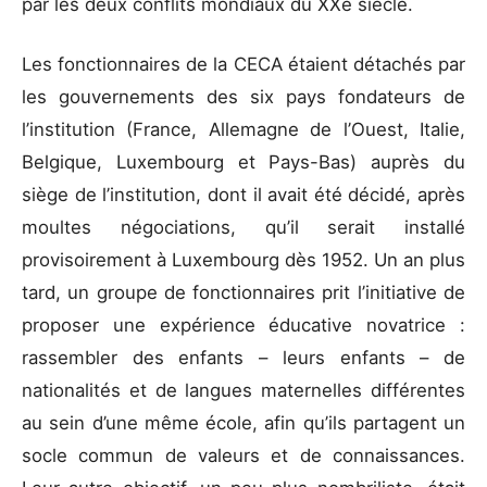
par les deux conflits mondiaux du XXe siècle.
Les fonctionnaires de la CECA étaient détachés par
les gouvernements des six pays fondateurs de
l’institution (France, Allemagne de l’Ouest, Italie,
Belgique, Luxembourg et Pays-Bas) auprès du
siège de l’institution, dont il avait été décidé, après
moultes négociations, qu’il serait installé
provisoirement à Luxembourg dès 1952. Un an plus
tard, un groupe de fonctionnaires prit l’initiative de
proposer une expérience éducative novatrice :
rassembler des enfants – leurs enfants – de
nationalités et de langues maternelles différentes
au sein d’une même école, afin qu’ils partagent un
socle commun de valeurs et de connaissances.