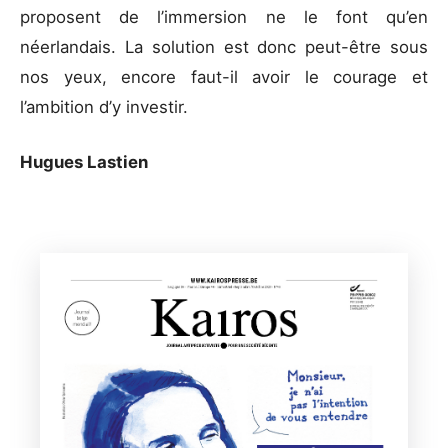
proposent de l’immersion ne le font qu’en
néerlandais. La solution est donc peut-être sous
nos yeux, encore faut-il avoir le courage et
l’ambition d’y investir.
Hugues Lastien