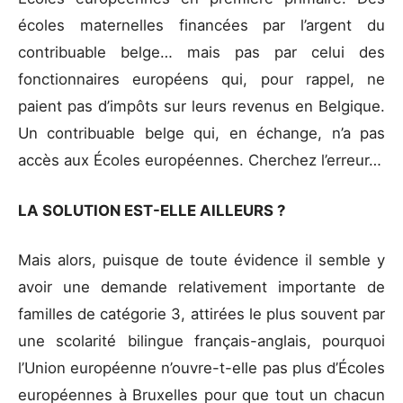
écoles maternelles financées par l’argent du
contribuable belge… mais pas par celui des
fonctionnaires européens qui, pour rappel, ne
paient pas d’impôts sur leurs revenus en Belgique.
Un contribuable belge qui, en échange, n’a pas
accès aux Écoles européennes. Cherchez l’erreur…
LA SOLUTION EST-ELLE AILLEURS ?
Mais alors, puisque de toute évidence il semble y
avoir une demande relativement importante de
familles de catégorie 3, attirées le plus souvent par
une scolarité bilingue français-anglais, pourquoi
l’Union européenne n’ouvre-t-elle pas plus d’Écoles
européennes à Bruxelles pour que tout un chacun