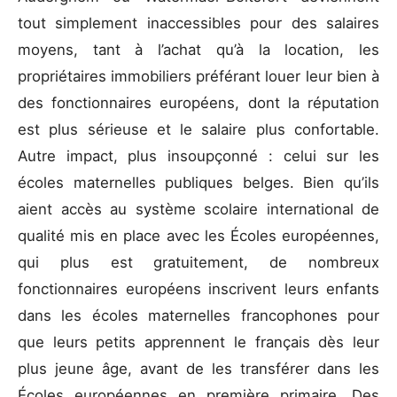
tout simplement inaccessibles pour des salaires
moyens, tant à l’achat qu’à la location, les
propriétaires immobiliers préférant louer leur bien à
des fonctionnaires européens, dont la réputation
est plus sérieuse et le salaire plus confortable.
Autre impact, plus insoupçonné : celui sur les
écoles maternelles publiques belges. Bien qu’ils
aient accès au système scolaire international de
qualité mis en place avec les Écoles européennes,
qui plus est gratuitement, de nombreux
fonctionnaires européens inscrivent leurs enfants
dans les écoles maternelles francophones pour
que leurs petits apprennent le français dès leur
plus jeune âge, avant de les transférer dans les
Écoles européennes en première primaire. Des