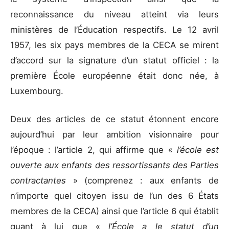
reconnaissance du niveau atteint via leurs
ministères de l’Éducation respectifs. Le 12 avril
1957, les six pays membres de la CECA se mirent
d’accord sur la signature d’un statut officiel : la
première École européenne était donc née, à
Luxembourg.
Deux des articles de ce statut étonnent encore
aujourd’hui par leur ambition visionnaire pour
l’époque : l’article 2, qui affirme que «
l’école est
ouverte aux enfants des ressortissants des Parties
contractantes
» (comprenez : aux enfants de
n’importe quel citoyen issu de l’un des 6 États
membres de la CECA) ainsi que l’article 6 qui établit
quant à lui que «
l’École a le statut d’un