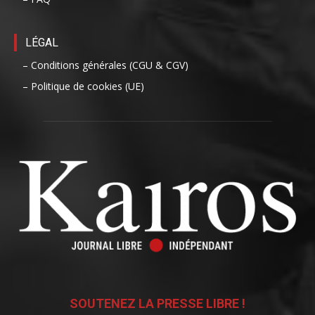
LÉGAL
– Conditions générales (CGU & CGV)
– Politique de cookies (UE)
SOUTENEZ LA PRESSE LIBRE !