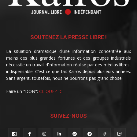
SOUTENEZ LA PRESSE LIBRE !
La situation dramatique d’une information concentrée aux
mains des plus grandes fortunes et des groupes industriels
nécessite un travail d’information réalisé par des médias libres,
indispensable. C’est ce que fait Kairos depuis plusieurs années.
Sans argent, toutefois, nous ne pourrons pas grand chose.
Faire un "DON":
CLIQUEZ ICI
SUIVEZ-NOUS