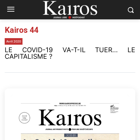
Kairos 44
Avril 2020
LE COVID-19 VA-T-IL TUER... LE
CAPITALISME ?