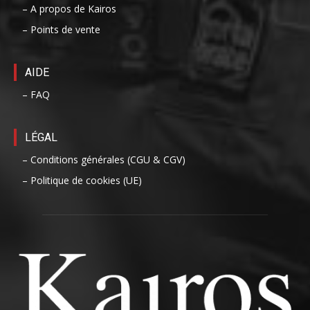
– A propos de Kairos
– Points de vente
AIDE
– FAQ
LÉGAL
– Conditions générales (CGU & CGV)
– Politique de cookies (UE)