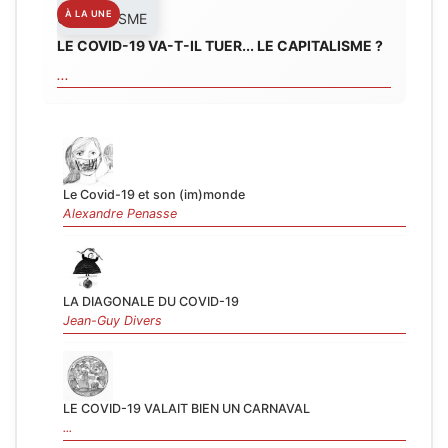
LE COVID-19 VA-T-IL TUER... LE CAPITALISME ?
...
Le Covid-19 et son (im)monde
Alexandre Penasse
LA DIAGONALE DU COVID-19
Jean-Guy Divers
LE COVID-19 VALAIT BIEN UN CARNAVAL
...