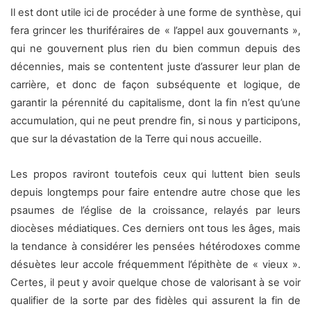
Il est dont utile ici de procéder à une forme de synthèse, qui
fera grincer les thuriféraires de « l’appel aux gouvernants »,
qui ne gouvernent plus rien du bien commun depuis des
décennies, mais se contentent juste d’assurer leur plan de
carrière, et donc de façon subséquente et logique, de
garantir la pérennité du capitalisme, dont la fin n’est qu’une
accumulation, qui ne peut prendre fin, si nous y participons,
que sur la dévastation de la Terre qui nous accueille.
Les propos raviront toutefois ceux qui luttent bien seuls
depuis longtemps pour faire entendre autre chose que les
psaumes de l’église de la croissance, relayés par leurs
diocèses médiatiques. Ces derniers ont tous les âges, mais
la tendance à considérer les pensées hétérodoxes comme
désuètes leur accole fréquemment l’épithète de « vieux ».
Certes, il peut y avoir quelque chose de valorisant à se voir
qualifier de la sorte par des fidèles qui assurent la fin de