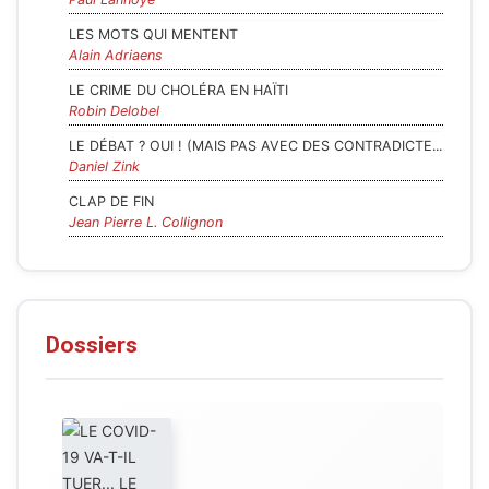
LES MOTS QUI MENTENT
Alain Adriaens
LE CRIME DU CHOLÉRA EN HAÏTI
Robin Delobel
LE DÉBAT ? OUI ! (MAIS PAS AVEC DES CONTRADICTE...
Daniel Zink
CLAP DE FIN
Jean Pierre L. Collignon
Dossiers