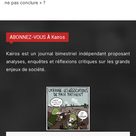
ne pas conclure » ?
ABONNEZ-VOUS À Kairos
Kairos est un journal bimestriel indépendant proposant
analyses, enquêtes et réflexions critiques sur les grands
enjeux de société.