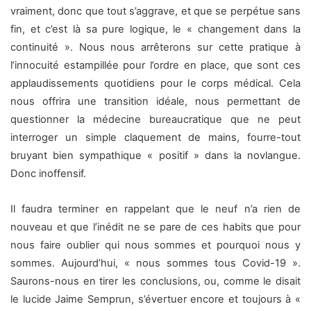
vraiment, donc que tout s’aggrave, et que se perpétue sans
fin, et c’est là sa pure logique, le « changement dans la
continuité ». Nous nous arrêterons sur cette pratique à
l’innocuité estampillée pour l’ordre en place, que sont ces
applaudissements quotidiens pour le corps médical. Cela
nous offrira une transition idéale, nous permettant de
questionner la médecine bureaucratique que ne peut
interroger un simple claquement de mains, fourre-tout
bruyant bien sympathique « positif » dans la novlangue.
Donc inoffensif.
Il faudra terminer en rappelant que le neuf n’a rien de
nouveau et que l’inédit ne se pare de ces habits que pour
nous faire oublier qui nous sommes et pourquoi nous y
sommes. Aujourd’hui, « nous sommes tous Covid-19 ».
Saurons-nous en tirer les conclusions, ou, comme le disait
le lucide Jaime Semprun, s’évertuer encore et toujours à «