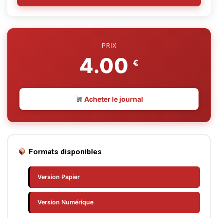
PRIX
4.00
€
Acheter le journal
Formats disponibles
Version Papier
Version Numérique