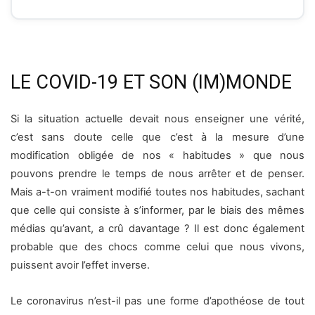
LE COVID-19 ET SON (IM)MONDE
Si la situation actuelle devait nous enseigner une vérité,
c’est sans doute celle que c’est à la mesure d’une
modification obligée de nos « habitudes » que nous
pouvons prendre le temps de nous arrêter et de penser.
Mais a-t-on vraiment modifié toutes nos habitudes, sachant
que celle qui consiste à s’informer, par le biais des mêmes
médias qu’avant, a crû davantage ? Il est donc également
probable que des chocs comme celui que nous vivons,
puissent avoir l’effet inverse.
Le coronavirus n’est-il pas une forme d’apothéose de tout