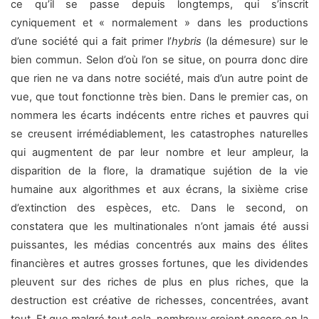
ce qu’il se passe depuis longtemps, qui s’inscrit
cyniquement et « normalement » dans les productions
d’une société qui a fait primer l’
hybris
(la démesure) sur le
bien commun. Selon d’où l’on se situe, on pourra donc dire
que rien ne va dans notre société, mais d’un autre point de
vue, que tout fonctionne très bien. Dans le premier cas, on
nommera les écarts indécents entre riches et pauvres qui
se creusent irrémédiablement, les catastrophes naturelles
qui augmentent de par leur nombre et leur ampleur, la
disparition de la flore, la dramatique sujétion de la vie
humaine aux algorithmes et aux écrans, la sixième crise
d’extinction des espèces, etc. Dans le second, on
constatera que les multinationales n’ont jamais été aussi
puissantes, les médias concentrés aux mains des élites
financières et autres grosses fortunes, que les dividendes
pleuvent sur des riches de plus en plus riches, que la
destruction est créative de richesses, concentrées, avant