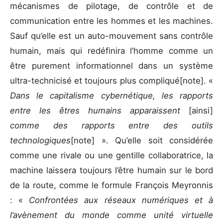
mécanismes de pilotage, de contrôle et de
communication entre les hommes et les machines.
Sauf qu’elle est un auto-mouvement sans contrôle
humain, mais qui redéfinira l’homme comme un
être purement informationnel dans un système
ultra-technicisé et toujours plus compliqué[note]. «
Dans le capitalisme cybernétique, les rapports
entre les êtres humains apparaissent
[ainsi]
comme des rapports entre des outils
technologiques
[note] ». Qu’elle soit considérée
comme une rivale ou une gentille collaboratrice, la
machine laissera toujours l’être humain sur le bord
de la route, comme le formule François Meyronnis
: «
Confrontées aux réseaux numériques et à
l’avènement du monde comme unité virtuelle