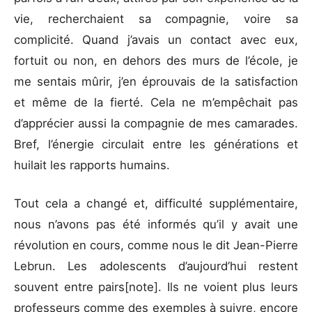
vie, recherchaient sa compagnie, voire sa
complicité. Quand j’avais un contact avec eux,
fortuit ou non, en dehors des murs de l’école, je
me sentais mûrir, j’en éprouvais de la satisfaction
et même de la fierté. Cela ne m’empêchait pas
d’apprécier aussi la compagnie de mes camarades.
Bref, l’énergie circulait entre les générations et
huilait les rapports humains.
Tout cela a changé et, difficulté supplémentaire,
nous n’avons pas été informés qu’il y avait une
révolution en cours, comme nous le dit Jean-Pierre
Lebrun. Les adolescents d’aujourd’hui restent
souvent entre pairs[note]. Ils ne voient plus leurs
professeurs comme des exemples à suivre, encore