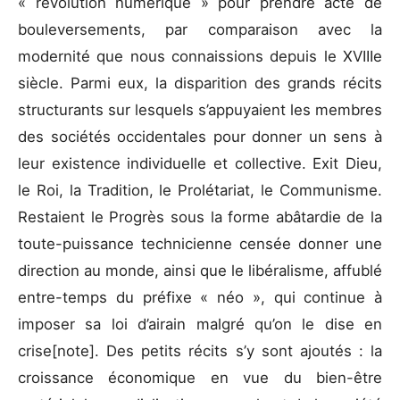
« révolution numérique » pour prendre acte de
bouleversements, par comparaison avec la
modernité que nous connaissions depuis le XVIIIe
siècle. Parmi eux, la disparition des grands récits
structurants sur lesquels s’appuyaient les membres
des sociétés occidentales pour donner un sens à
leur existence individuelle et collective. Exit Dieu,
le Roi, la Tradition, le Prolétariat, le Communisme.
Restaient le Progrès sous la forme abâtardie de la
toute-puissance technicienne censée donner une
direction au monde, ainsi que le libéralisme, affublé
entre-temps du préfixe « néo », qui continue à
imposer sa loi d’airain malgré qu’on le dise en
crise[note]. Des petits récits s’y sont ajoutés : la
croissance économique en vue du bien-être