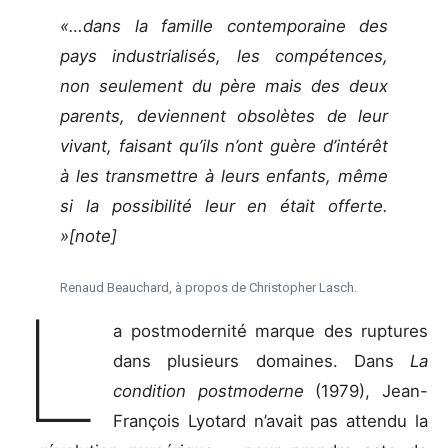
«…dans la famille contemporaine des
pays industrialisés, les compétences,
non seulement du père mais des deux
parents, deviennent obsolètes de leur
vivant, faisant qu’ils n’ont guère d’intérêt
à les transmettre à leurs enfants, même
si la possibilité leur en était offerte.
»[note]
Renaud Beauchard, à propos de Christopher Lasch.
L
a postmodernité marque des ruptures
dans plusieurs domaines. Dans
La
condition postmoderne
(1979), Jean-
François Lyotard n’avait pas attendu la