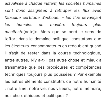
actualisée à chaque instant, les sociétés humaines
sont donc assignées à rattraper les flux avec
l’absolue certitude d’échouer – les flux devançant
les humains de manière toujours plus
manifeste
[note]». Alors que se perd le sens de
l’effort dans le domaine politique, constatons que
les électeurs-consommateurs en redoublent quand
il s’agit de rester dans la course technologique,
entre autres. N’y a-t-il pas autre chose et mieux à
transmettre que des procédures et compétences
techniques toujours plus poussées ? Par exemple
les autres éléments constitutifs de notre humanité
: notre âme, notre vie, nos valeurs, notre mémoire,
nos choix éthiques et politiques ?