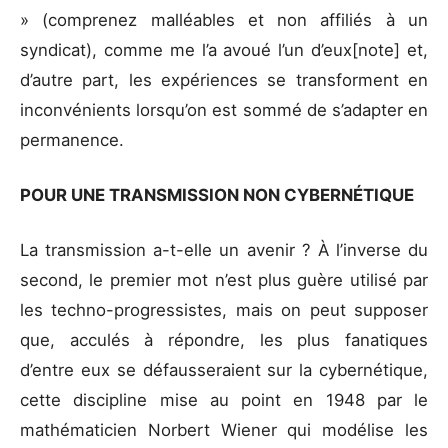
» (comprenez malléables et non affiliés à un
syndicat), comme me l’a avoué l’un d’eux[note] et,
d’autre part, les expériences se transforment en
inconvénients lorsqu’on est sommé de s’adapter en
permanence.
POUR UNE TRANSMISSION NON CYBERNÉTIQUE
La transmission a-t-elle un avenir ? À l’inverse du
second, le premier mot n’est plus guère utilisé par
les techno-progressistes, mais on peut supposer
que, acculés à répondre, les plus fanatiques
d’entre eux se défausseraient sur la cybernétique,
cette discipline mise au point en 1948 par le
mathématicien Norbert Wiener qui modélise les