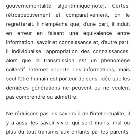
gouvernementalité algorithmique[note]. Certes,
rétrospectivement et comparativement, on le
regretterait. Il n’empêche que, d’une part, il induit
en erreur en faisant une équivalence entre
information, savoir et connaissance et, d’autre part,
il individualise l’appropriation des connaissances,
alors que la transmission est un phénomène
collectif. Internet apporte des informations, mais
seul l’être humain est porteur de sens, idée que les
dernières générations ne peuvent ou ne veulent
pas comprendre ou admettre.
Ne réduisons pas les savoirs à de l’intellectualité, il
y a aussi les savoir-vivre, qui sont moins, mal ou
plus du tout transmis aux enfants par les parents,