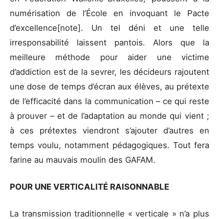
numérisation de l’École en invoquant le Pacte
d’excellence[note]. Un tel déni et une telle
irresponsabilité laissent pantois. Alors que la
meilleure méthode pour aider une victime
d’addiction est de la sevrer, les décideurs rajoutent
une dose de temps d’écran aux élèves, au prétexte
de l’efficacité dans la communication – ce qui reste
à prouver – et de l’adaptation au monde qui vient ;
à ces prétextes viendront s’ajouter d’autres en
temps voulu, notamment pédagogiques. Tout fera
farine au mauvais moulin des GAFAM.
POUR UNE VERTICALITÉ RAISONNABLE
La transmission traditionnelle « verticale » n’a plus