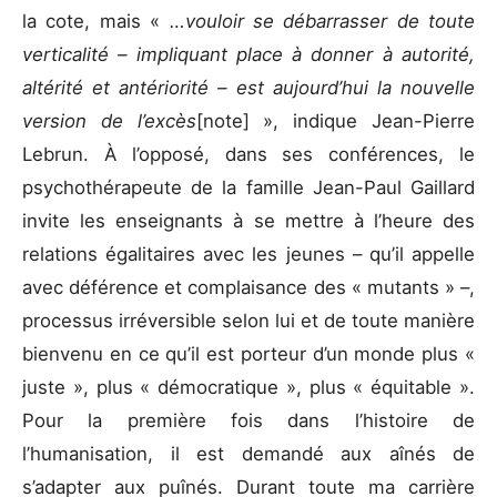
la cote, mais «
…vouloir se débarrasser de toute
verticalité – impliquant place à donner à autorité,
altérité et antériorité – est aujourd’hui la nouvelle
version de l’excès
[note] », indique Jean-Pierre
Lebrun. À l’opposé, dans ses conférences, le
psychothérapeute de la famille Jean-Paul Gaillard
invite les enseignants à se mettre à l’heure des
relations égalitaires avec les jeunes – qu’il appelle
avec déférence et complaisance des « mutants » –,
processus irréversible selon lui et de toute manière
bienvenu en ce qu’il est porteur d’un monde plus «
juste », plus « démocratique », plus « équitable ».
Pour la première fois dans l’histoire de
l’humanisation, il est demandé aux aînés de
s’adapter aux puînés. Durant toute ma carrière