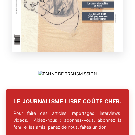
LE JOURNALISME LIBRE COÛTE CHER.
Pour faire des articles, reportages, interviews,
vidéos… Aidez-nous : abonnez-vous, abonnez la
famille, les amis, parlez de nous, faites un don.