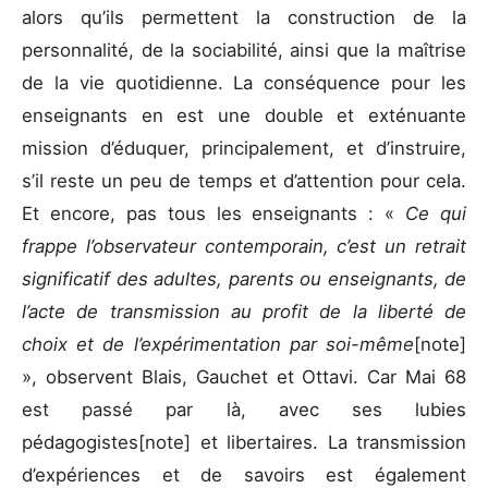
alors qu’ils permettent la construction de la
personnalité, de la sociabilité, ainsi que la maîtrise
de la vie quotidienne. La conséquence pour les
enseignants en est une double et exténuante
mission d’éduquer, principalement, et d’instruire,
s’il reste un peu de temps et d’attention pour cela.
Et encore, pas tous les enseignants : «
Ce qui
frappe l’observateur contemporain, c’est un retrait
significatif des adultes, parents ou enseignants, de
l’acte de transmission au profit de la liberté de
choix et de l’expérimentation par soi-même
[note]
», observent Blais, Gauchet et Ottavi. Car Mai 68
est passé par là, avec ses lubies
pédagogistes[note] et libertaires. La transmission
d’expériences et de savoirs est également