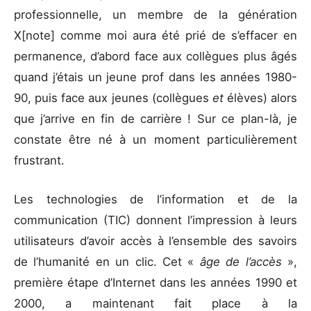
professionnelle, un membre de la génération
X[note] comme moi aura été prié de s’effacer en
permanence, d’abord face aux collègues plus âgés
quand j’étais un jeune prof dans les années 1980-
90, puis face aux jeunes (collègues
et
élèves) alors
que j’arrive en fin de carrière ! Sur ce plan-là, je
constate être né à un moment particulièrement
frustrant.
Les technologies de l’information et de la
communication (TIC) donnent l’impression à leurs
utilisateurs d’avoir accès à l’ensemble des savoirs
de l’humanité en un clic. Cet «
âge de l’accès
»,
première étape d’Internet dans les années 1990 et
2000, a maintenant fait place à la