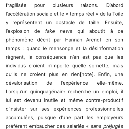
fragilisée pour plusieurs raisons. D’abord
l’accélération sociale et le « temps réel » de la Toile
y représentent un obstacle de taille. Ensuite,
l’explosion de
fake news
qui aboutit à ce
phénomène décrit par Hannah Arendt en son
temps : quand le mensonge et la désinformation
règnent, la conséquence n’en est pas que les
individus croient n’importe quelle sornette, mais
qu’ils ne croient plus en rien[note]. Enfin, une
dévalorisation de l’expérience elle-même.
Lorsqu’un quinquagénaire recherche un emploi, il
lui est devenu inutile et même contre-productif
d’insister sur ses expériences professionnelles
accumulées, puisque d’une part les employeurs
préfèrent embaucher des salariés «
sans préjugés