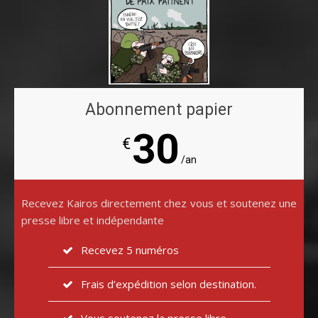
Abonnement papier
30
€
/an
Recevez Kairos directement chez vous et soutenez une
presse libre et indépendante
Recevez 5 numéros
Frais d’expédition selon destination.