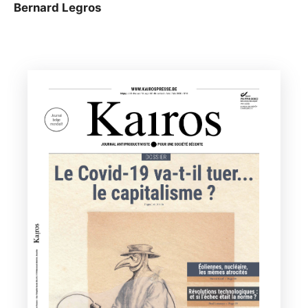
Bernard Legros