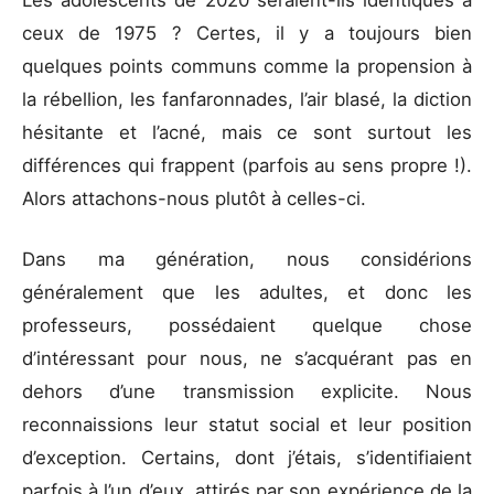
ceux de 1975 ? Certes, il y a toujours bien
quelques points communs comme la propension à
la rébellion, les fanfaronnades, l’air blasé, la diction
hésitante et l’acné, mais ce sont surtout les
différences qui frappent (parfois au sens propre !).
Alors attachons-nous plutôt à celles-ci.
Dans ma génération, nous considérions
généralement que les adultes, et donc les
professeurs, possédaient quelque chose
d’intéressant pour nous, ne s’acquérant pas en
dehors d’une transmission explicite. Nous
reconnaissions leur statut social et leur position
d’exception. Certains, dont j’étais, s’identifiaient
parfois à l’un d’eux, attirés par son expérience de la