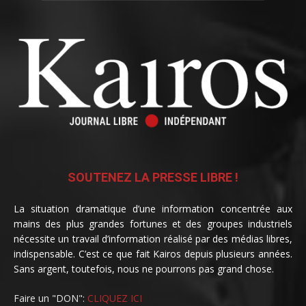
SOUTENEZ LA PRESSE LIBRE !
La situation dramatique d’une information concentrée aux
mains des plus grandes fortunes et des groupes industriels
nécessite un travail d’information réalisé par des médias libres,
indispensable. C’est ce que fait Kairos depuis plusieurs années.
Sans argent, toutefois, nous ne pourrons pas grand chose.
Faire un "DON":
CLIQUEZ ICI