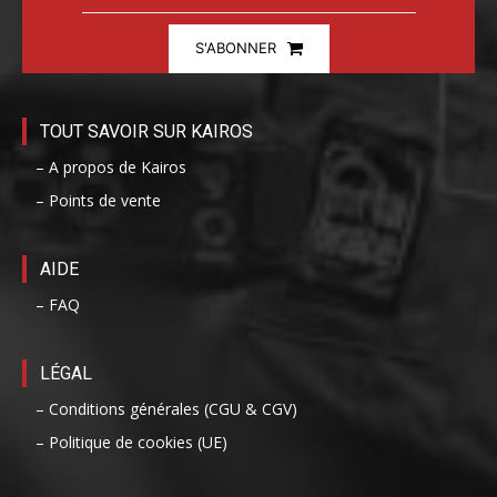
S'ABONNER
TOUT SAVOIR SUR KAIROS
– A propos de Kairos
– Points de vente
AIDE
– FAQ
LÉGAL
– Conditions générales (CGU & CGV)
– Politique de cookies (UE)