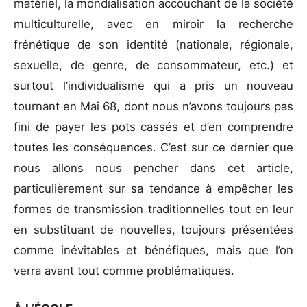
matériel, la mondialisation accouchant de la société
multiculturelle, avec en miroir la recherche
frénétique de son identité (nationale, régionale,
sexuelle, de genre, de consommateur, etc.) et
surtout l’individualisme qui a pris un nouveau
tournant en Mai 68, dont nous n’avons toujours pas
fini de payer les pots cassés et d’en comprendre
toutes les conséquences. C’est sur ce dernier que
nous allons nous pencher dans cet article,
particulièrement sur sa tendance à empêcher les
formes de transmission traditionnelles tout en leur
en substituant de nouvelles, toujours présentées
comme inévitables et bénéfiques, mais que l’on
verra avant tout comme problématiques.