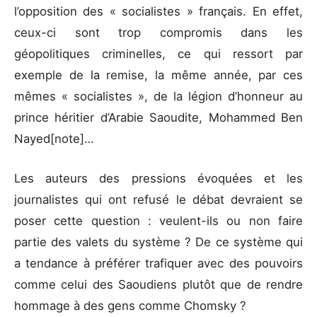
l’opposition des « socialistes » français. En effet,
ceux-ci sont trop compromis dans les
géopolitiques criminelles, ce qui ressort par
exemple de la remise, la même année, par ces
mêmes « socialistes », de la légion d’honneur au
prince héritier d’Arabie Saoudite, Mohammed Ben
Nayed[note]…
Les auteurs des pressions évoquées et les
journalistes qui ont refusé le débat devraient se
poser cette question : veulent-ils ou non faire
partie des valets du système ? De ce système qui
a tendance à préférer trafiquer avec des pouvoirs
comme celui des Saoudiens plutôt que de rendre
hommage à des gens comme Chomsky ?