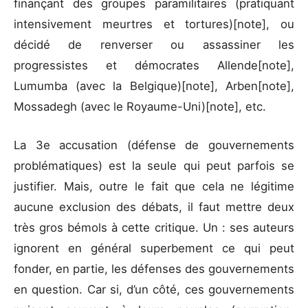
finançant des groupes paramilitaires (pratiquant
intensivement meurtres et tortures)[note], ou
décidé de renverser ou assassiner les
progressistes et démocrates Allende[note],
Lumumba (avec la Belgique)[note], Arben[note],
Mossadegh (avec le Royaume-Uni)[note], etc.
La 3e accusation (défense de gouvernements
problématiques) est la seule qui peut parfois se
justifier. Mais, outre le fait que cela ne légitime
aucune exclusion des débats, il faut mettre deux
très gros bémols à cette critique. Un : ses auteurs
ignorent en général superbement ce qui peut
fonder, en partie, les défenses des gouvernements
en question. Car si, d’un côté, ces gouvernements