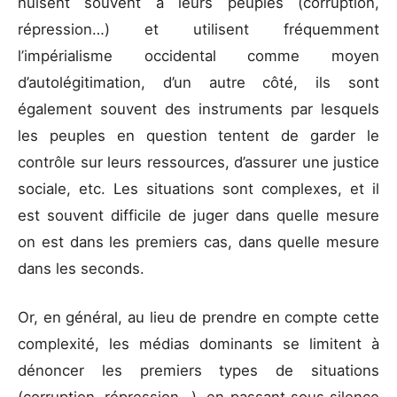
nuisent souvent à leurs peuples (corruption,
répression…) et utilisent fréquemment
l’impérialisme occidental comme moyen
d’autolégitimation, d’un autre côté, ils sont
également souvent des instruments par lesquels
les peuples en question tentent de garder le
contrôle sur leurs ressources, d’assurer une justice
sociale, etc. Les situations sont complexes, et il
est souvent difficile de juger dans quelle mesure
on est dans les premiers cas, dans quelle mesure
dans les seconds.
Or, en général, au lieu de prendre en compte cette
complexité, les médias dominants se limitent à
dénoncer les premiers types de situations
(corruption, répression…), en passant sous silence