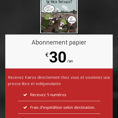
Abonnement papier
30
€
/an
Recevez Kairos directement chez vous et soutenez une
presse libre et indépendante
Recevez 5 numéros
Frais d’expédition selon destination.