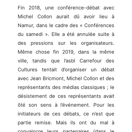
Fin 2018, une conférence-débat avec
Michel Collon aurait dû avoir lieu à
Namur, dans le cadre des « Conférences
du samedi ». Elle a été annulée suite à
des pressions sur les organisateurs.
Même chose fin 2019, dans la même
ville, tandis que l’asbl Carrefour des
Cultures tentait d’organiser un débat
avec Jean Bricmont, Michel Collon et des
représentants des médias classiques ; le
désistement de ces représentants avait
ôté son sens à l’événement. Pour les
initiateurs de ces débats, ce n’est que
partie remise. Mais ils ont du mal à
convaincre leurs partenaires (dans le