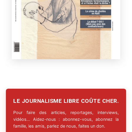
LE JOURNALISME LIBRE COÛTE CHER.
Pour faire des articles, reportages, interviews,
vidéos… Aidez-nous : abonnez-vous, abonnez la
famille, les amis, parlez de nous, faites un don.