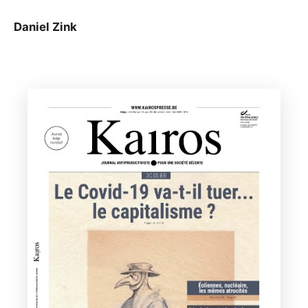
Daniel Zink