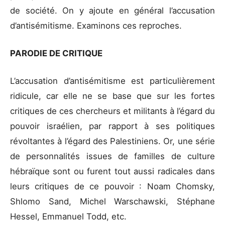
de société. On y ajoute en général l’accusation
d’antisémitisme. Examinons ces reproches.
PARODIE DE CRITIQUE
L’accusation d’antisémitisme est particulièrement
ridicule, car elle ne se base que sur les fortes
critiques de ces chercheurs et militants à l’égard du
pouvoir israélien, par rapport à ses politiques
révoltantes à l’égard des Palestiniens. Or, une série
de personnalités issues de familles de culture
hébraïque sont ou furent tout aussi radicales dans
leurs critiques de ce pouvoir : Noam Chomsky,
Shlomo Sand, Michel Warschawski, Stéphane
Hessel, Emmanuel Todd, etc.