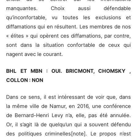
manquantes. Choix aussi défendable
qu’inconfortable, vu toutes les exclusions et
diffamations qui en résultent. Les membres de nos
« élites » qui opèrent ces diffamations, par contre,
sont dans la situation confortable de ceux qui
nagent avec le courant.
BHL ET MBN : OUI. BRICMONT, CHOMSKY ,
COLLON : NON
Dans ce sens, il est intéressant de voir que, dans
la même ville de Namur, en 2016, une conférence
de Bernard-Henri Levy n’a, elle, pas été annulée.
Or, il s’agit là de quelqu’un qui a souvent défendu
des politiques criminelles[note]. Le propos n’est