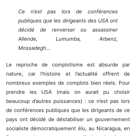
Ce n’est pas lors de conférences
publiques que les dirigeants des USA ont
décidé de renverser ou assassiner
Allende, Lumumba, Arbenz,
Mossadegh…
Le reproche de complotisme est absurde par
nature, car l’histoire et l’actualité offrent de
nombreux exemples de complots bien réels. Pour
prendre les USA (mais on aurait pu choisir
beaucoup d’autres puissances) : ce n’est pas lors
de conférences publiques que les dirigeants de ce
pays ont décidé de déstabiliser un gouvernement
socialiste démocratiquement élu, au Nicaragua, en