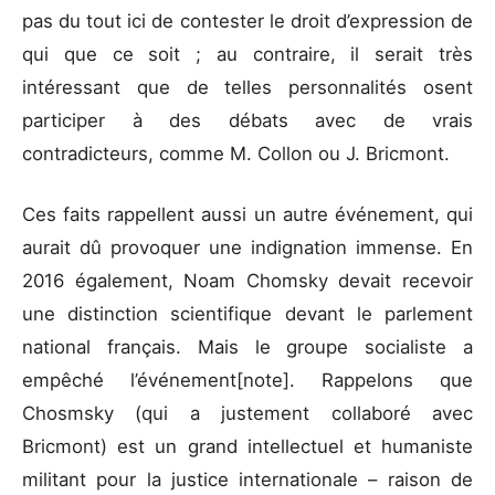
pas du tout ici de contester le droit d’expression de
qui que ce soit ; au contraire, il serait très
intéressant que de telles personnalités osent
participer à des débats avec de vrais
contradicteurs, comme M. Collon ou J. Bricmont.
Ces faits rappellent aussi un autre événement, qui
aurait dû provoquer une indignation immense. En
2016 également, Noam Chomsky devait recevoir
une distinction scientifique devant le parlement
national français. Mais le groupe socialiste a
empêché l’événement[note]. Rappelons que
Chosmsky (qui a justement collaboré avec
Bricmont) est un grand intellectuel et humaniste
militant pour la justice internationale – raison de