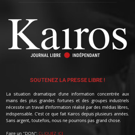
SOUTENEZ LA PRESSE LIBRE !
La situation dramatique d’une information concentrée aux
mains des plus grandes fortunes et des groupes industriels
nécessite un travail d’information réalisé par des médias libres,
indispensable. C’est ce que fait Kairos depuis plusieurs années.
Sans argent, toutefois, nous ne pourrons pas grand chose.
Faire un "DON":
CLIQUEZ ICI