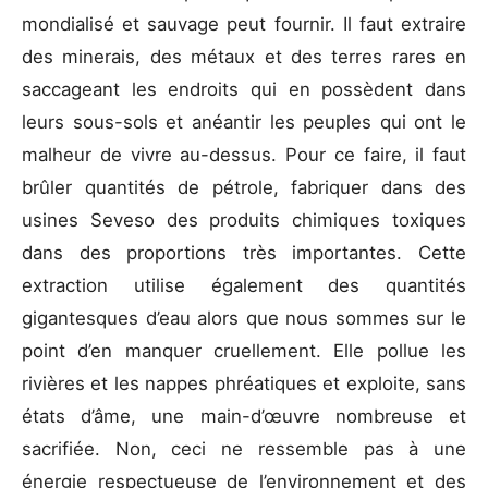
mondialisé et sauvage peut fournir. Il faut extraire
des minerais, des métaux et des terres rares en
saccageant les endroits qui en possèdent dans
leurs sous-sols et anéantir les peuples qui ont le
malheur de vivre au-dessus. Pour ce faire, il faut
brûler quantités de pétrole, fabriquer dans des
usines Seveso des produits chimiques toxiques
dans des proportions très importantes. Cette
extraction utilise également des quantités
gigantesques d’eau alors que nous sommes sur le
point d’en manquer cruellement. Elle pollue les
rivières et les nappes phréatiques et exploite, sans
états d’âme, une main-d’œuvre nombreuse et
sacrifiée. Non, ceci ne ressemble pas à une
énergie respectueuse de l’environnement et des