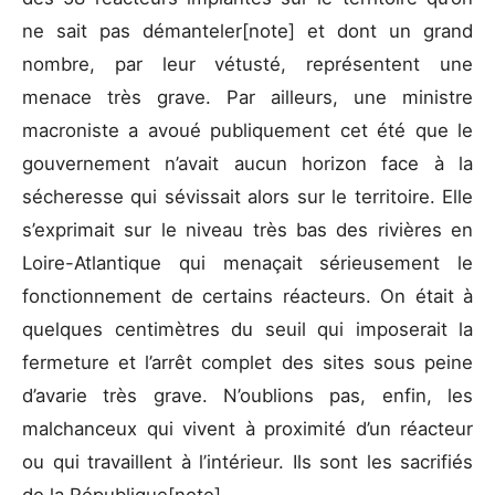
ne sait pas démanteler[note] et dont un grand
nombre, par leur vétusté, représentent une
menace très grave. Par ailleurs, une ministre
macroniste a avoué publiquement cet été que le
gouvernement n’avait aucun horizon face à la
sécheresse qui sévissait alors sur le territoire. Elle
s’exprimait sur le niveau très bas des rivières en
Loire-Atlantique qui menaçait sérieusement le
fonctionnement de certains réacteurs. On était à
quelques centimètres du seuil qui imposerait la
fermeture et l’arrêt complet des sites sous peine
d’avarie très grave. N’oublions pas, enfin, les
malchanceux qui vivent à proximité d’un réacteur
ou qui travaillent à l’intérieur. Ils sont les sacrifiés
de la République[note].