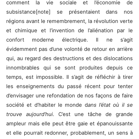
comment la vie sociale et l’économie de
subsistance[note] se présentaient dans nos
régions avant le remembrement, la révolution verte
et chimique et l’invention de l’aliénation par le
confort moderne électrique. Il ne s’agit
évidemment pas d’une volonté de retour en arrière
qui, au regard des destructions et des dislocations
innombrables qui se sont produites depuis ce
temps, est impossible. Il s’agit de réfléchir à tirer
les enseignements du passé récent pour tenter
d’envisager une refondation de nos façons de faire
société et d’habiter le monde d
ans l’état où il se
trouve aujourd’hui
. C’est une tâche de grande
ampleur mais elle peut être gaie et épanouissante
et elle pourrait redonner, probablement, un sens à