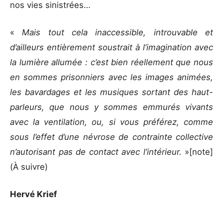
nos vies sinistrées…
«
Mais tout cela inaccessible, introuvable et
d’ailleurs entièrement soustrait à l’imagination avec
la lumière allumée : c’est bien réellement que nous
en sommes prisonniers avec les images animées,
les bavardages et les musiques sortant des haut-
parleurs, que nous y sommes emmurés vivants
avec la ventilation, ou, si vous préférez, comme
sous l’effet d’une névrose de contrainte collective
n’autorisant pas de contact avec l’intérieur.
»[note]
(À suivre)
Hervé Krief