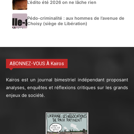
L’édito été 2026 on ne lâche rien
Pédo-criminalité : aux hommes de l’avenue de
Choisy (siège de Libération)
ABONNEZ-VOUS À Kairos
Kairos est un journal bimestriel indépendant proposant
analyses, enquêtes et réflexions critiques sur les grands
enjeux de société.