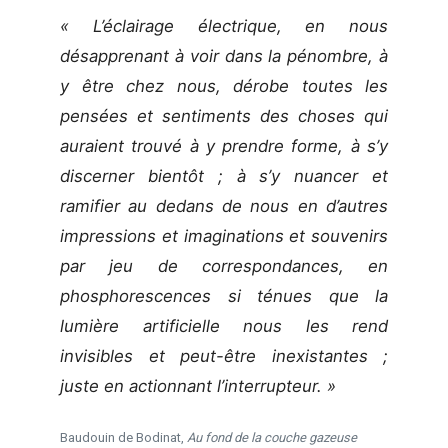
« L’éclairage électrique, en nous
désapprenant à voir dans la pénombre, à
y être chez nous, dérobe toutes les
pensées et sentiments des choses qui
auraient trouvé à y prendre forme, à s’y
discerner bientôt ; à s’y nuancer et
ramifier au dedans de nous en d’autres
impressions et imaginations et souvenirs
par jeu de correspondances, en
phosphorescences si ténues que la
lumière artificielle nous les rend
invisibles et peut-être inexistantes ;
juste en actionnant l’interrupteur. »
Baudouin de Bodinat,
Au fond de la couche gazeuse