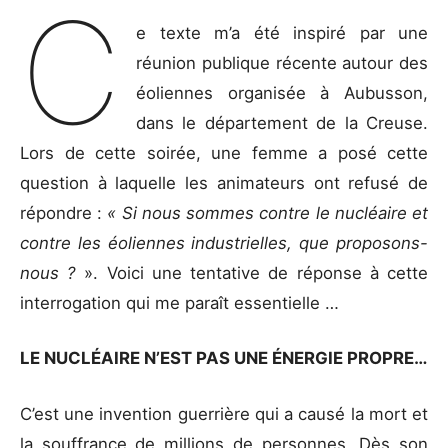
C
e texte m’a été inspiré par une
réunion publique récente autour des
éoliennes organisée à Aubusson,
dans le département de la Creuse.
Lors de cette soirée, une femme a posé cette
question à laquelle les animateurs ont refusé de
répondre :
« Si nous sommes contre le nucléaire et
contre les éoliennes industrielles, que proposons-
nous ?
». Voici une tentative de réponse à cette
interrogation qui me paraît essentielle …
LE NUCLÉAIRE N’EST PAS UNE ÉNERGIE PROPRE…
C’est une invention guerrière qui a causé la mort et
la souffrance de millions de personnes. Dès son