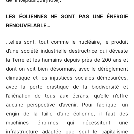
LES ÉOLIENNES NE SONT PAS UNE ÉNERGIE
RENOUVELABLE…
…elles sont, tout comme le nucléaire, le produit
d’une société industrielle destructrice qui dévaste
la Terre et les humains depuis près de 200 ans et
dont on voit bien désormais, avec le dérèglement
climatique et les injustices sociales démesurées,
avec la perte drastique de la biodiversité et
l’aliénation de tous aux écrans, qu’elle n’offre
aucune perspective d’avenir. Pour fabriquer un
engin de la taille d’une éolienne, il faut des
machines énormes qui nécessitent une
infrastructure adaptée que seul le capitalisme