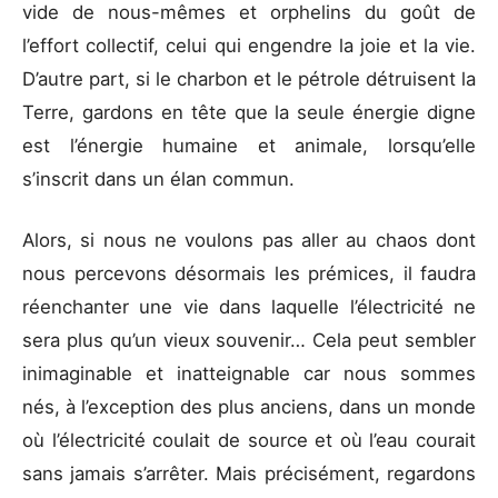
vide de nous-mêmes et orphelins du goût de
l’effort collectif, celui qui engendre la joie et la vie.
D’autre part, si le charbon et le pétrole détruisent la
Terre, gardons en tête que la seule énergie digne
est l’énergie humaine et animale, lorsqu’elle
s’inscrit dans un élan commun.
Alors, si nous ne voulons pas aller au chaos dont
nous percevons désormais les prémices, il faudra
réenchanter une vie dans laquelle l’électricité ne
sera plus qu’un vieux souvenir… Cela peut sembler
inimaginable et inatteignable car nous sommes
nés, à l’exception des plus anciens, dans un monde
où l’électricité coulait de source et où l’eau courait
sans jamais s’arrêter. Mais précisément, regardons