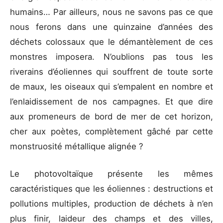
humains… Par ailleurs, nous ne savons pas ce que
nous ferons dans une quinzaine d’années des
déchets colossaux que le démantèlement de ces
monstres imposera. N’oublions pas tous les
riverains d’éoliennes qui souffrent de toute sorte
de maux, les oiseaux qui s’empalent en nombre et
l’enlaidissement de nos campagnes. Et que dire
aux promeneurs de bord de mer de cet horizon,
cher aux poètes, complètement gâché par cette
monstruosité métallique alignée ?
Le photovoltaïque présente les mêmes
caractéristiques que les éoliennes : destructions et
pollutions multiples, production de déchets à n’en
plus finir, laideur des champs et des villes,