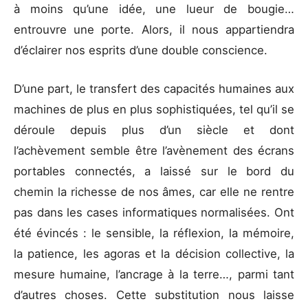
à moins qu’une idée, une lueur de bougie…
entrouvre une porte. Alors, il nous appartiendra
d’éclairer nos esprits d’une double conscience.
D’une part, le transfert des capacités humaines aux
machines de plus en plus sophistiquées, tel qu’il se
déroule depuis plus d’un siècle et dont
l’achèvement semble être l’avènement des écrans
portables connectés, a laissé sur le bord du
chemin la richesse de nos âmes, car elle ne rentre
pas dans les cases informatiques normalisées. Ont
été évincés : le sensible, la réflexion, la mémoire,
la patience, les agoras et la décision collective, la
mesure humaine, l’ancrage à la terre…, parmi tant
d’autres choses. Cette substitution nous laisse