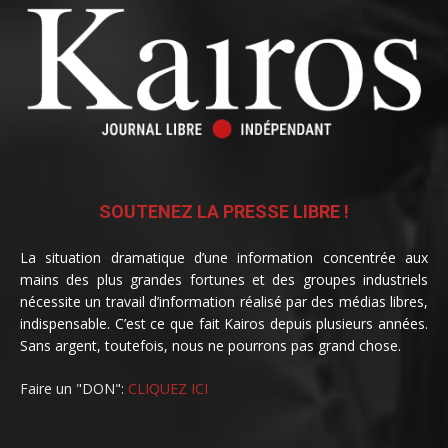
SOUTENEZ LA PRESSE LIBRE !
La situation dramatique d’une information concentrée aux
mains des plus grandes fortunes et des groupes industriels
nécessite un travail d’information réalisé par des médias libres,
indispensable. C’est ce que fait Kairos depuis plusieurs années.
Sans argent, toutefois, nous ne pourrons pas grand chose.
Faire un "DON":
CLIQUEZ ICI