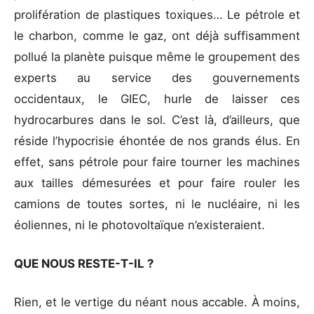
prolifération de plastiques toxiques… Le pétrole et
le charbon, comme le gaz, ont déjà suffisamment
pollué la planète puisque même le groupement des
experts au service des gouvernements
occidentaux, le GIEC, hurle de laisser ces
hydrocarbures dans le sol. C’est là, d’ailleurs, que
réside l’hypocrisie éhontée de nos grands élus. En
effet, sans pétrole pour faire tourner les machines
aux tailles démesurées et pour faire rouler les
camions de toutes sortes, ni le nucléaire, ni les
éoliennes, ni le photovoltaïque n’existeraient.
QUE NOUS RESTE-T-IL ?
Rien, et le vertige du néant nous accable. À moins,