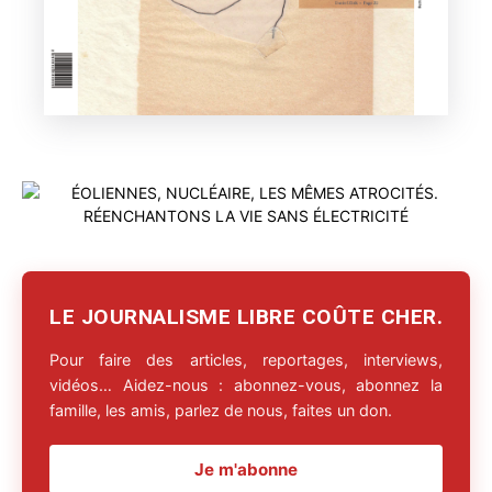
LE JOURNALISME LIBRE COÛTE CHER.
Pour faire des articles, reportages, interviews,
vidéos… Aidez-nous : abonnez-vous, abonnez la
famille, les amis, parlez de nous, faites un don.
Je m'abonne