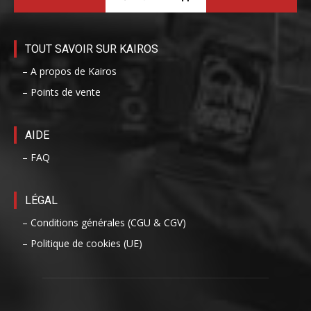
TOUT SAVOIR SUR KAIROS
– A propos de Kairos
– Points de vente
AIDE
– FAQ
LÉGAL
– Conditions générales (CGU & CGV)
– Politique de cookies (UE)