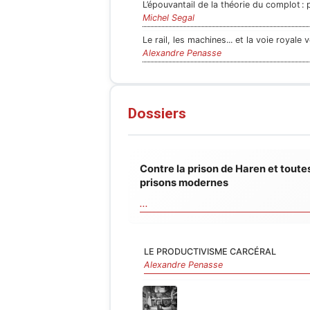
L’épou
Michel Segal
Le rail, les machines... et la voie royale v
Alexandre Penasse
Dossiers
Contre la prison de Haren et toutes
prisons modernes
...
LE PRODUCTIVISME CARCÉRAL
Alexandre Penasse