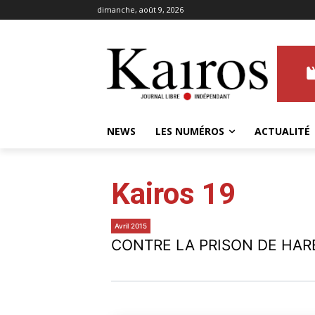
dimanche, août 9, 2026
NEWS
LES NUMÉROS
ACTUALITÉ
Kairos 19
Avril 2015
CONTRE LA PRISON DE HAR