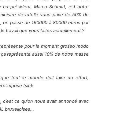
 co-président, Marco Schmitt, est notre
 ministre de tutelle vous prive de 50% de
res, on passe de 160000 à 80000 euros par
le travail que vous faites actuellement ?
 représente pour le moment grosso modo
 ça représente aussi 10% de notre masse
que tout le monde doit faire un effort,
 s’impose (sic)!
», c’est ce qu’on nous avait annoncé avec
BL bruxelloises…