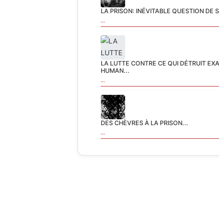
LA PRISON: INÉVITABLE QUESTION DE 
...
LA LUTTE CONTRE CE QUI DÉTRUIT EX
HUMAN...
...
DES CHÈVRES À LA PRISON...
...