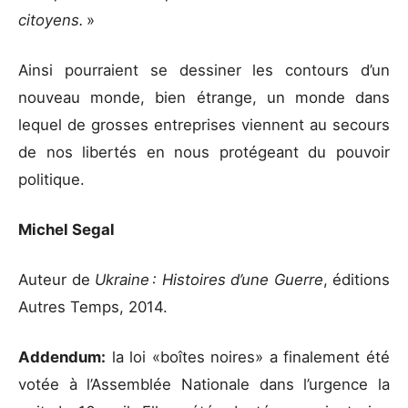
citoyens.
»
Ainsi pourraient se dessiner les contours d’un
nouveau monde, bien étrange, un monde dans
lequel de grosses entreprises viennent au secours
de nos libertés en nous protégeant du pouvoir
politique.
Michel Segal
Auteur de
Ukraine : Histoires d’une Guerre
, éditions
Autres Temps, 2014.
Addendum:
la loi «boîtes noires» a finalement été
votée à l’Assemblée Nationale dans l’urgence la