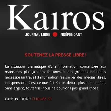
SOUTENEZ LA PRESSE LIBRE !
La situation dramatique d’une information concentrée aux
mains des plus grandes fortunes et des groupes industriels
nécessite un travail d’information réalisé par des médias libres,
indispensable. C’est ce que fait Kairos depuis plusieurs années.
Sans argent, toutefois, nous ne pourrons pas grand chose.
Faire un "DON":
CLIQUEZ ICI