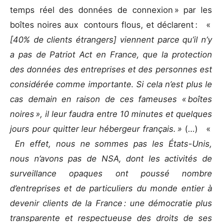
temps réel des données de connexion » par les
boîtes noires aux contours flous, et déclarent : «
[40% de clients étrangers] viennent parce qu’il n’y
a pas de Patriot Act en France, que la protection
des données des entreprises et des personnes est
considérée comme importante. Si cela n’est plus le
cas demain en raison de ces fameuses « boîtes
noires », il leur faudra entre 10 minutes et quelques
jours pour quitter leur hébergeur français. »
(…) «
En effet, nous ne sommes pas les États-Unis,
nous n’avons pas de NSA, dont les activités de
surveillance opaques ont poussé nombre
d’entreprises et de particuliers du monde entier à
devenir clients de la France : une démocratie plus
transparente et respectueuse des droits de ses