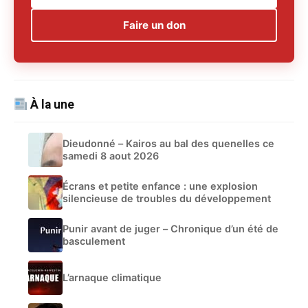
Faire un don
À la une
Dieudonné – Kairos au bal des quenelles ce
samedi 8 aout 2026
Écrans et petite enfance : une explosion
silencieuse de troubles du développement
Punir avant de juger – Chronique d’un été de
basculement
L’arnaque climatique