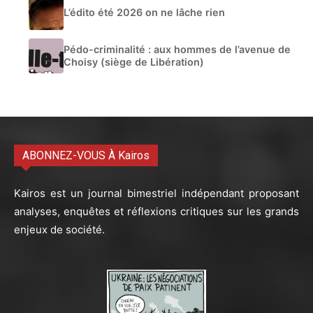
L’édito été 2026 on ne lâche rien
Pédo-criminalité : aux hommes de l’avenue de
Choisy (siège de Libération)
ABONNEZ-VOUS À Kairos
Kairos est un journal bimestriel indépendant proposant
analyses, enquêtes et réflexions critiques sur les grands
enjeux de société.