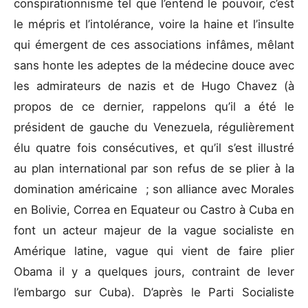
conspirationnisme tel que l’entend le pouvoir, c’est
le mépris et l’intolérance, voire la haine et l’insulte
qui émergent de ces associations infâmes, mêlant
sans honte les adeptes de la médecine douce avec
les admirateurs de nazis et de Hugo Chavez (à
propos de ce dernier, rappelons qu’il a été le
président de gauche du Venezuela, régulièrement
élu quatre fois consécutives, et qu’il s’est illustré
au plan international par son refus de se plier à la
domination américaine ; son alliance avec Morales
en Bolivie, Correa en Equateur ou Castro à Cuba en
font un acteur majeur de la vague socialiste en
Amérique latine, vague qui vient de faire plier
Obama il y a quelques jours, contraint de lever
l’embargo sur Cuba). D’après le Parti Socialiste