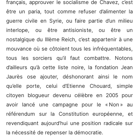
français, approuver le socialisme de Chavez, c’est
être un paria, tout comme refuser d’alimenter la
guerre civile en Syrie, ou faire partie d’un milieu
interlope, ou être antisioniste, ou être un
nostalgique du IIIème Reich, c’est appartenir à une
mouvance où se côtoient tous les infréquentables,
tous les sorciers qu’il faut combattre. Notons
d’ailleurs qu’à cette liste noire, la fondation Jean
Jaurès ose ajouter, déshonorant ainsi le nom
qu’elle porte, celui d’Etienne Chouard, simple
citoyen blogueur devenu célèbre en 2005 pour
avoir lancé une campagne pour le « Non » au
référendum sur la Constitution européenne, et
revendiquant aujourd’hui une position radicale sur
la nécessité de repenser la démocratie.