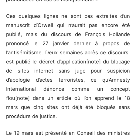
Ces quelques lignes ne sont pas extraites d’un
manuscrit d’Orwell qui n’aurait pas encore été
publié, mais du discours de François Hollande
prononcé le 27 janvier dernier à propos de
l’antisémitisme. Deux semaines après ce discours,
est publié le décret d’application[note] du blocage
de sites internet sans juge pour suspicion
d’apologie d’actes terroristes, ce qu’Amnesty
International dénonce comme un concept
flou[note] dans un article où l’on apprend le 18
mars que cinq sites ont déjà été bloqués sans
procédure de justice.
Le 19 mars est présenté en Conseil des ministres