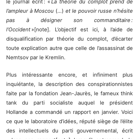
le journal écrit : «
La théorie du complot prend de
l’ampleur à Moscou
(…)
et le pouvoir russe n’hésite
pas à désigner son commanditaire :
l’Occident
»[note]. L’objectif est ici, à l’aide de
disqualification par théorie du complot, d’écarter
toute explication autre que celle de l’assassinat de
Nemtsov par le Kremlin.
Plus intéressante encore, et infiniment plus
inquiétante, la description des conspirationnistes
faite par la fondation Jean-Jaurès, le fameux think
tank du parti socialiste auquel le président
Hollande a commandé un rapport en janvier. Voici
ce que le laboratoire d’idées, réputé siège de l’élite
des intellectuels du parti gouvernemental, écrit