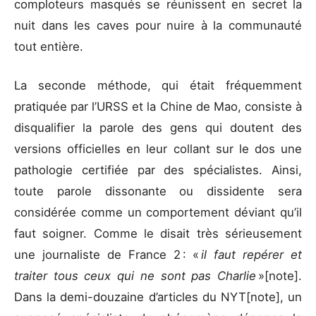
comploteurs masqués se réunissent en secret la
nuit dans les caves pour nuire à la communauté
tout entière.
La seconde méthode, qui était fréquemment
pratiquée par l’URSS et la Chine de Mao, consiste à
disqualifier la parole des gens qui doutent des
versions officielles en leur collant sur le dos une
pathologie certifiée par des spécialistes. Ainsi,
toute parole dissonante ou dissidente sera
considérée comme un comportement déviant qu’il
faut soigner. Comme le disait très sérieusement
une journaliste de France 2 : «
il faut repérer et
traiter tous ceux qui ne sont pas Charlie
»[note].
Dans la demi-douzaine d’articles du NYT[note], un