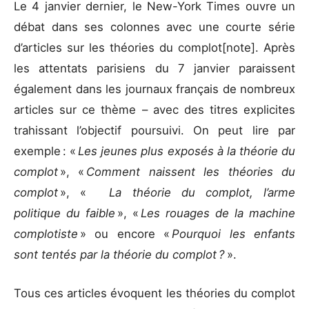
Le 4 janvier dernier, le New-York Times ouvre un
débat dans ses colonnes avec une courte série
d’articles sur les théories du complot[note]. Après
les attentats parisiens du 7 janvier paraissent
également dans les journaux français de nombreux
articles sur ce thème – avec des titres explicites
trahissant l’objectif poursuivi. On peut lire par
exemple : «
Les jeunes plus exposés à la théorie du
complot
», «
Comment naissent les théories du
complot
», «
La théorie du complot, l’arme
politique du faible
», «
Les rouages de la machine
complotiste
» ou encore «
Pourquoi les enfants
sont tentés par la théorie du complot ?
».
Tous ces articles évoquent les théories du complot