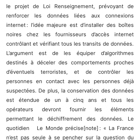
le projet de Loi Renseignement, prévoyant de
renforcer les données liées aux connexions
internet : l’idée majeure est d’installer des boîtes
noires chez les fournisseurs d’accès internet
contrôlant et vérifiant tous les transits de données.
L’argument est de les équiper d’algorithmes
destinés à déceler des comportements proches
d’éventuels terroristes, et de contrôler les
personnes en contact avec les personnes déjà
suspectées. De plus, la conservation des données
est étendue de un à cinq ans et tous les
opérateurs devront fournir les éléments
permettant le déchiffrement des données. Le
quotidien Le Monde précise[note] : « La France
n’est pas seule à se pencher sur la question du