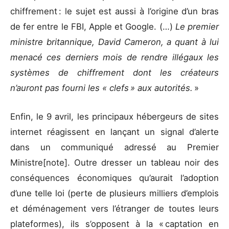
chiffrement : le sujet est aussi à l’origine d’un bras
de fer entre le FBI, Apple et Google. (…)
Le premier
ministre britannique, David Cameron, a quant à lui
menacé ces derniers mois de rendre illégaux les
systèmes de chiffrement dont les créateurs
n’auront pas fourni les « clefs » aux autorités.
»
Enfin, le 9 avril, les principaux hébergeurs de sites
internet réagissent en lançant un signal d’alerte
dans un communiqué adressé au Premier
Ministre[note]. Outre dresser un tableau noir des
conséquences économiques qu’aurait l’adoption
d’une telle loi (perte de plusieurs milliers d’emplois
et déménagement vers l’étranger de toutes leurs
plateformes), ils s’opposent à la « captation en