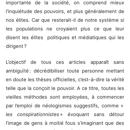
importante de la société, on comprend mieux
l’inquiétude des pouvoirs, et plus généralement de
nos élites. Car que resterait-il de notre système si
les populations ne croyaient plus ce que leur
disent les élites politiques et médiatiques qui les
dirigent ?
L’objectif de tous ces articles apparaît sans
ambiguïté : décrédibiliser toute personne mettant
en doute les thèses officielles, c’est-à-dire la vérité
telle que la conçoit le pouvoir. A ce titre, toutes les
vieilles méthodes sont employées, à commencer
par l’emploi de néologismes suggestifs, comme «
les conspirationnistes
» évoquant sans détour
l’image de gens à moitié fous s’imaginant que des