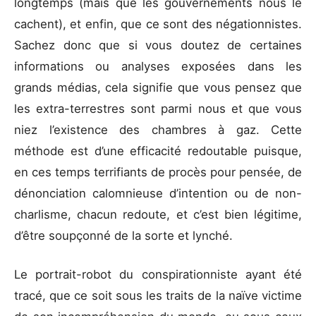
longtemps (mais que les gouvernements nous le
cachent), et enfin, que ce sont des négationnistes.
Sachez donc que si vous doutez de certaines
informations ou analyses exposées dans les
grands médias, cela signifie que vous pensez que
les extra-terrestres sont parmi nous et que vous
niez l’existence des chambres à gaz. Cette
méthode est d’une efficacité redoutable puisque,
en ces temps terrifiants de procès pour pensée, de
dénonciation calomnieuse d’intention ou de non-
charlisme, chacun redoute, et c’est bien légitime,
d’être soupçonné de la sorte et lynché.
Le portrait-robot du conspirationniste ayant été
tracé, que ce soit sous les traits de la naïve victime