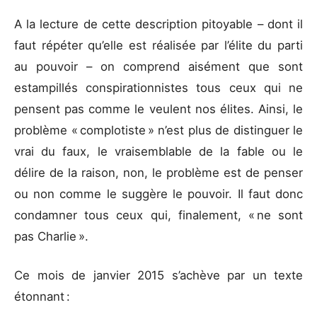
A la lecture de cette description pitoyable – dont il
faut répéter qu’elle est réalisée par l’élite du parti
au pouvoir – on comprend aisément que sont
estampillés conspirationnistes tous ceux qui ne
pensent pas comme le veulent nos élites. Ainsi, le
problème « complotiste
» n’est plus de distinguer le
vrai du faux, le vraisemblable de la fable ou le
délire de la raison, non, le problème est de penser
ou non comme le suggère le pouvoir. Il faut donc
condamner tous ceux qui, finalement, « ne sont
pas Charlie ».
Ce mois de janvier 2015 s’achève par un texte
étonnant :