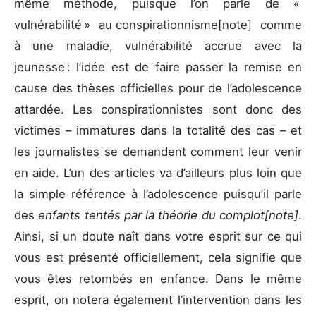
même méthode, puisque l’on parle de «
vulnérabilité » au conspirationnisme[note] comme
à une maladie, vulnérabilité accrue avec la
jeunesse : l’idée est de faire passer la remise en
cause des thèses officielles pour de l’adolescence
attardée. Les conspirationnistes sont donc des
victimes – immatures dans la totalité des cas – et
les journalistes se demandent comment leur venir
en aide. L’un des articles va d’ailleurs plus loin que
la simple référence à l’adolescence puisqu’il parle
des
enfants
tentés par la théorie du complot[note]
.
Ainsi, si un doute naît dans votre esprit sur ce qui
vous est présenté officiellement, cela signifie que
vous êtes retombés en enfance. Dans le même
esprit, on notera également l’intervention dans les