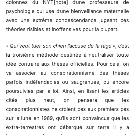
colonnes du NYT[note] d’une professeure de
psychologie qui use d’une bienveillance maternelle
avec une extrême condescendance jugeant ces
théories risibles et inoffensives pour la plupart.
«
Qui veut tuer son chien l’accuse de la rage
», c’est
la troisième méthode destinée à neutraliser toute
idée contraire aux thèses officielles. Pour cela, on
va associer au conspirationnisme des thèses
parfois indéfendables ou saugrenues, ou encore
poursuivies par la loi. Ainsi, en lisant les articles
cités plus haut, on pensera que les
conspirationnistes ne croient pas aux premiers pas
sur la lune en 1969, qu’ils sont convaincus que les
extra-terrestres ont débarqué sur terre il y a