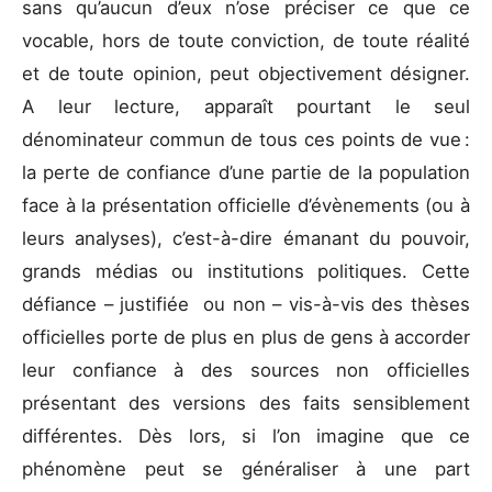
sans qu’aucun d’eux n’ose préciser ce que ce
vocable, hors de toute conviction, de toute réalité
et de toute opinion, peut objectivement désigner.
A leur lecture, apparaît pourtant le seul
dénominateur commun de tous ces points de vue :
la perte de confiance d’une partie de la population
face à la présentation officielle d’évènements (ou à
leurs analyses), c’est-à-dire émanant du pouvoir,
grands médias ou institutions politiques. Cette
défiance – justifiée ou non – vis-à-vis des thèses
officielles porte de plus en plus de gens à accorder
leur confiance à des sources non officielles
présentant des versions des faits sensiblement
différentes. Dès lors, si l’on imagine que ce
phénomène peut se généraliser à une part