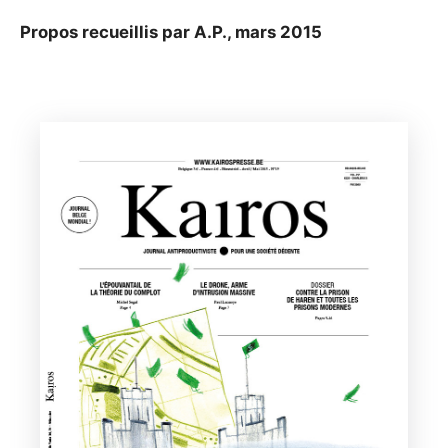
Propos recueillis par A.P., mars 2015