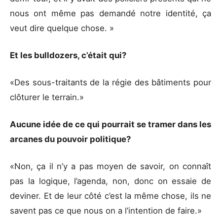
nous ont même pas demandé notre identité, ça
veut dire quelque chose. »
Et les bulldozers, c’était qui?
«Des sous-traitants de la régie des bâtiments pour
clôturer le terrain.»
Aucune idée de ce qui pourrait se tramer dans les
arcanes du pouvoir politique?
«Non, ça il n’y a pas moyen de savoir, on connaît
pas la logique, l’agenda, non, donc on essaie de
deviner. Et de leur côté c’est la même chose, ils ne
savent pas ce que nous on a l’intention de faire.»