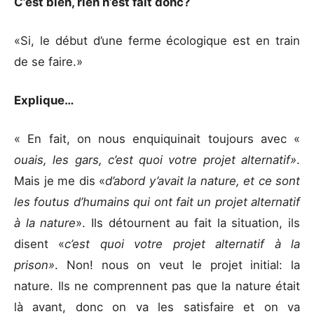
C’est bien, rien n’est fait donc?
«Si, le début d’une ferme écologique est en train
de se faire.»
Explique…
« En fait, on nous enquiquinait toujours avec «
ouais, les gars, c’est quoi votre projet alternatif»
.
Mais je me dis «
d’abord y’avait la nature, et ce sont
les foutus d’humains qui ont fait un projet alternatif
à la nature
». Ils détournent au fait la situation, ils
disent «
c’est quoi votre projet alternatif à la
prison»
. Non! nous on veut le projet initial: la
nature. Ils ne comprennent pas que la nature était
là avant, donc on va les satisfaire et on va