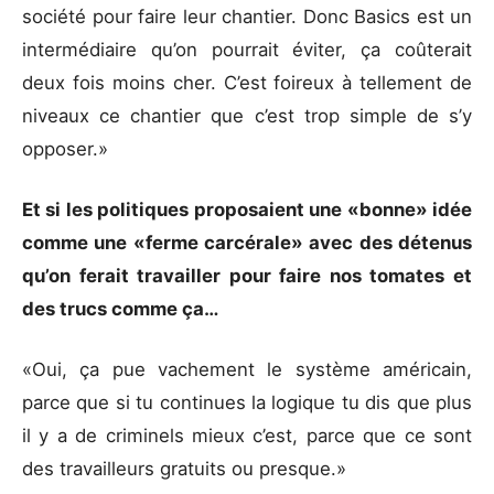
société pour faire leur chantier. Donc Basics est un
intermédiaire qu’on pourrait éviter, ça coûterait
deux fois moins cher. C’est foireux à tellement de
niveaux ce chantier que c’est trop simple de s’y
opposer.»
Et si les politiques proposaient une «bonne» idée
comme une «ferme carcérale» avec des détenus
qu’on ferait travailler pour faire nos tomates et
des trucs comme ça…
«Oui, ça pue vachement le système américain,
parce que si tu continues la logique tu dis que plus
il y a de criminels mieux c’est, parce que ce sont
des travailleurs gratuits ou presque.»