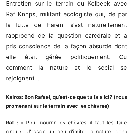
Entretien sur le terrain du Kelbeek avec
Raf Knops, militant écologiste qui, de par
la lutte de Haren, s’est naturellement
rapproché de la question carcérale et a
pris conscience de la façon absurde dont
elle était gérée politiquement. Ou
comment la nature et le social se
rejoignent…
Kairos: Bon Rafael, qu’est-ce que tu fais ici? (nous
promenant sur le terrain avec les chèvres).
Raf :
« Pour nourrir les chèvres il faut les faire
circuler. J’essaie un peu d’imiter la nature, donc