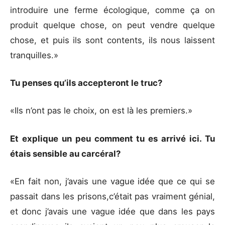
introduire une ferme écologique, comme ça on
produit quelque chose, on peut vendre quelque
chose, et puis ils sont contents, ils nous laissent
tranquilles.»
Tu penses qu’ils accepteront le truc?
«Ils n’ont pas le choix, on est là les premiers.»
Et explique un peu comment tu es arrivé ici. Tu
étais sensible au carcéral?
«En fait non, j’avais une vague idée que ce qui se
passait dans les prisons,c’était pas vraiment génial,
et donc j’avais une vague idée que dans les pays