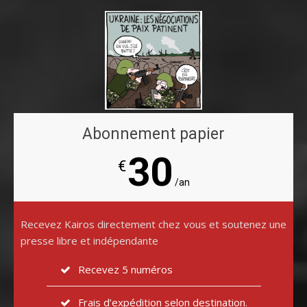
Abonnement papier
30
€
/an
Recevez Kairos directement chez vous et soutenez une
presse libre et indépendante
Recevez 5 numéros
Frais d’expédition selon destination.