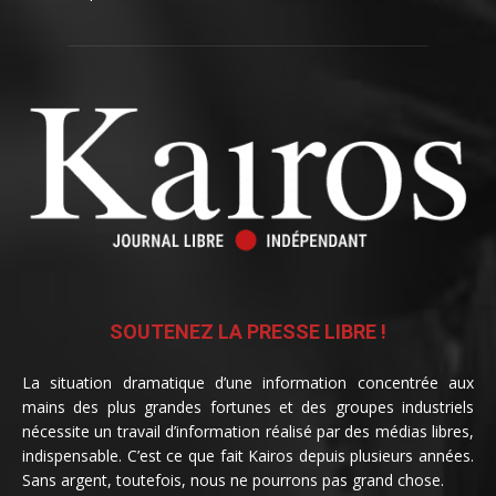
SOUTENEZ LA PRESSE LIBRE !
La situation dramatique d’une information concentrée aux
mains des plus grandes fortunes et des groupes industriels
nécessite un travail d’information réalisé par des médias libres,
indispensable. C’est ce que fait Kairos depuis plusieurs années.
Sans argent, toutefois, nous ne pourrons pas grand chose.