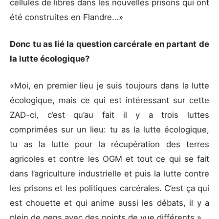
cellules de libres dans les nouvelles prisons qui ont
été construites en Flandre…»
Donc tu as lié la question carcérale en partant de
la lutte écologique?
«Moi, en premier lieu je suis toujours dans la lutte
écologique, mais ce qui est intéressant sur cette
ZAD-ci, c’est qu’au fait il y a trois luttes
comprimées sur un lieu: tu as la lutte écologique,
tu as la lutte pour la récupération des terres
agricoles et contre les OGM et tout ce qui se fait
dans l’agriculture industrielle et puis la lutte contre
les prisons et les politiques carcérales. C’est ça qui
est chouette et qui anime aussi les débats, il y a
plein de gens avec des points de vue différents.»