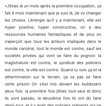
«J’étais là un mois après la première occupation, ça
fait 6 mois maintenant que je suis là, j’ai vu changer
les choses. L’énergie qu’il y a maintenant, elle est
hyper positive, hyper constructive, on a des
ressources humaines fantastiques et de plus on
s’aperçoit que tous les acteurs impliqués dans le
monde carcéral, tout le monde est contre, sauf les
sociétés privées qui vont se faire du pognon: la
magistrature est contre, le syndicat des policiers
est contre, la ville est contre. Quand tu vois ça et la
détermination sur le terrain, ça va pas se faire
cette prison! On s’est mis devant les bulldozers
deux fois: la première fois j’étais tout seul et donc
ils sont passés, la deuxième fois ils ont dû faire
demi-tour, et il y avait des policiers présents qui ne