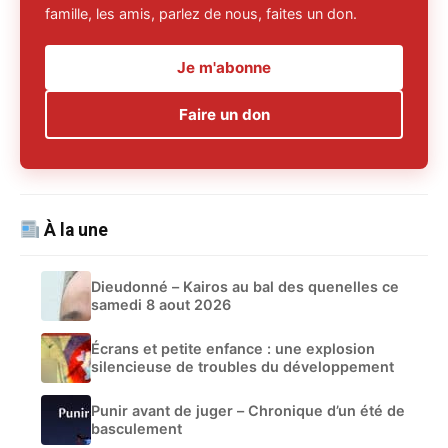
famille, les amis, parlez de nous, faites un don.
Je m'abonne
Faire un don
À la une
Dieudonné – Kairos au bal des quenelles ce
samedi 8 aout 2026
Écrans et petite enfance : une explosion
silencieuse de troubles du développement
Punir avant de juger – Chronique d’un été de
basculement