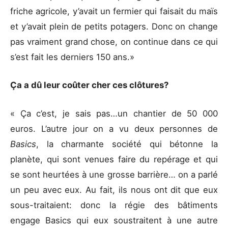
friche agricole, y’avait un fermier qui faisait du maïs
et y’avait plein de petits potagers. Donc on change
pas vraiment grand chose, on continue dans ce qui
s’est fait les derniers 150 ans.»
Ça a dû leur coûter cher ces clôtures?
« Ça c’est, je sais pas…un chantier de 50 000
euros. L’autre jour on a vu deux personnes de
Basics
, la charmante société qui bétonne la
planète, qui sont venues faire du repérage et qui
se sont heurtées à une grosse barrière… on a parlé
un peu avec eux. Au fait, ils nous ont dit que eux
sous-traitaient: donc la régie des bâtiments
engage Basics qui eux soustraitent à une autre