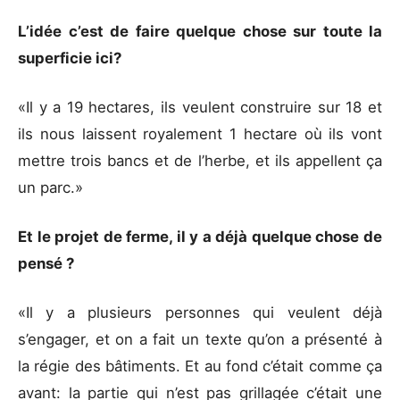
L’idée c’est de faire quelque chose sur toute la
superficie ici?
«Il y a 19 hectares, ils veulent construire sur 18 et
ils nous laissent royalement 1 hectare où ils vont
mettre trois bancs et de l’herbe, et ils appellent ça
un parc.»
Et le projet de ferme, il y a déjà quelque chose de
pensé ?
«Il y a plusieurs personnes qui veulent déjà
s’engager, et on a fait un texte qu’on a présenté à
la régie des bâtiments. Et au fond c’était comme ça
avant: la partie qui n’est pas grillagée c’était une