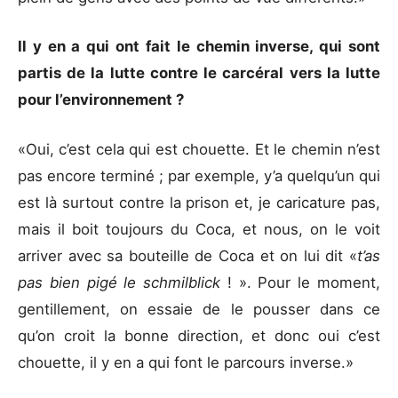
Il y en a qui ont fait le chemin inverse, qui sont
partis de la lutte contre le carcéral vers la lutte
pour l’environnement ?
«Oui, c’est cela qui est chouette. Et le chemin n’est
pas encore terminé ; par exemple, y’a quelqu’un qui
est là surtout contre la prison et, je caricature pas,
mais il boit toujours du Coca, et nous, on le voit
arriver avec sa bouteille de Coca et on lui dit «
t’as
pas bien pigé le schmilblick
! ». Pour le moment,
gentillement, on essaie de le pousser dans ce
qu’on croit la bonne direction, et donc oui c’est
chouette, il y en a qui font le parcours inverse.»