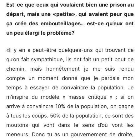
Est-ce que ceux qui voulaient bien une prison au
départ, mais une «petite», qui avaient peur que
ça crée des embouteillages… est-ce qu’eux ont
un peu élargi le problème?
«Il y en a peut-être quelques-uns qui trouvant ce
qu’on fait sympathique, ils ont fait un petit bout de
chemin, mais honnêtement je me suis rendu
compte un moment donné que je perdais mon
temps à essayer de convaincre la population. Je
m’inspire du modèle « masse critique » : si on
arrive à convaincre 10% de la population, on gagne
à tous les coups. 50% de la population, ce sont des
moutons qui vont dans le sens d’où vont les
meneurs. Donc tu as un gouvernement de droite,