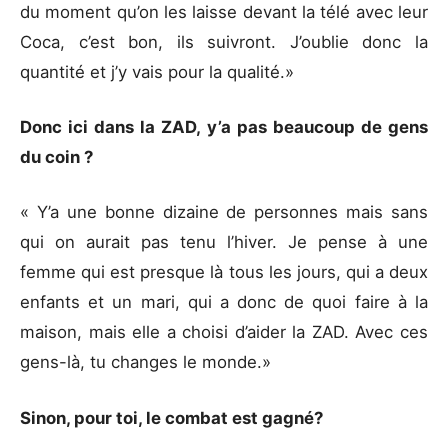
du moment qu’on les laisse devant la télé avec leur
Coca, c’est bon, ils suivront. J’oublie donc la
quantité et j’y vais pour la qualité.»
Donc ici dans la ZAD, y’a pas beaucoup de gens
du coin ?
« Y’a une bonne dizaine de personnes mais sans
qui on aurait pas tenu l’hiver. Je pense à une
femme qui est presque là tous les jours, qui a deux
enfants et un mari, qui a donc de quoi faire à la
maison, mais elle a choisi d’aider la ZAD. Avec ces
gens-là, tu changes le monde.»
Sinon, pour toi, le combat est gagné?