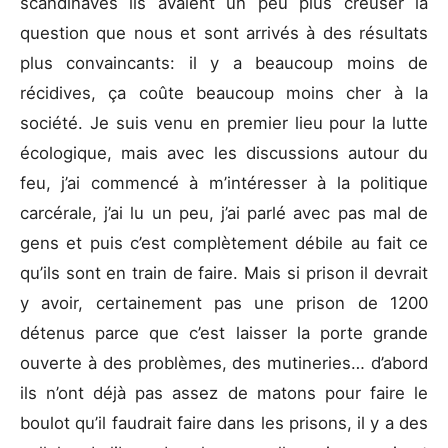
scandinaves ils avaient un peu plus creuser la
question que nous et sont arrivés à des résultats
plus convaincants: il y a beaucoup moins de
récidives, ça coûte beaucoup moins cher à la
société. Je suis venu en premier lieu pour la lutte
écologique, mais avec les discussions autour du
feu, j’ai commencé à m’intéresser à la politique
carcérale, j’ai lu un peu, j’ai parlé avec pas mal de
gens et puis c’est complètement débile au fait ce
qu’ils sont en train de faire. Mais si prison il devrait
y avoir, certainement pas une prison de 1200
détenus parce que c’est laisser la porte grande
ouverte à des problèmes, des mutineries… d’abord
ils n’ont déjà pas assez de matons pour faire le
boulot qu’il faudrait faire dans les prisons, il y a des