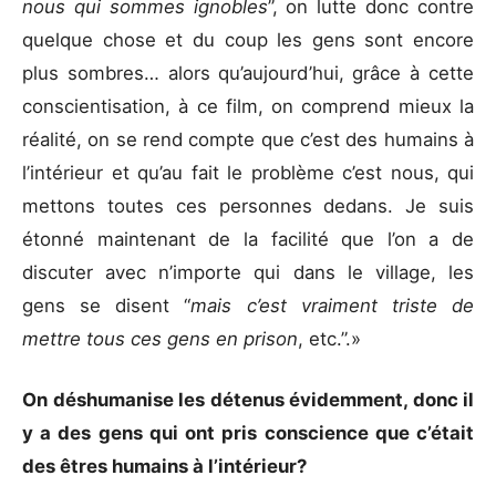
nous qui sommes ignobles
”, on lutte donc contre
quelque chose et du coup les gens sont encore
plus sombres… alors qu’aujourd’hui, grâce à cette
conscientisation, à ce film, on comprend mieux la
réalité, on se rend compte que c’est des humains à
l’intérieur et qu’au fait le problème c’est nous, qui
mettons toutes ces personnes dedans. Je suis
étonné maintenant de la facilité que l’on a de
discuter avec n’importe qui dans le village, les
gens se disent “
mais c’est vraiment triste de
mettre tous ces gens en prison
, etc.”.»
On déshumanise les détenus évidemment, donc il
y a des gens qui ont pris conscience que c’était
des êtres humains à l’intérieur?