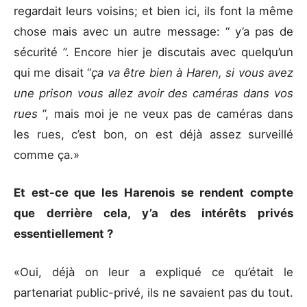
regardait leurs voisins; et bien ici, ils font la même
chose mais avec un autre message: “ y’a pas de
sécurité ”. Encore hier je discutais avec quelqu’un
qui me disait “
ça va être bien à Haren, si vous avez
une prison vous allez avoir des caméras dans vos
rues
”, mais moi je ne veux pas de caméras dans
les rues, c’est bon, on est déjà assez surveillé
comme ça.»
Et est-ce que les Harenois se rendent compte
que derrière cela, y’a des intérêts privés
essentiellement ?
«Oui, déjà on leur a expliqué ce qu’était le
partenariat public-privé, ils ne savaient pas du tout.