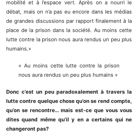
mobilité et à l’espace vert. Après on a nourri le
débat, mais on n’a pas eu encore dans les médias
de grandes discussions par rapport finalement à la
place de la prison dans la société. Au moins cette
lutte contre la prison nous aura rendus un peu plus
humains.»
« Au moins cette lutte contre la prison
nous aura rendus un peu plus humains »
Donc c’est un peu paradoxalement à travers la
lutte contre quelque chose qu’on se rend compte,
qu’on se rencontre… mais est-ce que vous vous
dites quand même qu’il y en a certains qui ne
changeront pas?