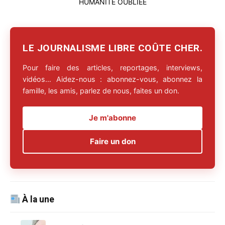
LE JOURNALISME LIBRE COÛTE CHER.
Pour faire des articles, reportages, interviews,
vidéos… Aidez-nous : abonnez-vous, abonnez la
famille, les amis, parlez de nous, faites un don.
Je m'abonne
Faire un don
À la une