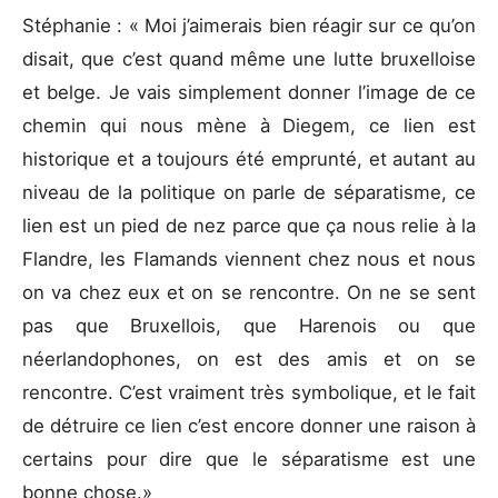
Stéphanie : « Moi j’aimerais bien réagir sur ce qu’on
disait, que c’est quand même une lutte bruxelloise
et belge. Je vais simplement donner l’image de ce
chemin qui nous mène à Diegem, ce lien est
historique et a toujours été emprunté, et autant au
niveau de la politique on parle de séparatisme, ce
lien est un pied de nez parce que ça nous relie à la
Flandre, les Flamands viennent chez nous et nous
on va chez eux et on se rencontre. On ne se sent
pas que Bruxellois, que Harenois ou que
néerlandophones, on est des amis et on se
rencontre. C’est vraiment très symbolique, et le fait
de détruire ce lien c’est encore donner une raison à
certains pour dire que le séparatisme est une
bonne chose.»