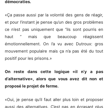
démocraties.
«Ça passe aussi par la volonté des gens de réagir,
et pour l’instant je pense qu’un des gros problèmes
ce n’est pas uniquement que “ils sont pourris en
haut ” mais que beaucoup réagissent
émotionnellement. On l’a vu avec Dutroux: gros
mouvement populaire mais ça n’a pas été du tout
positif pour les prisons.»
On reste dans cette logique «il n’y a pas
d’alternative», alors que vous avez dit non et
proposé le projet de ferme.
«Oui, je pense qu’il faut aller plus loin et proposer
aussi des alternatives. C’est pas en écrasant plus