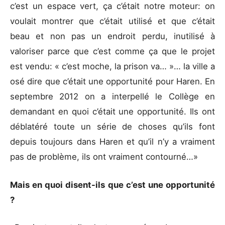
c’est un espace vert, ça c’était notre moteur: on
voulait montrer que c’était utilisé et que c’était
beau et non pas un endroit perdu, inutilisé à
valoriser parce que c’est comme ça que le projet
est vendu: « c’est moche, la prison va… »… la ville a
osé dire que c’était une opportunité pour Haren. En
septembre 2012 on a interpellé le Collège en
demandant en quoi c’était une opportunité. Ils ont
déblatéré toute un série de choses qu’ils font
depuis toujours dans Haren et qu’il n’y a vraiment
pas de problème, ils ont vraiment contourné…»
Mais en quoi disent-ils que c’est une opportunité
?