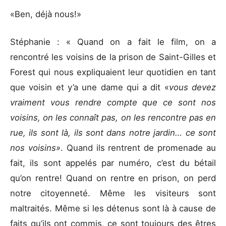
«Ben, déjà nous!»
Stéphanie : « Quand on a fait le film, on a
rencontré les voisins de la prison de Saint-Gilles et
Forest qui nous expliquaient leur quotidien en tant
que voisin et y’a une dame qui a dit «
vous devez
vraiment vous rendre compte que ce sont nos
voisins, on les connaît pas, on les rencontre pas en
rue, ils sont là, ils sont dans notre jardin… ce sont
nos voisins»
. Quand ils rentrent de promenade au
fait, ils sont appelés par numéro, c’est du bétail
qu’on rentre! Quand on rentre en prison, on perd
notre citoyenneté. Même les visiteurs sont
maltraités. Même si les détenus sont là à cause de
faits qu’ils ont commis, ce sont toujours des êtres