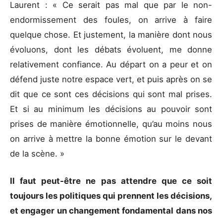
Laurent : « Ce serait pas mal que par le non-
endormissement des foules, on arrive à faire
quelque chose. Et justement, la manière dont nous
évoluons, dont les débats évoluent, me donne
relativement confiance. Au départ on a peur et on
défend juste notre espace vert, et puis après on se
dit que ce sont ces décisions qui sont mal prises.
Et si au minimum les décisions au pouvoir sont
prises de manière émotionnelle, qu’au moins nous
on arrive à mettre la bonne émotion sur le devant
de la scène. »
Il faut peut-être ne pas attendre que ce soit
toujours les politiques qui prennent les décisions,
et engager un changement fondamental dans nos