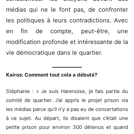
médias qui ne le font pas, de confronter
les politiques à leurs contradictions. Avec
en fin de compte, peut-être, une
modification profonde et intéressante de la
vie démocratique dans le quartier.
Kairos: Comment tout cela a débuté?
Stéphanie : « Je suis Harenoise, je fais partie du
comité de quartier. J’ai appris le projet prison via
les médias parce qu’il n’y a pas eu de concertations
à ce sujet. Au départ, ils disaient que c’était une
petite prison pour environ 300 détenus et quand