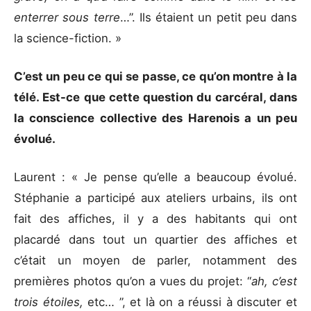
enterrer sous terre
…”. Ils étaient un petit peu dans
la science-fiction. »
C’est un peu ce qui se passe, ce qu’on montre à la
télé. Est-ce que cette question du carcéral, dans
la conscience collective des Harenois a un peu
évolué.
Laurent : « Je pense qu’elle a beaucoup évolué.
Stéphanie a participé aux ateliers urbains, ils ont
fait des affiches, il y a des habitants qui ont
placardé dans tout un quartier des affiches et
c’était un moyen de parler, notamment des
premières photos qu’on a vues du projet: “
ah, c’est
trois étoiles,
etc… ”, et là on a réussi à discuter et