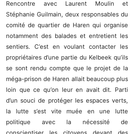
Rencontre avec Laurent Moulin et
Stéphanie Guilmain, deux responsables du
comité de quartier de Haren qui organise
notamment des balades et entretient les
sentiers. C’est en voulant contacter les
propriétaires d’une partie du Kelbeek qu’ils
se sont rendu compte que le projet de la
méga-prison de Haren allait beaucoup plus
loin que ce qu’on leur en avait dit. Parti
d’un souci de protéger les espaces verts,
la lutte s’est vite muée en une lutte
politique avec la nécessité de
conscientiser les citoyens devant des