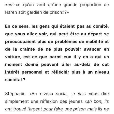
«est-ce qu’on veut qu’une grande proportion de
Haren soit gardien de prison»?»
En ce sens, les gens qui étaient pas au comité,
que vous allez voir, qui peut-être au départ se
préoccupaient plus de problèmes de mobilité et
de la crainte de ne plus pouvoir avancer en
voiture, est-ce que parmi eux il y en a qui un
moment donné peuvent aller au-delà de cet
intérêt personnel et réfléchir plus à un niveau
sociétal ?
Stéphanie: «Au niveau social, je vais vous dire
simplement une réflexion des jeunes «
ah bon, ils
ont trouvé l’argent pour faire une prison mais ils ne