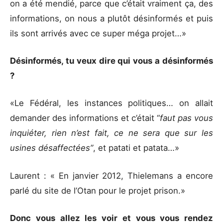
on a été mendié, parce que c’était vraiment ça, des
informations, on nous a plutôt désinformés et puis
ils sont arrivés avec ce super méga projet…»
Désinformés, tu veux dire qui vous a désinformés
?
«Le Fédéral, les instances politiques… on allait
demander des informations et c’était “
faut pas vous
inquiéter, rien n’est fait, ce ne sera que sur les
usines désaffectées”
, et patati et patata…»
Laurent : « En janvier 2012, Thielemans a encore
parlé du site de l’Otan pour le projet prison.»
Donc vous allez les voir et vous vous rendez