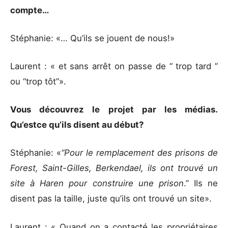
compte…
Stéphanie: «… Qu’ils se jouent de nous!»
Laurent : « et sans arrêt on passe de “ trop tard ”
ou “trop tôt”».
Vous découvrez le projet par les médias.
Qu’estce qu’ils disent au début?
Stéphanie: «
“Pour le remplacement des prisons de
Forest, Saint-Gilles, Berkendael, ils ont trouvé un
site à Haren pour construire une prison
.” Ils ne
disent pas la taille, juste qu’ils ont trouvé un site».
Laurent : « Quand on a contacté les propriétaires