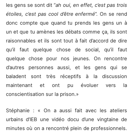
les gens se sont dit “
ah oui, en effet, c’est pas trois
étoiles, c’est pas cool d’être enfermé
”. On se rend
donc compte que quand tu prends les gens un à
un et que tu amènes les débats comme ça, ils sont
raisonnables et ils sont tout à fait d’accord de dire
qu’il faut quelque chose de social, qu’il faut
quelque chose pour nos jeunes. On rencontre
d’autres personnes aussi, et les gens qui se
baladent sont très réceptifs à la discussion
maintenant et ont pu évoluer vers la
conscientisation sur la prison.»
Stéphanie : « On a aussi fait avec les ateliers
urbains d’IEB une vidéo docu d’une vingtaine de
minutes où on a rencontré plein de professionnels.