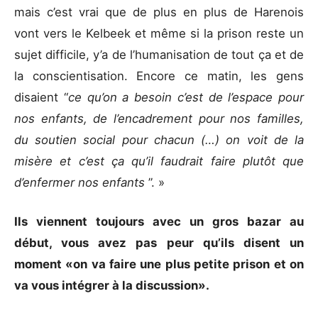
mais c’est vrai que de plus en plus de Harenois
vont vers le Kelbeek et même si la prison reste un
sujet difficile, y’a de l’humanisation de tout ça et de
la conscientisation. Encore ce matin, les gens
disaient “
ce qu’on a besoin c’est de l’espace pour
nos enfants, de l’encadrement pour nos familles,
du soutien social pour chacun (…) on voit de la
misère et c’est ça qu’il faudrait faire plutôt que
d’enfermer nos enfants
”. »
Ils viennent toujours avec un gros bazar au
début, vous avez pas peur qu’ils disent un
moment «on va faire une plus petite prison et on
va vous intégrer à la discussion».