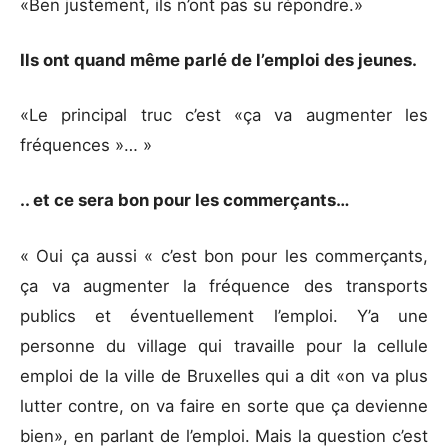
«Ben justement, ils n’ont pas su répondre.»
Ils ont quand même parlé de l’emploi des jeunes.
«Le principal truc c’est «ça va augmenter les
fréquences »… »
.. et ce sera bon pour les commerçants…
« Oui ça aussi « c’est bon pour les commerçants,
ça va augmenter la fréquence des transports
publics et éventuellement l’emploi. Y’a une
personne du village qui travaille pour la cellule
emploi de la ville de Bruxelles qui a dit «on va plus
lutter contre, on va faire en sorte que ça devienne
bien», en parlant de l’emploi. Mais la question c’est