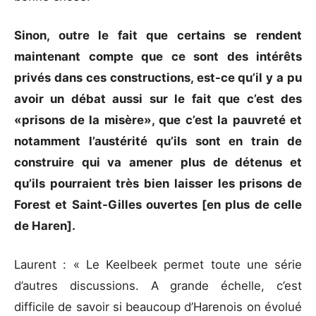
Sinon, outre le fait que certains se rendent
maintenant compte que ce sont des intérêts
privés dans ces constructions, est-ce qu’il y a pu
avoir un débat aussi sur le fait que c’est des
«prisons de la misère», que c’est la pauvreté et
notamment l’austérité qu’ils sont en train de
construire qui va amener plus de détenus et
qu’ils pourraient très bien laisser les prisons de
Forest et Saint-Gilles ouvertes [en plus de celle
de Haren].
Laurent : « Le Keelbeek permet toute une série
d’autres discussions. A grande échelle, c’est
difficile de savoir si beaucoup d’Harenois on évolué