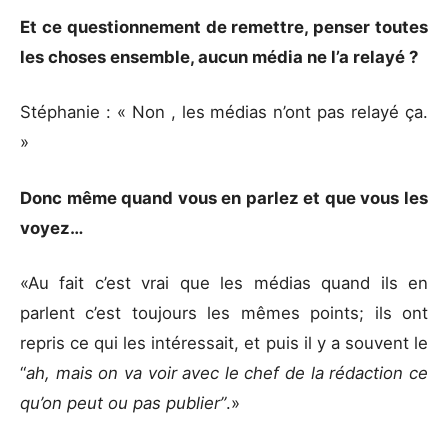
Et ce questionnement de remettre, penser toutes
les choses ensemble, aucun média ne l’a relayé ?
Stéphanie : « Non , les médias n’ont pas relayé ça.
»
Donc même quand vous en parlez et que vous les
voyez…
«Au fait c’est vrai que les médias quand ils en
parlent c’est toujours les mêmes points; ils ont
repris ce qui les intéressait, et puis il y a souvent le
“
ah, mais on va voir avec le chef de la rédaction ce
qu’on peut ou pas publier”
.»