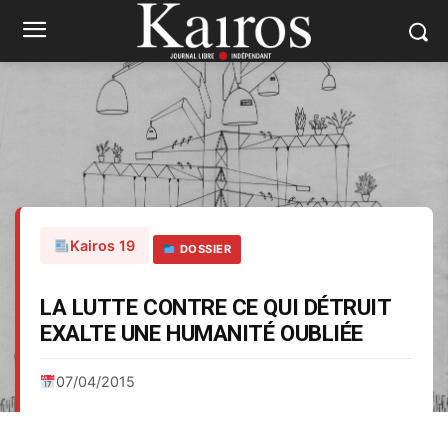
Kairos 19
DOSSIER
LA LUTTE CONTRE CE QUI DÉTRUIT
EXALTE UNE HUMANITÉ OUBLIÉE
07/04/2015