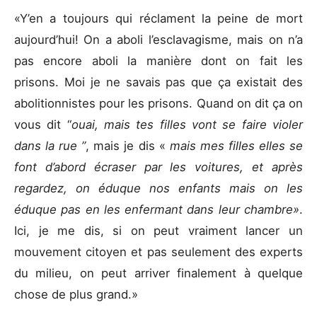
«Y’en a toujours qui réclament la peine de mort
aujourd’hui! On a aboli l’esclavagisme, mais on n’a
pas encore aboli la manière dont on fait les
prisons. Moi je ne savais pas que ça existait des
abolitionnistes pour les prisons. Quand on dit ça on
vous dit “
ouai, mais tes filles vont se faire violer
dans la rue ”
, mais je dis «
mais mes filles elles se
font d’abord écraser par les voitures, et après
regardez, on éduque nos enfants mais on les
éduque pas en les enfermant dans leur chambre»
.
Ici, je me dis, si on peut vraiment lancer un
mouvement citoyen et pas seulement des experts
du milieu, on peut arriver finalement à quelque
chose de plus grand.»