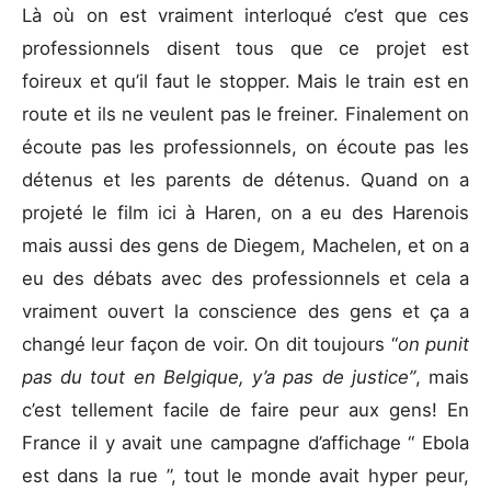
Là où on est vraiment interloqué c’est que ces
professionnels disent tous que ce projet est
foireux et qu’il faut le stopper. Mais le train est en
route et ils ne veulent pas le freiner. Finalement on
écoute pas les professionnels, on écoute pas les
détenus et les parents de détenus. Quand on a
projeté le film ici à Haren, on a eu des Harenois
mais aussi des gens de Diegem, Machelen, et on a
eu des débats avec des professionnels et cela a
vraiment ouvert la conscience des gens et ça a
changé leur façon de voir. On dit toujours “
on punit
pas du tout en Belgique, y’a pas de justice”
, mais
c’est tellement facile de faire peur aux gens! En
France il y avait une campagne d’affichage “ Ebola
est dans la rue ”, tout le monde avait hyper peur,