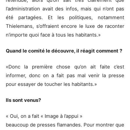
l’administration avait des infos, mais qui n’ont pas
été partagées. Et les politiques, notamment
Thielemans, s’offraient encore le luxe de raconter
n’importe quoi face à tous les habitants.»
Quand le comité le découvre, il réagit comment ?
«Donc la première chose qu’on ait faite c’est
informer, donc on a fait pas mal venir la presse
pour essayer de toucher les habitants.»
Ils sont venus?
« Oui, on a fait « Image à l’appui »
beaucoup de presses flamandes. Pour montrer que