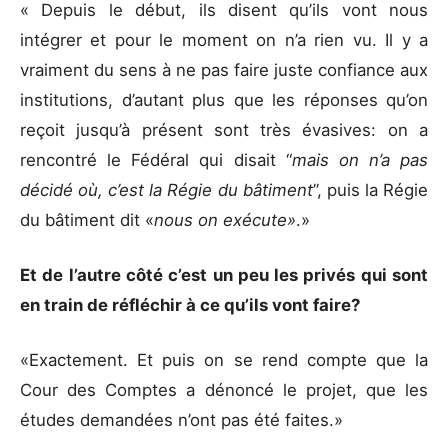
« Depuis le début, ils disent qu’ils vont nous
intégrer et pour le moment on n’a rien vu. Il y a
vraiment du sens à ne pas faire juste confiance aux
institutions, d’autant plus que les réponses qu’on
reçoit jusqu’à présent sont très évasives: on a
rencontré le Fédéral qui disait “
mais on n’a pas
décidé où, c’est la Régie du bâtiment
”, puis la Régie
du bâtiment dit «
nous on exécute»
.»
Et de l’autre côté c’est un peu les privés qui sont
en train de réfléchir à ce qu’ils vont faire?
«Exactement. Et puis on se rend compte que la
Cour des Comptes a dénoncé le projet, que les
études demandées n’ont pas été faites.»