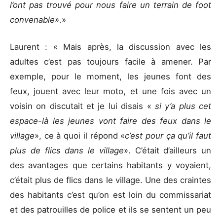
l’ont pas trouvé pour nous faire un terrain de foot
convenable»
.»
Laurent : « Mais après, la discussion avec les
adultes c’est pas toujours facile à amener. Par
exemple, pour le moment, les jeunes font des
feux, jouent avec leur moto, et une fois avec un
voisin on discutait et je lui disais «
si y’a plus cet
espace-là les jeunes vont faire des feux dans le
village
», ce à quoi il répond «
c’est pour ça qu’il faut
plus de flics dans le village
». C’était d’ailleurs un
des avantages que certains habitants y voyaient,
c’était plus de flics dans le village. Une des craintes
des habitants c’est qu’on est loin du commissariat
et des patrouilles de police et ils se sentent un peu