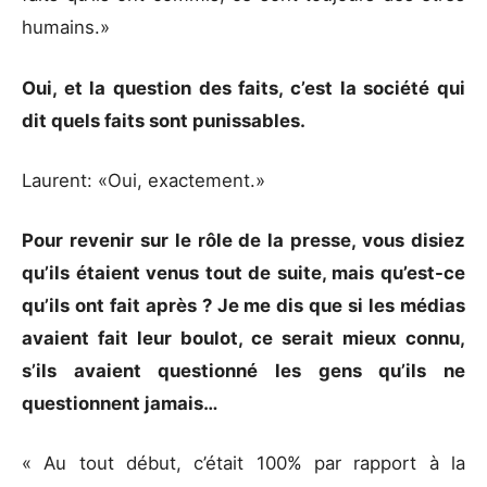
humains.»
Oui, et la question des faits, c’est la société qui
dit quels faits sont punissables.
Laurent: «Oui, exactement.»
Pour revenir sur le rôle de la presse, vous disiez
qu’ils étaient venus tout de suite, mais qu’est-ce
qu’ils ont fait après ? Je me dis que si les médias
avaient fait leur boulot, ce serait mieux connu,
s’ils avaient questionné les gens qu’ils ne
questionnent jamais…
« Au tout début, c’était 100% par rapport à la