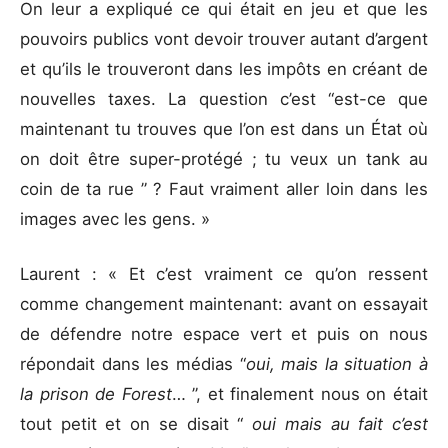
On leur a expliqué ce qui était en jeu et que les
pouvoirs publics vont devoir trouver autant d’argent
et qu’ils le trouveront dans les impôts en créant de
nouvelles taxes. La question c’est “est-ce que
maintenant tu trouves que l’on est dans un État où
on doit être super-protégé ; tu veux un tank au
coin de ta rue ” ? Faut vraiment aller loin dans les
images avec les gens. »
Laurent : « Et c’est vraiment ce qu’on ressent
comme changement maintenant: avant on essayait
de défendre notre espace vert et puis on nous
répondait dans les médias “
oui, mais la situation à
la prison de Forest
… ”, et finalement nous on était
tout petit et on se disait “
oui mais au fait c’est