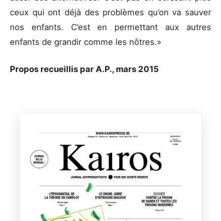
ceux qui ont déjà des problèmes qu’on va sauver
nos enfants. C’est en permettant aux autres
enfants de grandir comme les nôtres.»
Propos recueillis par A.P., mars 2015