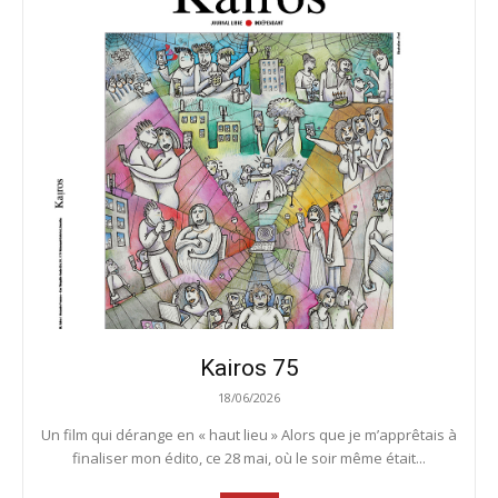
Kairos 75
18/06/2026
Un film qui dérange en « haut lieu » Alors que je m’apprêtais à
finaliser mon édito, ce 28 mai, où le soir même était...