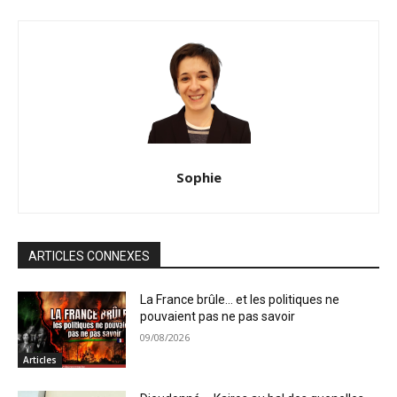
Sophie
ARTICLES CONNEXES
La France brûle… et les politiques ne
pouvaient pas ne pas savoir
09/08/2026
Articles