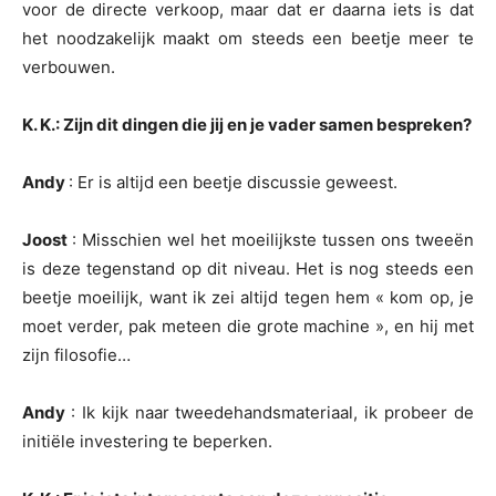
voor de directe verkoop, maar dat er daarna iets is dat
het noodzakelijk maakt om steeds een beetje meer te
verbouwen.
K. K.: Zijn dit dingen die jij en je vader samen bespreken?
Andy
: Er is altijd een beetje discussie geweest.
Joost
: Misschien wel het moeilijkste tussen ons tweeën
is deze tegenstand op dit niveau. Het is nog steeds een
beetje moeilijk, want ik zei altijd tegen hem « kom op, je
moet verder, pak meteen die grote machine », en hij met
zijn filosofie…
Andy
: Ik kijk naar tweedehandsmateriaal, ik probeer de
initiële investering te beperken.