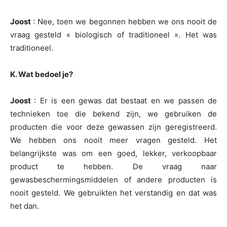
Joost
: Nee, toen we begonnen hebben we ons nooit de
vraag gesteld « biologisch of traditioneel ». Het was
traditioneel.
K. Wat bedoel je?
Joost
: Er is een gewas dat bestaat en we passen de
technieken toe die bekend zijn, we gebruiken de
producten die voor deze gewassen zijn geregistreerd.
We hebben ons nooit meer vragen gesteld. Het
belangrijkste was om een goed, lekker, verkoopbaar
product te hebben. De vraag naar
gewasbeschermingsmiddelen of andere producten is
nooit gesteld. We gebruikten het verstandig en dat was
het dan.