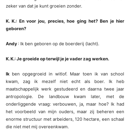
zeker van dat je kunt groeien zonder.
K. K.: En voor jou, precies, hoe ging het? Ben je hier
geboren?
Andy
: Ik ben geboren op de boerderij (lacht).
K. K.: Je groeide op terwijl je je vader zag werken.
Ik
ben opgegroeid in witlof. Maar toen ik van school
kwam, zag ik mezelf niet echt als boer. Ik heb
maatschappelijk werk gestudeerd en daarna twee jaar
antropologie. De landbouw kwam later, met de
onderliggende vraag: verbouwen, ja, maar hoe? Ik had
het voorbeeld van mijn ouders, maar zij beheren een
enorme structuur met arbeiders, 120 hectare, een schaal
die niet met mij overeenkwam.