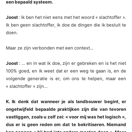
een bepaald systeem.
Joost
: Ik ben het niet eens met het woord « slachtoffer ».
Ik ben geen slachtoffer, ik doe de dingen die ik besluit te
doen.
Maar ze zijn verbonden met een context…
Joost
: … en in wat ik doe, zijn er gebreken en is het niet
100% goed, en ik weet dat er een weg te gaan is, en de
volgende generatie is er, om ons te helpen, maar een
« slachtoffer » zijn…
K. Ik denk dat wanneer je als landbouwer begint, er
ongetwijfeld bepaalde praktijken zijn die van tevoren
vastliggen, zoals u zelf zei: « voor mij was het logisch »,
dus er is geen reden om dat te bekritiseren. Niemand