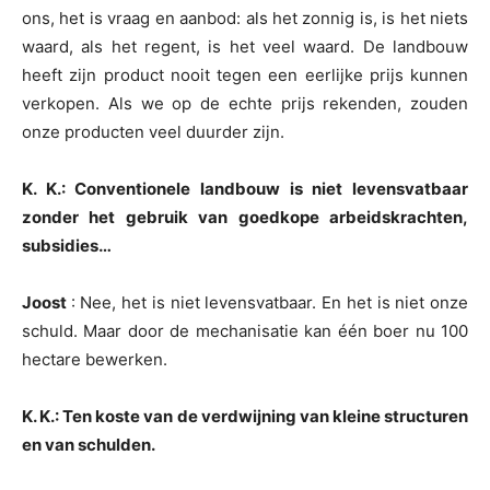
ons, het is vraag en aanbod: als het zonnig is, is het niets
waard, als het regent, is het veel waard. De landbouw
heeft zijn product nooit tegen een eerlijke prijs kunnen
verkopen. Als we op de echte prijs rekenden, zouden
onze producten veel duurder zijn.
K. K.: Conventionele landbouw is niet levensvatbaar
zonder het gebruik van goedkope arbeidskrachten,
subsidies…
Joost
: Nee, het is niet levensvatbaar. En het is niet onze
schuld. Maar door de mechanisatie kan één boer nu 100
hectare bewerken.
K. K.: Ten koste van de verdwijning van kleine structuren
en van schulden.