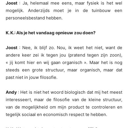
Joost
: Ja, helemaal mee eens, maar fysiek is het wel
mogelijk. Anderzijds moet je in de tuinbouw een
personeelsbestand hebben.
K. K.: Als je het vandaag opnieuw zou doen?
Joost
: Nee, ik blijf zo. Nou, ik weet het niet, want de
andere keer zei ik tegen jou (pratend tegen zijn zoon),
« jij komt hier en wij gaan organisch ». Maar het is nog
steeds een grote structuur, maar organisch, maar dat
past niet in jouw filosofie.
Andy
: Het is niet het woord biologisch dat mij het meest
interesseert, maar de filosofie van de kleine structuur,
van de mogelijkheid om mijn product te controleren en
tegelijk sociaal en economisch respect te hebben.