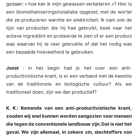
gedaan: « hoe kan ik mijn gewassen verbeteren »? Hier is
een biomethaniseringsinstallatie opgezet, met de wortel
die ze produceren warmte en elektriciteit. Ik nam ook de
lijst van producten die hij had gebruikt, keek naar het
actieve ingrediënt en probeerde te zien of er een product
was waarvan hij te veel gebruikte of dat het nodig was
een bepaalde hoeveelheid te gebruiken.
Joost
: In het begin had je het over een anti-
productivistische krant, is er een verband met de kwestie
van de traditionele en biologische cultuur? Als we
traditioneel doen, zijn we dan productief?
K. K.: Komende van een anti-productivistische krant,
zouden wij snel kunnen worden aangezien voor mensen
die tegen de conventionele landbouw zijn. Dat is niet het
geval. We zijn allemaal, in zekere zin, slachtoffers van