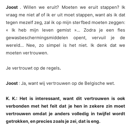
Joost
. Willen we eruit? Moeten we eruit stappen? Ik
vraag me niet af of ik er uit moet stappen, want als ik dat
tegen mezelf zeg, zal ik op mijn sterfbed moeten zeggen:
« Ik heb mijn leven gemist »… Zodra je een fles
gewasbeschermingsmiddelen opent, vervuil je de
wereld… Nee, zo simpel is het niet. Ik denk dat we
moeten vertrouwen.
Je vertrouwt op de regels
.
Joost
: Ja, want wij vertrouwen op de Belgische wet.
K. K.: Het is interessant, want dit vertrouwen is ook
verbonden met het feit dat je hen in zekere zin moet
vertrouwen omdat je anders volledig in twijfel wordt
getrokken, en precies zoals je zei, dat is eng.