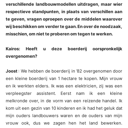
verschillende landbouwmodellen uitdragen, maar wier
respectieve standpunten, in plaats van verschillen aan
te geven, vragen oproepen over de middelen waarover
wij beschikken om verder te gaan. En over de noodzaak,
misschien, om niet te proberen om tegen te werken.
Kairos: Heeft u deze boerderij oorspronkelijk
overgenomen?
Joost
: We hebben de boerderij in ’82 overgenomen door
een kleine boerderij van 1 hectare te kopen. Mijn vrouw
en ik werkten elders. Ik was een elektricien, zij was een
verpleegster assistent. Eerst nam ik een kleine
melkronde over, in de vorm van een reizende handel. Ik
kom uit een gezin van 10 kinderen en ik had het geluk dat
mijn ouders landbouwers waren en de ouders van mijn
vrouw ook, dus we zagen hen het land bewerken.