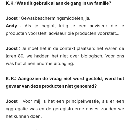
K. K.: Was dit gebruik al aan de gang in uw familie?
Joost
: Gewasbeschermingsmiddelen, ja.
Andy
: Als je begint, krijg je een adviseur die je
producten voorstelt.
adviseur die producten voorstelt…
Joost
: Je moet het in de context plaatsen: het waren de
jaren 80, we hadden het niet over biologisch. Voor ons
was het al een enorme uitdaging.
K. K.: Aangezien de vraag niet werd gesteld, werd het
gevaar van deze producten niet genoemd?
Joost
: Voor mij is het een principekwestie, als er een
aggregatie was en de geregistreerde doses, zouden we
het kunnen doen.