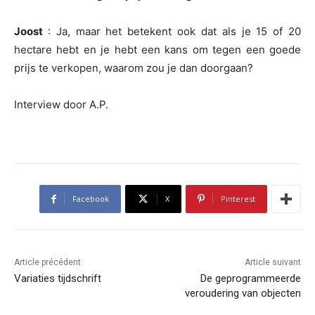
Joost
: Ja, maar het betekent ook dat als je 15 of 20
hectare hebt en je hebt een kans om tegen een goede
prijs te verkopen, waarom zou je dan doorgaan?
Interview door A.P.
Facebook
X
Pinterest
Article précédent
Article suivant
Variaties tijdschrift
De geprogrammeerde
veroudering van objecten