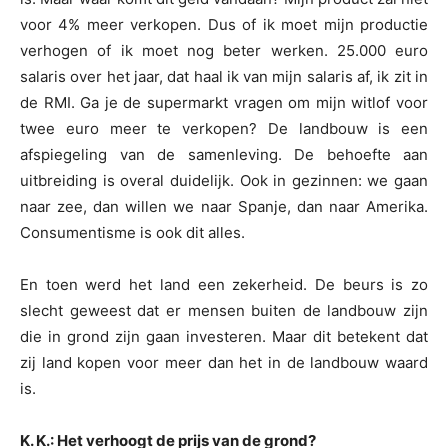
voor 4% meer verkopen. Dus of ik moet mijn productie
verhogen of ik moet nog beter werken. 25.000 euro
salaris over het jaar, dat haal ik van mijn salaris af, ik zit in
de RMI. Ga je de supermarkt vragen om mijn witlof voor
twee euro meer te verkopen? De landbouw is een
afspiegeling van de samenleving. De behoefte aan
uitbreiding is overal duidelijk. Ook in gezinnen: we gaan
naar zee, dan willen we naar Spanje, dan naar Amerika.
Consumentisme is ook dit alles.
En toen werd het land een zekerheid. De beurs is zo
slecht geweest dat er mensen buiten de landbouw zijn
die in grond zijn gaan investeren. Maar dit betekent dat
zij land kopen voor meer dan het in de landbouw waard
is.
K. K.: Het verhoogt de prijs van de grond?