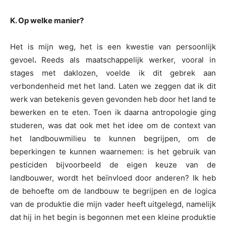
K. Op welke manier?
Het is mijn weg, het is een kwestie van persoonlijk
gevoel
.
Reeds als maatschappelijk werker, vooral in
stages met daklozen, voelde ik dit gebrek aan
verbondenheid met het land. Laten we zeggen dat ik dit
werk van betekenis geven gevonden heb door het land te
bewerken en te eten. Toen ik daarna antropologie ging
studeren, was dat ook met het idee om de context van
het landbouwmilieu te kunnen begrijpen, om de
beperkingen te kunnen waarnemen: is het gebruik van
pesticiden bijvoorbeeld de eigen keuze van de
landbouwer, wordt het beïnvloed door anderen? Ik heb
de behoefte om de landbouw te begrijpen en de logica
van de produktie die mijn vader heeft uitgelegd, namelijk
dat hij in het begin is begonnen met een kleine produktie