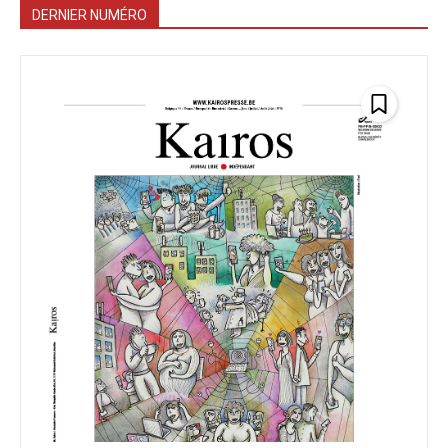
DERNIER NUMÉRO