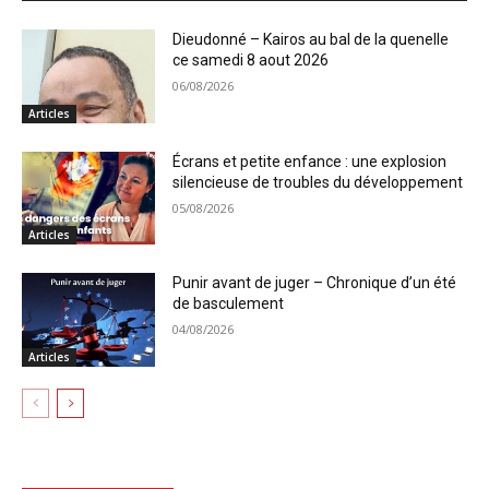
Dieudonné – Kairos au bal de la quenelle
ce samedi 8 aout 2026
06/08/2026
Articles
Écrans et petite enfance : une explosion
silencieuse de troubles du développement
05/08/2026
Articles
Punir avant de juger – Chronique d’un été
de basculement
04/08/2026
Articles