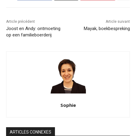
Article précédent
Article suivant
Joost en Andy: ontmoeting
Mayak, boekbespreking
op een familieboerderij
Sophie
ARTICLES CONNEXES