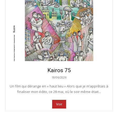
Kairos 75
18/06/2026
Un film qui dérange en « haut lieu » Alors que je m’apprêtais à
finaliser mon édito, ce 28 mai, où le soir même était...
Voir