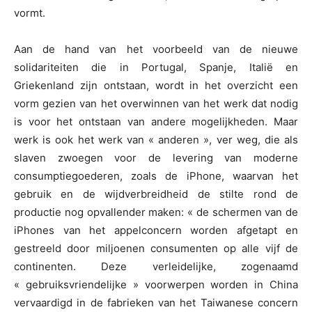
vormt.
Aan de hand van het voorbeeld van de nieuwe
solidariteiten die in Portugal, Spanje, Italië en
Griekenland zijn ontstaan, wordt in het overzicht een
vorm gezien van het overwinnen van het werk dat nodig
is voor het ontstaan van andere mogelijkheden. Maar
werk is ook het werk van « anderen », ver weg, die als
slaven zwoegen voor de levering van moderne
consumptiegoederen, zoals de iPhone, waarvan het
gebruik en de wijdverbreidheid de stilte rond de
productie nog opvallender maken: « de schermen van de
iPhones van het appelconcern worden afgetapt en
gestreeld door miljoenen consumenten op alle vijf de
continenten. Deze verleidelijke, zogenaamd
« gebruiksvriendelijke » voorwerpen worden in China
vervaardigd in de fabrieken van het Taiwanese concern