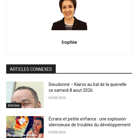
Sophie
ARTICLES CONNEXES
Dieudonné – Kairos au bal de la quenelle
ce samedi 8 aout 2026
06/08/2026
Articles
Écrans et petite enfance : une explosion
silencieuse de troubles du développement
05/08/2026