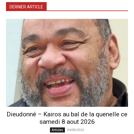
DERNIER ARTICLE
Dieudonné – Kairos au bal de la quenelle ce
samedi 8 aout 2026
06/08/2026
Articles