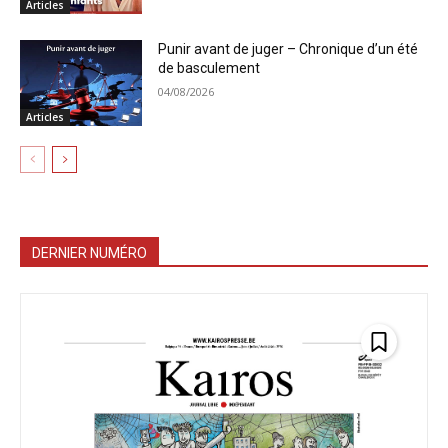
Articles
Punir avant de juger – Chronique d’un été
de basculement
04/08/2026
Articles
DERNIER NUMÉRO