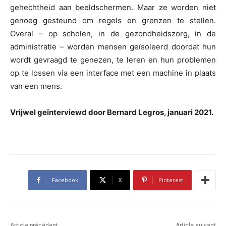
gehechtheid aan beeldschermen. Maar ze worden niet
genoeg gesteund om regels en grenzen te stellen.
Overal – op scholen, in de gezondheidszorg, in de
administratie – worden mensen geïsoleerd doordat hun
wordt gevraagd te genezen, te leren en hun problemen
op te lossen via een interface met een machine in plaats
van een mens.
Vrijwel geïnterviewd door Bernard Legros, januari 2021.
Facebook
X
Pinterest
Article précédent
Article suivant