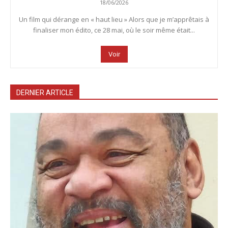
18/06/2026
Un film qui dérange en « haut lieu » Alors que je m’apprêtais à
finaliser mon édito, ce 28 mai, où le soir même était...
Voir
DERNIER ARTICLE