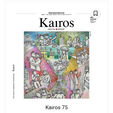
Kairos 75