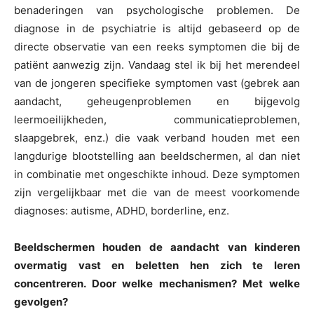
benaderingen van psychologische problemen. De
diagnose in de psychiatrie is altijd gebaseerd op de
directe observatie van een reeks symptomen die bij de
patiënt aanwezig zijn. Vandaag stel ik bij het merendeel
van de jongeren specifieke symptomen vast (gebrek aan
aandacht, geheugenproblemen en bijgevolg
leermoeilijkheden, communicatieproblemen,
slaapgebrek, enz.) die vaak verband houden met een
langdurige blootstelling aan beeldschermen, al dan niet
in combinatie met ongeschikte inhoud. Deze symptomen
zijn vergelijkbaar met die van de meest voorkomende
diagnoses: autisme, ADHD, borderline, enz.
Beeldschermen houden de aandacht van kinderen
overmatig vast en beletten hen zich te leren
concentreren. Door welke mechanismen? Met welke
gevolgen?