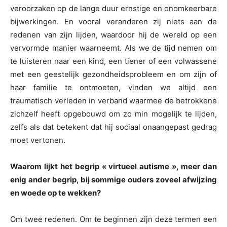
veroorzaken op de lange duur ernstige en onomkeerbare
bijwerkingen. En vooral veranderen zij niets aan de
redenen van zijn lijden, waardoor hij de wereld op een
vervormde manier waarneemt. Als we de tijd nemen om
te luisteren naar een kind, een tiener of een volwassene
met een geestelijk gezondheidsprobleem en om zijn of
haar familie te ontmoeten, vinden we altijd een
traumatisch verleden in verband waarmee de betrokkene
zichzelf heeft opgebouwd om zo min mogelijk te lijden,
zelfs als dat betekent dat hij sociaal onaangepast gedrag
moet vertonen.
Waarom lijkt het begrip « virtueel autisme », meer dan
enig ander begrip, bij sommige ouders zoveel afwijzing
en woede op te wekken?
Om twee redenen. Om te beginnen zijn deze termen een