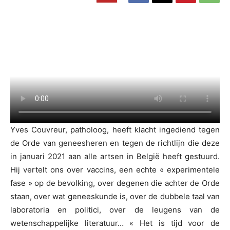
Yves Couvreur, patholoog, heeft klacht ingediend tegen
de Orde van geneesheren en tegen de richtlijn die deze
in januari 2021 aan alle artsen in België heeft gestuurd.
Hij vertelt ons over vaccins, een echte « experimentele
fase » op de bevolking, over degenen die achter de Orde
staan, over wat geneeskunde is, over de dubbele taal van
laboratoria en politici, over de leugens van de
wetenschappelijke literatuur… « Het is tijd voor de