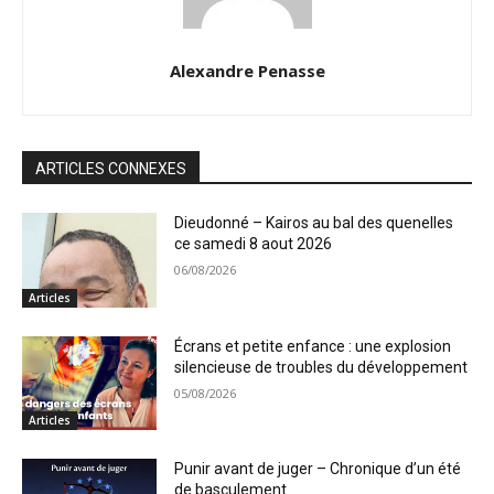
Alexandre Penasse
ARTICLES CONNEXES
Dieudonné – Kairos au bal des quenelles
ce samedi 8 aout 2026
06/08/2026
Articles
Écrans et petite enfance : une explosion
silencieuse de troubles du développement
05/08/2026
Articles
Punir avant de juger – Chronique d’un été
de basculement