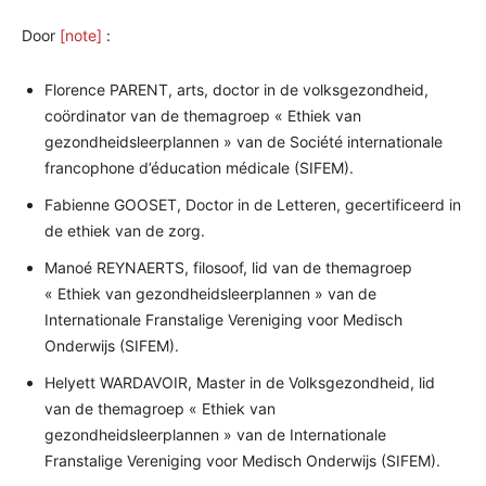
Door
[note]
:
Florence PARENT, arts, doctor in de volksgezondheid,
coördinator van de themagroep « Ethiek van
gezondheidsleerplannen » van de Société internationale
francophone d’éducation médicale (SIFEM).
Fabienne GOOSET, Doctor in de Letteren, gecertificeerd in
de ethiek van de zorg.
Manoé REYNAERTS, filosoof, lid van de themagroep
« Ethiek van gezondheidsleerplannen » van de
Internationale Franstalige Vereniging voor Medisch
Onderwijs (SIFEM).
Helyett WARDAVOIR, Master in de Volksgezondheid, lid
van de themagroep « Ethiek van
gezondheidsleerplannen » van de Internationale
Franstalige Vereniging voor Medisch Onderwijs (SIFEM).