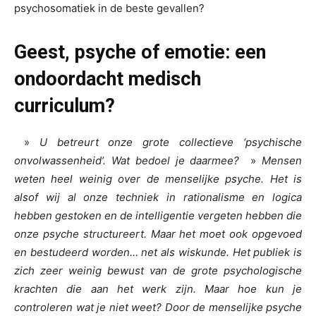
psychosomatiek in de beste gevallen?
Geest, psyche of emotie: een
ondoordacht medisch
curriculum?
»
U betreurt onze grote collectieve ‘psychische
onvolwassenheid’. Wat bedoel je daarmee?
»
Mensen
weten heel weinig over de menselijke psyche. Het is
alsof wij al onze techniek in rationalisme en logica
hebben gestoken en de intelligentie vergeten hebben die
onze psyche structureert. Maar het moet ook opgevoed
en bestudeerd worden… net als wiskunde. Het publiek is
zich zeer weinig bewust van de grote psychologische
krachten die aan het werk zijn. Maar hoe kun je
controleren wat je niet weet? Door de menselijke psyche