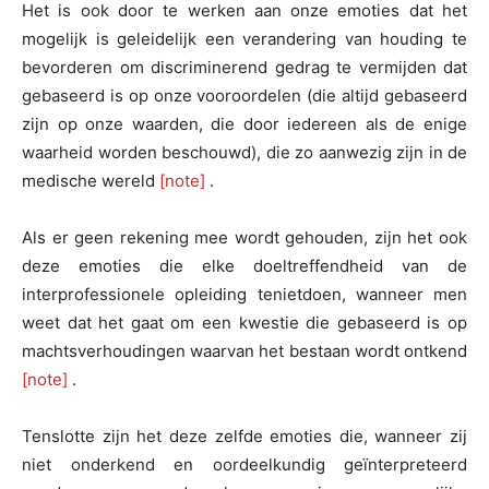
Het is ook door te werken aan onze emoties dat het
mogelijk is geleidelijk een verandering van houding te
bevorderen om discriminerend gedrag te vermijden dat
gebaseerd is op onze vooroordelen (die altijd gebaseerd
zijn op onze waarden, die door iedereen als de enige
waarheid worden beschouwd), die zo aanwezig zijn in de
medische wereld
[note]
.
Als er geen rekening mee wordt gehouden, zijn het ook
deze emoties die elke doeltreffendheid van de
interprofessionele opleiding tenietdoen, wanneer men
weet dat het gaat om een kwestie die gebaseerd is op
machtsverhoudingen waarvan het bestaan wordt ontkend
[note]
.
Tenslotte zijn het deze zelfde emoties die, wanneer zij
niet onderkend en oordeelkundig geïnterpreteerd