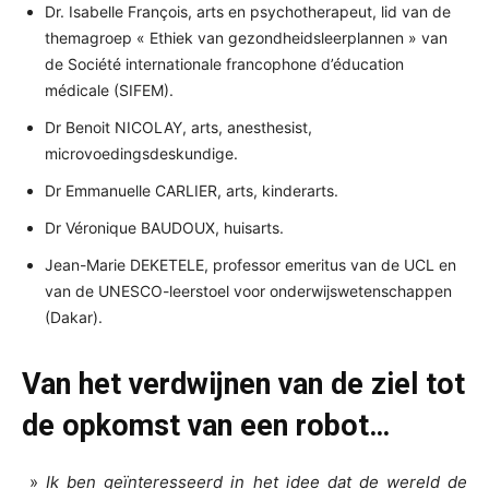
Dr. Isabelle François, arts en psychotherapeut, lid van de
themagroep « Ethiek van gezondheidsleerplannen » van
de Société internationale francophone d’éducation
médicale (SIFEM).
Dr Benoit NICOLAY, arts, anesthesist,
microvoedingsdeskundige.
Dr Emmanuelle CARLIER, arts, kinderarts.
Dr Véronique BAUDOUX, huisarts.
Jean-Marie DEKETELE, professor emeritus van de UCL en
van de UNESCO-leerstoel voor onderwijswetenschappen
(Dakar).
Van het verdwijnen van de ziel tot
de opkomst van een robot…
»
Ik ben geïnteresseerd in het idee dat de wereld de