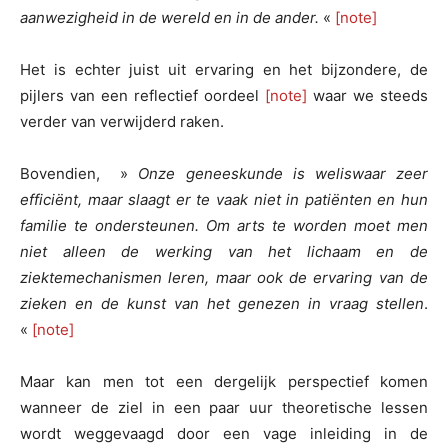
aanwezigheid in de wereld en in de ander.
«
[note]
Het is echter juist uit ervaring en het bijzondere, de
pijlers van een reflectief oordeel
[note]
waar we steeds
verder van verwijderd raken.
Bovendien, »
Onze geneeskunde is weliswaar zeer
efficiënt, maar slaagt er te vaak niet in patiënten en hun
familie te ondersteunen. Om arts te worden moet men
niet alleen de werking van het lichaam en de
ziektemechanismen leren, maar ook de ervaring van de
zieken en de kunst van het genezen in vraag stellen
.
«
[note]
Maar kan men tot een dergelijk perspectief komen
wanneer de ziel in een paar uur theoretische lessen
wordt weggevaagd door een vage inleiding in de