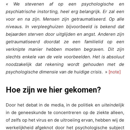
« We stevenen af op een psychologische en
psychiatrische instorting, heel erg belangrijk. Er zal een
voor en na zijn. Mensen zijn getraumatiseerd. Op alle
niveaus. In verpleeghuizen bijvoorbeeld is bekend dat
bejaarden sterven door uitglijden en angst. Anderen zijn
getraumatiseerd doordat ze een familielid op een
verknipte manier hebben moeten begraven. Dit zijn
slechts enkele van de vele voorbeelden. Het is absoluut
noodzakelijk dat rekening wordt gehouden met de
psychologische dimensie van de huidige crisis
. »
[note]
Hoe zijn we hier gekomen?
Door het debat in de media, in de politiek en
uiteindelijk
in de geneeskunde te concentreren op de ziekte alleen,
of zelfs op het virus en de uitroeiing ervan, hebben wij de
werkelijkheid afgeknot door het psychologische subject