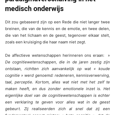
medisch onderwijs
Dit zou gebaseerd zijn op een Rede die niet langer twee
breinen, die van de kennis en de emotie, en twee delen,
die van het lichaam en de geest, tegenover elkaar stelt,
zoals een kruisiging die haar naam niet zegt.
De affectieve wetenschappen herinneren ons eraan: »
De cognitiewetenschappen, die in de jaren zestig zijn
ontstaan, richtten zich aanvankelijk op wat « koude
cognitie » werd genoemd: redeneren, kennisverwerving,
taal, perceptie. Kortom, alles wat niet met het zelf te
maken heeft, en dus zonder emotionele inzet is. Het
eigenlijke doel van de cognitiewetenschappen is echter
een verklaring te geven voor alles wat in de geest
gebeurt. Zij realiseerden zich al snel dat zij een