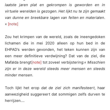
laatste jaren plat en gekrompen is geworden en in
virtuele werelden is gezogen. Het lijkt nu te zijn gemaakt
van dunne en breekbare lagen van feiten en materialen
.
«
[note]
Zou het krimpen van de wereld, zoals de ineengedoken
lichamen die in mei 2020 alleen op hun bed in de
EHPAD’s werden gevonden, het teken kunnen zijn van
een meer definitieve verdwijning? Dat van de ziel, die
Mafalda brengt
[note]
tot zoveel verbijstering:
« Misschien
zijn er in deze wereld steeds meer mensen en steeds
minder mensen
.
Toch lijkt het erop
dat de ziel zich manifesteert
, haar
aanwezigheid suggereert dat sommigen zelfs durven te
herrijzen….