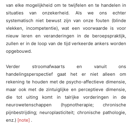
van elke mogelijkheid om te twijfelen en te handelen in
situaties van onzekerheid. Als we ons echter
systematisch niet bewust zijn van onze fouten (blinde
vlekken, incompetentie), wat een voorwaarde is voor
nieuw leren en veranderingen in de beroepspraktijk,
zullen er in de loop van de tijd verkeerde ankers worden
opgebouwd.
Verder stroomafwaarts en vanuit ons
handelingsperspectief gaat het er niet alleen om
rekening te houden met de psycho-affectieve dimensie,
maar ook met de zintuiglijke en perceptieve dimensie,
die tot uiting komt in talrijke vorderingen in de
neurowetenschappen (hypnotherapie; chronische
pijnbestrijding; neuroplasticiteit; chronische pathologie,
enz.)
[note]
.