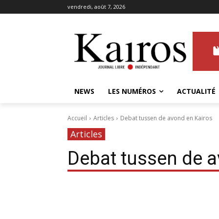
vendredi, août 7, 2026
NEWS
LES NUMÉROS
ACTUALITÉ
Accueil
Articles
Debat tussen de avond en Kairos
Articles
Debat tussen de a