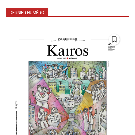
DERNIER NUMÉRO