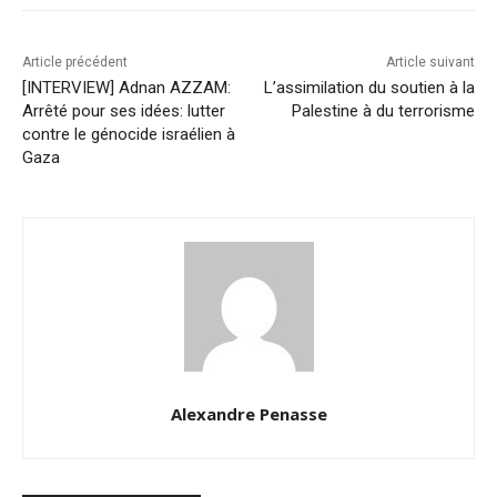
Article précédent
Article suivant
[INTERVIEW] Adnan AZZAM:
L’assimilation du soutien à la
Arrêté pour ses idées: lutter
Palestine à du terrorisme
contre le génocide israélien à
Gaza
Alexandre Penasse