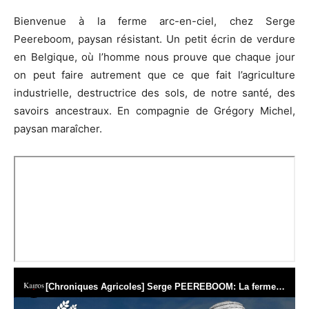
Bienvenue à la ferme arc-en-ciel, chez Serge
Peereboom, paysan résistant. Un petit écrin de verdure
en Belgique, où l’homme nous prouve que chaque jour
on peut faire autrement que ce que fait l’agriculture
industrielle, destructrice des sols, de notre santé, des
savoirs ancestraux. En compagnie de Grégory Michel,
paysan maraîcher.