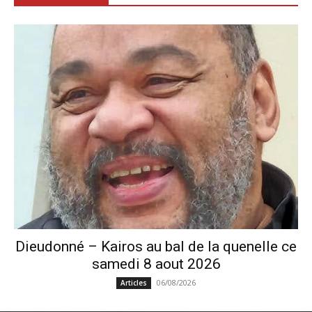
Dieudonné – Kairos au bal de la quenelle ce
samedi 8 aout 2026
06/08/2026
Articles