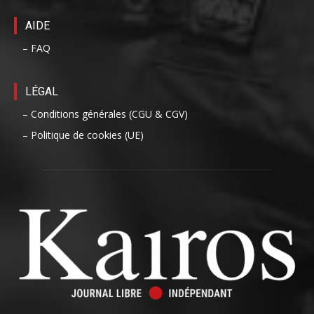
AIDE
– FAQ
LÉGAL
– Conditions générales (CGU & CGV)
– Politique de cookies (UE)