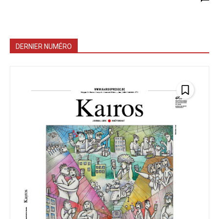
DERNIER NUMÉRO