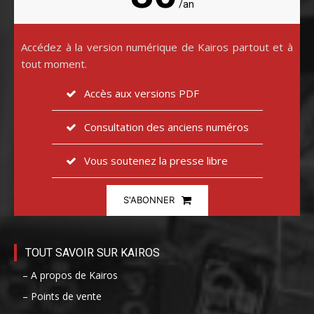
/an
Accédez à la version numérique de Kairos partout et à
tout moment.
Accès aux versions PDF
Consultation des anciens numéros
Vous soutenez la presse libre
S'ABONNER
TOUT SAVOIR SUR KAIROS
– A propos de Kairos
– Points de vente