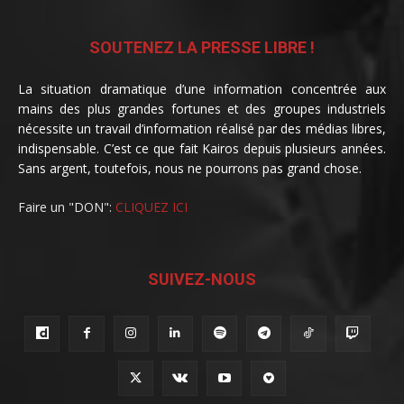
SOUTENEZ LA PRESSE LIBRE !
La situation dramatique d’une information concentrée aux
mains des plus grandes fortunes et des groupes industriels
nécessite un travail d’information réalisé par des médias libres,
indispensable. C’est ce que fait Kairos depuis plusieurs années.
Sans argent, toutefois, nous ne pourrons pas grand chose.
Faire un "DON":
CLIQUEZ ICI
SUIVEZ-NOUS