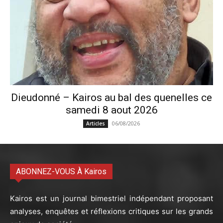
Dieudonné – Kairos au bal des quenelles ce
samedi 8 aout 2026
06/08/2026
Articles
ABONNEZ-VOUS À Kairos
Kairos est un journal bimestriel indépendant proposant
analyses, enquêtes et réflexions critiques sur les grands