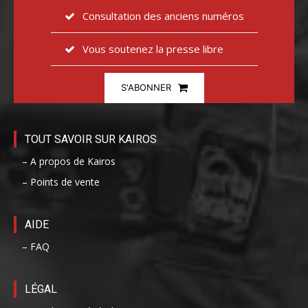
Consultation des anciens numéros
Vous soutenez la presse libre
S'ABONNER
TOUT SAVOIR SUR KAIROS
– A propos de Kairos
– Points de vente
AIDE
– FAQ
LÉGAL