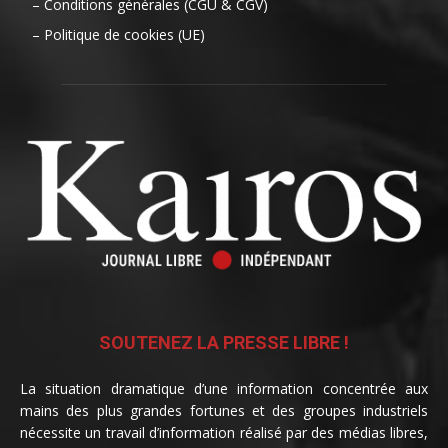
– Conditions générales (CGU & CGV)
– Politique de cookies (UE)
SOUTENEZ LA PRESSE LIBRE !
La situation dramatique d’une information concentrée aux
mains des plus grandes fortunes et des groupes industriels
nécessite un travail d’information réalisé par des médias libres,