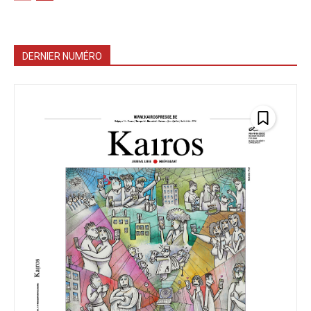
DERNIER NUMÉRO