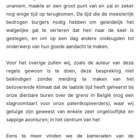
unaniem, maakte er een groot punt van en zal er zeker
nog enige tijd op terugkomen. De tijd die de meesterlijk
bedrogen burgers nodig hebben om geleidelijk het
walgelijke gal te verteren dat hen naar de keel is
gestegen, en om op een dag andere ondeugden tot
onderwerp van hun goede aandacht te maken.
Voor het overige zullen wij, zoals de auteur van deze
regels gewoon is te doen, deze bespreking niet
beëindigen zonder melding te maken van het
betoverende klimaat dat de laatste tijd heeft geheerst bij
onze dierbare buren over de grens in België (nog een
slagroomtaart voor onze patentkopieerders), waar wij
getuige zijn geweest van enkele zeer ongelooflijke en
sappige avonturen; in het centrum van het
Eens te meer vinden we de kameraden van de