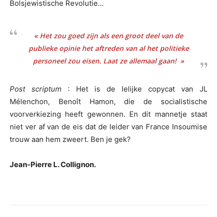
Bolsjewistische Revolutie…
« Het zou goed zijn als een groot deel van de
publieke opinie het aftreden van al het politieke
personeel zou eisen. Laat ze allemaal gaan! »
Post scriptum
: Het is de lelijke copycat van JL
Mélenchon, Benoît Hamon, die de socialistische
voorverkiezing heeft gewonnen. En dit mannetje staat
niet ver af van de eis dat de leider van France Insoumise
trouw aan hem zweert. Ben je gek?
Jean-Pierre L. Collignon.