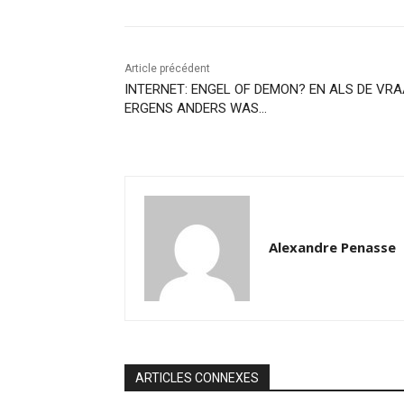
Article précédent
INTERNET: ENGEL OF DEMON? EN ALS DE VR
ERGENS ANDERS WAS…
Alexandre Penasse
ARTICLES CONNEXES