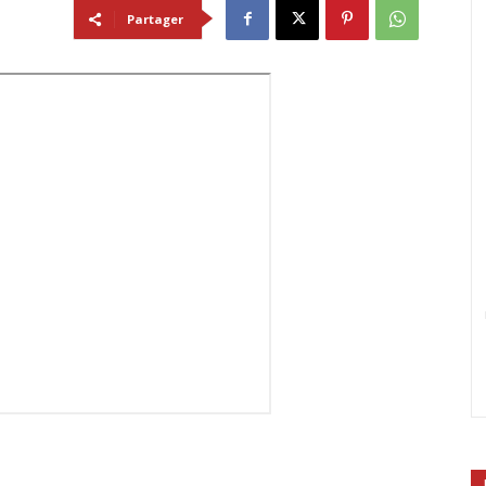
Partager