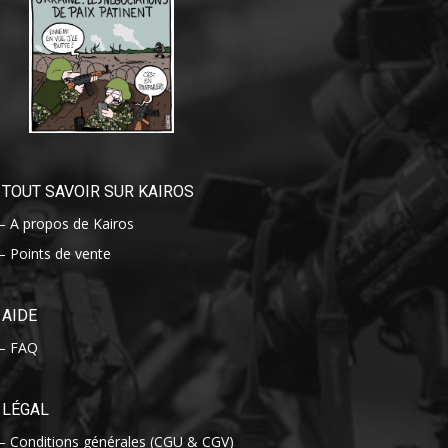
TOUT SAVOIR SUR KAIROS
– A propos de Kairos
– Points de vente
AIDE
– FAQ
LÉGAL
– Conditions générales (CGU & CGV)