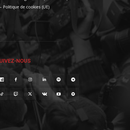
– Politique de cookies (UE)
UIVEZ-NOUS