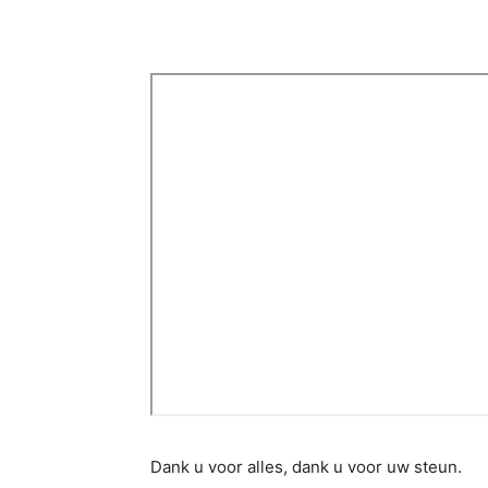
Dank u voor alles, dank u voor uw steun.