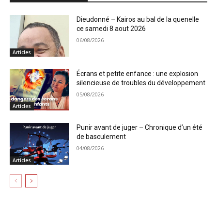
Dieudonné – Kairos au bal de la quenelle
ce samedi 8 aout 2026
06/08/2026
Articles
Écrans et petite enfance : une explosion
silencieuse de troubles du développement
05/08/2026
Articles
Punir avant de juger – Chronique d’un été
de basculement
04/08/2026
Articles