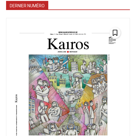
DERNIER NUMÉRO