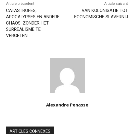
Article précédent
Article suivant
CATASTROFES,
VAN KOLONISATIE TOT
APOCALYPSES EN ANDERE
ECONOMISCHE SLAVERNIJ
CHAOS. ZONDER HET
SURREALISME TE
VERGETEN…
Alexandre Penasse
ARTICLES CONNEXES