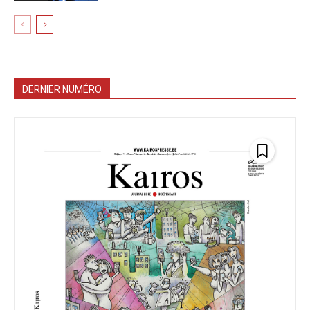
DERNIER NUMÉRO