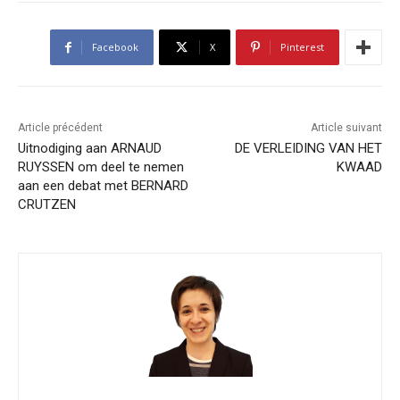
Facebook
X
Pinterest
Article précédent
Article suivant
Uitnodiging aan ARNAUD
DE VERLEIDING VAN HET
RUYSSEN om deel te nemen
KWAAD
aan een debat met BERNARD
CRUTZEN