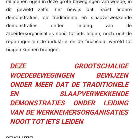
miljoenen ogen in deze grote bewegingen van woede, in
dit geweld zelfs, het bewijs dat, naast andere
demonstraties, de traditionele en slaapverwekkende
demonstraties onder leiding van de
arbeidersorganisaties nooit tot iets leiden, noch ooit de
regeringen en de industrie en de financiële wereld tot
buigen kunnen brengen.
DEZE GROOTSCHALIGE
WOEDEBEWEGINGEN BEWIJZEN
ONDER MEER DAT DE TRADITIONELE
EN SLAAPVERWEKKENDE
DEMONSTRATIES ONDER LEIDING
VAN DE WERKNEMERSORGANISATIES
NOOIT TOT IETS LEIDEN