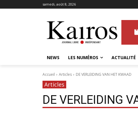
samedi, août 8, 2026
NEWS
LES NUMÉROS
ACTUALITÉ
Accueil
Articles
DE VERLEIDING VAN HET KWAAD
Articles
DE VERLEIDING 