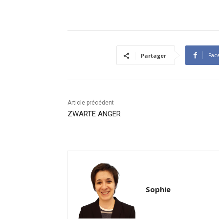
Fac
Partager
Article précédent
ZWARTE ANGER
Sophie