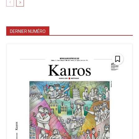
DERNIER NUMÉRO