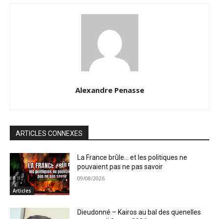
Alexandre Penasse
ARTICLES CONNEXES
La France brûle… et les politiques ne
pouvaient pas ne pas savoir
09/08/2026
Articles
Dieudonné – Kairos au bal des quenelles