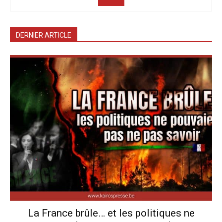
DERNIER ARTICLE
La France brûle… et les politiques ne