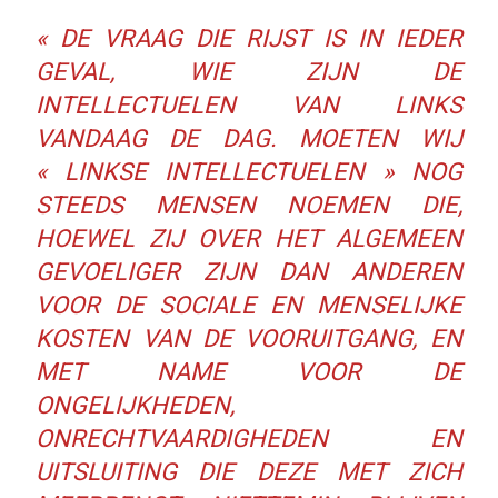
« DE VRAAG DIE RIJST IS IN IEDER
GEVAL, WIE ZIJN DE
INTELLECTUELEN VAN LINKS
VANDAAG DE DAG. MOETEN WIJ
« LINKSE INTELLECTUELEN » NOG
STEEDS MENSEN NOEMEN DIE,
HOEWEL ZIJ OVER HET ALGEMEEN
GEVOELIGER ZIJN DAN ANDEREN
VOOR DE SOCIALE EN MENSELIJKE
KOSTEN VAN DE VOORUITGANG, EN
MET NAME VOOR DE
ONGELIJKHEDEN,
ONRECHTVAARDIGHEDEN EN
UITSLUITING DIE DEZE MET ZICH