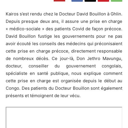
Kairos s’est rendu chez le Docteur David Bouillon à Ghlin.
Depuis presque deux ans, il assure une prise en charge
« médico-sociale » des patients Covid de façon précoce.
David Bouillon fustige les gouvernements pour ne pas
avoir écouté les conseils des médecins qui préconisaient
cette prise en charge précoce, directement responsable
de nombreux décès. Ce jour-là, Don Jethro Mavungu,
docteur, conseiller du gouvernement congolais,
spécialiste en santé publique, nous explique comment
cette prise en charge est organisée depuis le début au
Congo. Des patients du Docteur Bouillon sont également
présents et témoignent de leur vécu.