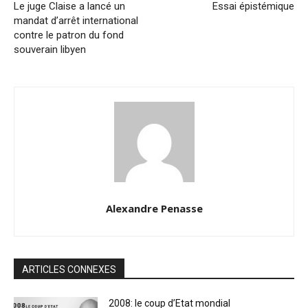
Le juge Claise a lancé un
Essai épistémique
mandat d’arrêt international
contre le patron du fond
souverain libyen
Alexandre Penasse
ARTICLES CONNEXES
2008: le coup d’Etat mondial