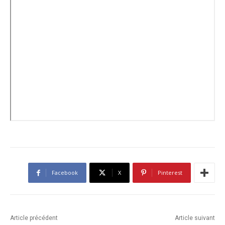
Facebook
X
Pinterest
Article précédent
Article suivant