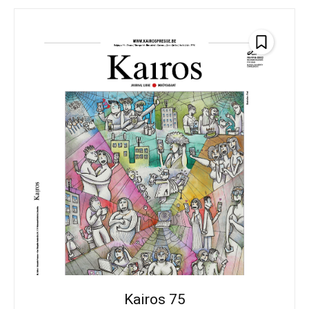
Kairos 75