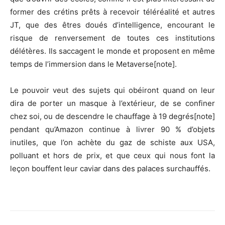
former des crétins prêts à recevoir téléréalité et autres
JT, que des êtres doués d’intelligence, encourant le
risque de renversement de toutes ces institutions
délétères. Ils saccagent le monde et proposent en même
temps de l’immersion dans le Metaverse[note].
Le pouvoir veut des sujets qui obéiront quand on leur
dira de porter un masque à l’extérieur, de se confiner
chez soi, ou de descendre le chauffage à 19 degrés[note]
pendant qu’Amazon continue à livrer 90 % d’objets
inutiles, que l’on achète du gaz de schiste aux USA,
polluant et hors de prix, et que ceux qui nous font la
leçon bouffent leur caviar dans des palaces surchauffés.