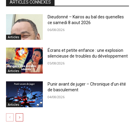
ARTICLES CONNEXES
Dieudonné – Kairos au bal des quenelles
ce samedi 8 aout 2026
06/08/2026
Articles
Écrans et petite enfance : une explosion
silencieuse de troubles du développement
05/08/2026
Articles
Punir avant de juger – Chronique d’un été
de basculement
04/08/2026
Articles