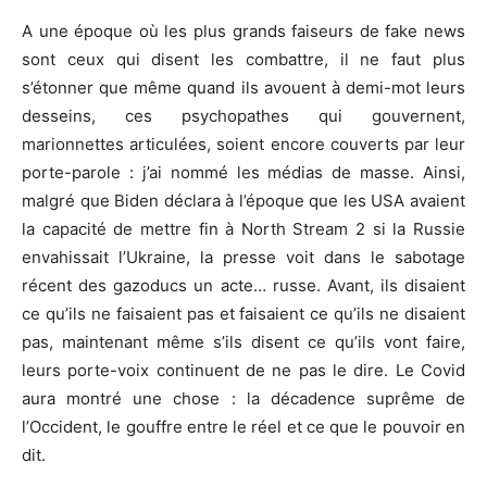
A une époque où les plus grands faiseurs de fake news
sont ceux qui disent les combattre, il ne faut plus
s’étonner que même quand ils avouent à demi-mot leurs
desseins, ces psychopathes qui gouvernent,
marionnettes articulées, soient encore couverts par leur
porte-parole : j’ai nommé les médias de masse. Ainsi,
malgré que Biden déclara à l’époque que les USA avaient
la capacité de mettre fin à North Stream 2 si la Russie
envahissait l’Ukraine, la presse voit dans le sabotage
récent des gazoducs un acte… russe. Avant, ils disaient
ce qu’ils ne faisaient pas et faisaient ce qu’ils ne disaient
pas, maintenant même s’ils disent ce qu’ils vont faire,
leurs porte-voix continuent de ne pas le dire. Le Covid
aura montré une chose : la décadence suprême de
l’Occident, le gouffre entre le réel et ce que le pouvoir en
dit.