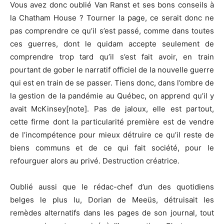
Vous avez donc oublié Van Ranst et ses bons conseils à
la Chatham House ? Tourner la page, ce serait donc ne
pas comprendre ce qu’il s’est passé, comme dans toutes
ces guerres, dont le quidam accepte seulement de
comprendre trop tard qu’il s’est fait avoir, en train
pourtant de gober le narratif officiel de la nouvelle guerre
qui est en train de se passer. Tiens donc, dans l’ombre de
la gestion de la pandémie au Québec, on apprend qu’il y
avait McKinsey[note]. Pas de jaloux, elle est partout,
cette firme dont la particularité première est de vendre
de l’incompétence pour mieux détruire ce qu’il reste de
biens communs et de ce qui fait société, pour le
refourguer alors au privé. Destruction créatrice.
Oublié aussi que le rédac-chef d’un des quotidiens
belges le plus lu, Dorian de Meeüs, détruisait les
remèdes alternatifs dans les pages de son journal, tout