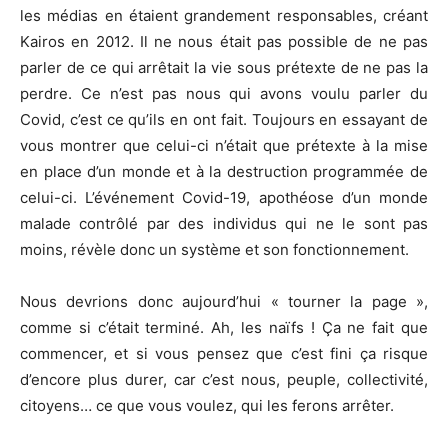
les médias en étaient grandement responsables, créant
Kairos en 2012. Il ne nous était pas possible de ne pas
parler de ce qui arrêtait la vie sous prétexte de ne pas la
perdre. Ce n’est pas nous qui avons voulu parler du
Covid, c’est ce qu’ils en ont fait. Toujours en essayant de
vous montrer que celui-ci n’était que prétexte à la mise
en place d’un monde et à la destruction programmée de
celui-ci. L’événement Covid-19, apothéose d’un monde
malade contrôlé par des individus qui ne le sont pas
moins, révèle donc un système et son fonctionnement.
Nous devrions donc aujourd’hui « tourner la page »,
comme si c’était terminé. Ah, les naïfs ! Ça ne fait que
commencer, et si vous pensez que c’est fini ça risque
d’encore plus durer, car c’est nous, peuple, collectivité,
citoyens… ce que vous voulez, qui les ferons arrêter.