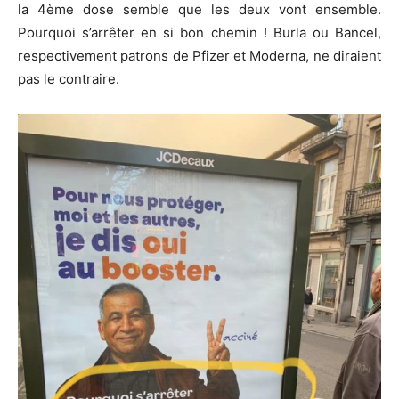
la 4ème dose semble que les deux vont ensemble.
Pourquoi s’arrêter en si bon chemin ! Burla ou Bancel,
respectivement patrons de Pfizer et Moderna, ne diraient
pas le contraire.