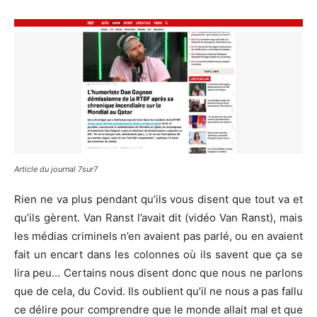
Article du journal 7sur7
Rien ne va plus pendant qu’ils vous disent que tout va et
qu’ils gèrent. Van Ranst l’avait dit (vidéo Van Ranst), mais
les médias criminels n’en avaient pas parlé, ou en avaient
fait un encart dans les colonnes où ils savent que ça se
lira peu… Certains nous disent donc que nous ne parlons
que de cela, du Covid. Ils oublient qu’il ne nous a pas fallu
ce délire pour comprendre que le monde allait mal et que