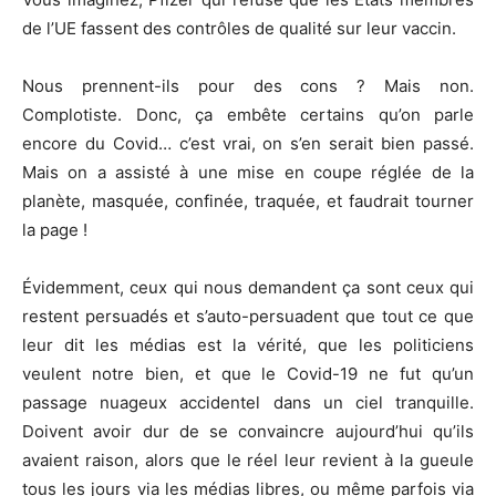
de l’UE fassent des contrôles de qualité sur leur vaccin.
Nous prennent-ils pour des cons ? Mais non.
Complotiste. Donc, ça embête certains qu’on parle
encore du Covid… c’est vrai, on s’en serait bien passé.
Mais on a assisté à une mise en coupe réglée de la
planète, masquée, confinée, traquée, et faudrait tourner
la page !
Évidemment, ceux qui nous demandent ça sont ceux qui
restent persuadés et s’auto-persuadent que tout ce que
leur dit les médias est la vérité, que les politiciens
veulent notre bien, et que le Covid-19 ne fut qu’un
passage nuageux accidentel dans un ciel tranquille.
Doivent avoir dur de se convaincre aujourd’hui qu’ils
avaient raison, alors que le réel leur revient à la gueule
tous les jours via les médias libres, ou même parfois via