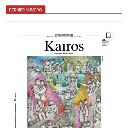
DERNIER NUMÉRO