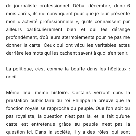
de journaliste professionnel. Début décembre, donc 6
mois après, ils me convoquent pour que je leur présente
mon « activité professionnelle », qu’ils connaissent par
ailleurs particulièrement bien et qui les dérange
profondément, d’où leurs atermoiements pour ne pas me
donner la carte. Ceux qui ont vécu les véritables actes
derrière les mots qui les cachent savent à quoi s’en tenir.
La politique, c’est comme la bouffe dans les hôpitaux :
nocif.
Même lieu, même histoire. Certains verront dans la
prestation publicitaire du roi Philippe la preuve que la
fonction royale se rapproche du peuple. Que l’on soit ou
pas royaliste, la question n’est pas là, et le fait qu’une
caste est entretenue grâce au peuple n’est pas la
question ici. Dans la société, il y a des rôles, qui sont