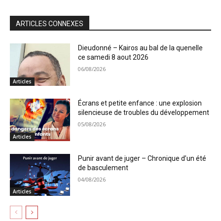
ARTICLES CONNEXES
Dieudonné – Kairos au bal de la quenelle
ce samedi 8 aout 2026
06/08/2026
Articles
Écrans et petite enfance : une explosion
silencieuse de troubles du développement
05/08/2026
Articles
Punir avant de juger – Chronique d’un été
de basculement
04/08/2026
Articles