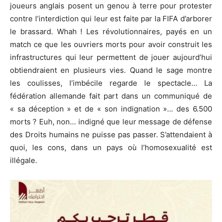
joueurs anglais posent un genou à terre pour protester
contre l’interdiction qui leur est faite par la FIFA d’arborer
le brassard. Whah ! Les révolutionnaires, payés en un
match ce que les ouvriers morts pour avoir construit les
infrastructures qui leur permettent de jouer aujourd’hui
obtiendraient en plusieurs vies. Quand le sage montre
les coulisses, l’imbécile regarde le spectacle… La
fédération allemande fait part dans un communiqué de
« sa déception » et de « son indignation »… des 6.500
morts ? Euh, non… indigné que leur message de défense
des Droits humains ne puisse pas passer. S’attendaient à
quoi, les cons, dans un pays où l’homosexualité est
illégale.