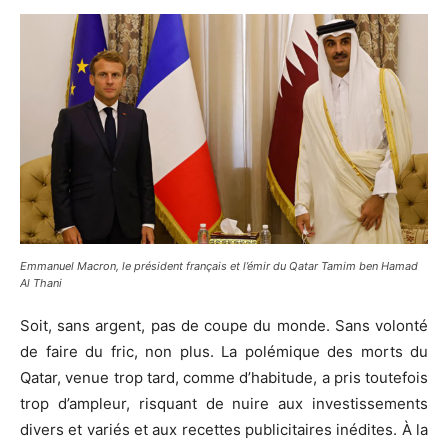
Emmanuel Macron, le président français et l’émir du Qatar Tamim ben Hamad
Al Thani
Soit, sans argent, pas de coupe du monde. Sans volonté
de faire du fric, non plus. La polémique des morts du
Qatar, venue trop tard, comme d’habitude, a pris toutefois
trop d’ampleur, risquant de nuire aux investissements
divers et variés et aux recettes publicitaires inédites. À la