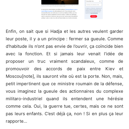
Enfin, on sait que si Hadja et les autres veulent garder
leur poste, il y a un principe : fermer sa gueule. Comme
d’habitude ils n’ont pas envie de l’ouvrir, ça coïncide bien
avec la fonction. Et si jamais leur venait l’idée de
proposer un truc vraiment scandaleux, comme de
promouvoir des accords de paix entre Kiev et
Moscou[note], ils sauront vite où est la porte. Non, mais,
petit impertinent que ce ministre roumain de la défense,
vous imaginez la gueule des actionnaires du complexe
militaro-industriel quand ils entendent une hérésie
comme cela. Oui, la guerre tue, certes, mais ce ne sont
pas leurs enfants. C’est déjà ça, non ! Si en plus ça leur
rapporte…