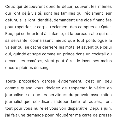
Ceux qui découvrent donc le décor, souvent les mêmes
qui l’ont déjà visité, sont les familles qui réclament leur
défunt, s’ils l’ont identifié, demandent une aide financière
pour rapatrier le corps, réclament des comptes au Qatar.
Eux, qui se heurtent à l’infamie, et la bureaucratie qui est
sa servante, connaissent mieux que tout politologue la
valeur qui se cache derrière les mots, et savent que celui
qui, guindé et sapé comme un prince dans un cocktail ou
devant les caméras, vient peut-être de laver ses mains
encore pleines de sang.
Toute proportion gardée évidemment, c’est un peu
comme quand vous décidez de respecter la vérité en
journalisme et que les serviteurs du pouvoir, association
journalistique soi-disant indépendante et autres, font
tout pour vous nuire et vous voir disparaître. Depuis juin,
j’ai fait une demande pour récupérer ma carte de presse