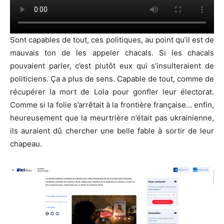
Sont capables de tout, ces politiques, au point qu’il est de
mauvais ton de les appeler chacals. Si les chacals
pouvaient parler, c’est plutôt eux qui s’insulteraient de
politiciens. Ça a plus de sens. Capable de tout, comme de
récupérer la mort de Lola pour gonfler leur électorat.
Comme si la folie s’arrêtait à la frontière française… enfin,
heureusement que la meurtrière n’était pas ukrainienne,
ils auraient dû chercher une belle fable à sortir de leur
chapeau.