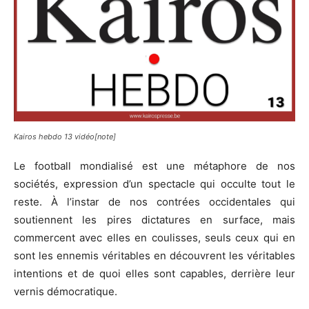
Kairos hebdo 13 vidéo[note]
Le football mondialisé est une métaphore de nos
sociétés, expression d’un spectacle qui occulte tout le
reste. À l’instar de nos contrées occidentales qui
soutiennent les pires dictatures en surface, mais
commercent avec elles en coulisses, seuls ceux qui en
sont les ennemis véritables en découvrent les véritables
intentions et de quoi elles sont capables, derrière leur
vernis démocratique.