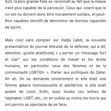
Soit, la plus grande folie se reconnaît au fait que la masse
n’est plus capable de la percevoir. Ceux qui voient que le
roi est nu doivent donc être moralement solides, et peut-
être capables bientôt de démontrer de bonnes capacités
de sprint.
Mais c’est sans compter sur Hadja Labib, la nouvelle
présentatrice du journal télévisé de la défense, qui a dit,
attention, qu’elle allait[note] « y porter un “message fort
et clair” sur les conditions de travail et les droits
humains, en particulier ceux des femmes et de la
communauté LGBTQI+ ». Parler aux politiques du Qatar.
Ah ah. On se demande sincèrement si elle était une
femme qatarie homosexuelle et adultérine, si elle avait
autant de culot. Enfin, avec toutes ces lettres de
l’alphabet, LGBT, etc., on en oublie au moins les morts qui
ont permis au spectacle de se faire.