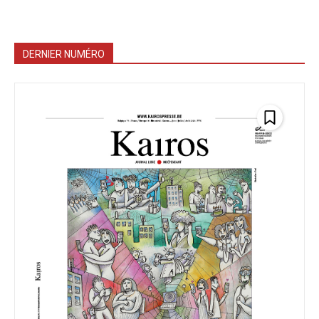
DERNIER NUMÉRO