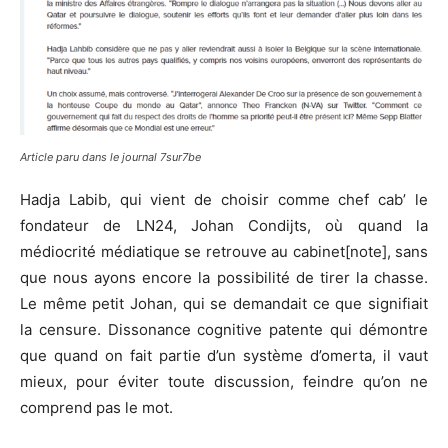
Article paru dans le journal 7sur7be
Hadja Labib, qui vient de choisir comme chef cab’ le
fondateur de LN24, Johan Condijts, où quand la
médiocrité médiatique se retrouve au cabinet[note], sans
que nous ayons encore la possibilité de tirer la chasse.
Le même petit Johan, qui se demandait ce que signifiait
la censure. Dissonance cognitive patente qui démontre
que quand on fait partie d’un système d’omerta, il vaut
mieux, pour éviter toute discussion, feindre qu’on ne
comprend pas le mot.