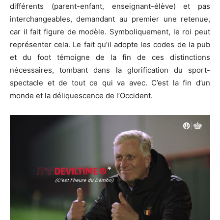
différents (parent-enfant, enseignant-élève) et pas
interchangeables, demandant au premier une retenue,
car il fait figure de modèle. Symboliquement, le roi peut
représenter cela. Le fait qu’il adopte les codes de la pub
et du foot témoigne de la fin de ces distinctions
nécessaires, tombant dans la glorification du sport-
spectacle et de tout ce qui va avec. C’est la fin d’un
monde et la déliquescence de l’Occident.