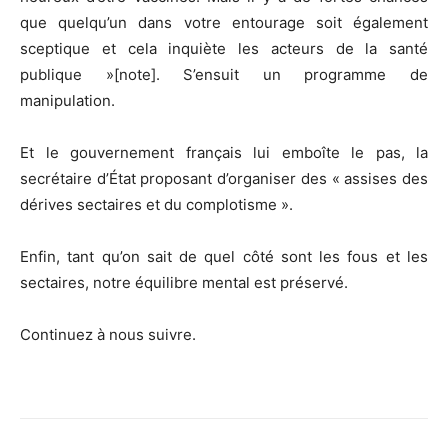
que quelqu’un dans votre entourage soit également
sceptique et cela inquiète les acteurs de la santé
publique »[note]. S’ensuit un programme de
manipulation.
Et le gouvernement français lui emboîte le pas, la
secrétaire d’État proposant d’organiser des « assises des
dérives sectaires et du complotisme ».
Enfin, tant qu’on sait de quel côté sont les fous et les
sectaires, notre équilibre mental est préservé.
Continuez à nous suivre.