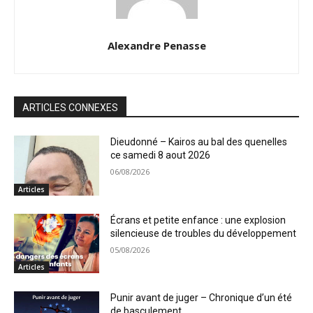
Alexandre Penasse
ARTICLES CONNEXES
Dieudonné – Kairos au bal des quenelles
ce samedi 8 aout 2026
06/08/2026
Articles
Écrans et petite enfance : une explosion
silencieuse de troubles du développement
05/08/2026
Articles
Punir avant de juger – Chronique d’un été
de basculement