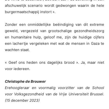
afschuwelijk scenario wordt gedwongen waarin de hele
burgermaatschappij instort ».
Zonder een onmiddellijke beëindiging van dit extreme
geweld, vergezeld van grootschalige gezondheidszorg
en humanitaire hulp, geloof me, zijn de huidige cijfers
een lachertje vergeleken met wat de mensen in Gaza te
wachten staat.
« Geef ons heden ons dagelijks brood ». Ja, maar niet
voor iedereen.
Christophe de Brouwer
Erehoogleraar en voormalig voorzitter van de School
voor Volksgezondheid van de Vrije Universiteit Brussel.
(15 december 2023)